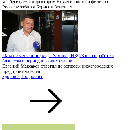
мы беседуем с директором Нижегородского филиала
Россельхозбанка Борисом Зоновым.
«Мы не меняли подход». Зампред НБД-Банка о работе с
бизнесом в период высоких ставок
Евгений Максаков ответил на вопросы нижегородских
предпринимателей
Здоровье
Подробнее