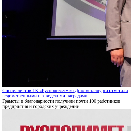
Специалистов ГК «Русполимет» ко Дню металлурга отметили
ведомственными и заводскими наградами
Грамоты и благодарности получили почти 100 работников
предприятия и городских учреждений