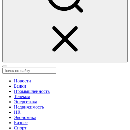
Новости
Банки
Промышленность
Телеком
Энергетика
Недвижимость
HR
Экономика
Бизнес
Спорт