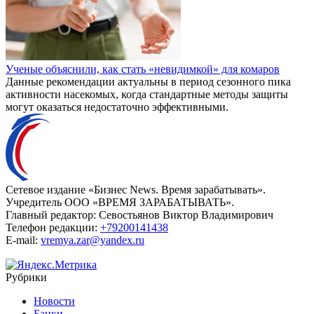
Ученые объяснили, как стать «невидимкой» для комаров
Данные рекомендации актуальны в период сезонного пика
активности насекомых, когда стандартные методы защиты
могут оказаться недостаточно эффективными.
Сетевое издание «Бизнес News. Время зарабатывать».
Учредитель ООО «ВРЕМЯ ЗАРАБАТЫВАТЬ».
Главный редактор:
Севостьянов Виктор Владимирович
Телефон редакции:
+79200141438
E-mail:
vremya.zar@yandex.ru
Рубрики
Новости
Банки