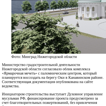
Фото: Минград Нижегородской области
Министерство градостроительной деятельности
Нижегородской области согласовало облик комплекса
«Ярмарочная мечеть» с паломническим центром, который
планируется воссоздать на берегу Оки в Канавинском районе.
Соответствующая документация опубликована на сайте
ведомства.
Инициатором строительства выступает Духовное управление
мусульман РФ, финансирование проекта предусмотрено за
счет благотворительных пожертвований, без привлечения