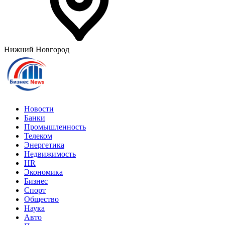
Нижний Новгород
Новости
Банки
Промышленность
Телеком
Энергетика
Недвижимость
HR
Экономика
Бизнес
Спорт
Общество
Наука
Авто