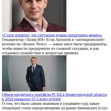
«Стало понятно, что ситуацию нужно оперативно менять»
Гендиректор «Лазер-НН» Егор Архипов в «антикризисной»
колонке на «Бизнес News» — какие шаги были предприняты,
чтобы вывести предприятие из сложной ситуации, и как
сохранять спокойствие в непростые времена
Объем кредитного портфеля РСХБ в Нижегородской области
в 2024 превысил 55,5 млрд рублей
О том, что было самым знаковым в уходящем году, какие
тенденции стали определяющими на рынке банковских услуг,