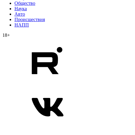
Общество
Наука
Авто
Происшествия
НАПП
18+