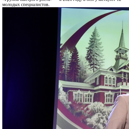
молодых специалистов.