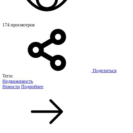
174 просмотров
Поделиться
Теги:
Недвижимость
Новости
Подробнее