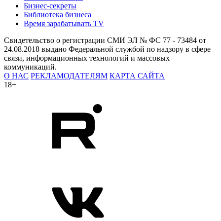
Бизнес-секреты
Библиотека бизнеса
Время зарабатывать TV
Свидетельство о регистрации СМИ ЭЛ № ФС 77 - 73484 от
24.08.2018 выдано Федеральной службой по надзору в сфере
связи, информационных технологий и массовых
коммуникаций.
О НАС
РЕКЛАМОДАТЕЛЯМ
КАРТА САЙТА
18+