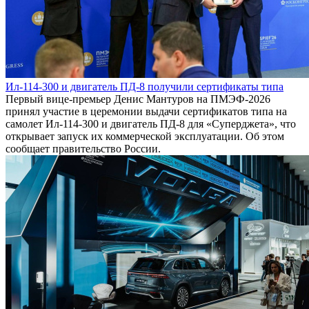
Ил-114-300 и двигатель ПД-8 получили сертификаты типа
Первый вице-премьер Денис Мантуров на ПМЭФ-2026
принял участие в церемонии выдачи сертификатов типа на
самолет Ил-114-300 и двигатель ПД-8 для «Суперджета», что
открывает запуск их коммерческой эксплуатации. Об этом
сообщает правительство России.