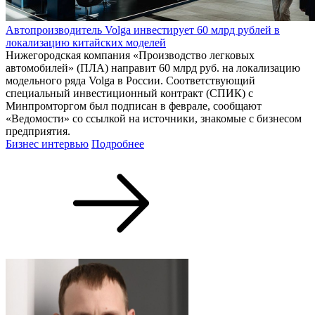
Автопроизводитель Volga инвестирует 60 млрд рублей в
локализацию китайских моделей
Нижегородская компания «Производство легковых
автомобилей» (ПЛА) направит 60 млрд руб. на локализацию
модельного ряда Volga в России. Соответствующий
специальный инвестиционный контракт (СПИК) с
Минпромторгом был подписан в феврале, сообщают
«Ведомости» со ссылкой на источники, знакомые с бизнесом
предприятия.
Бизнес интервью
Подробнее