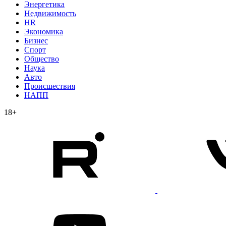
Энергетика
Недвижимость
HR
Экономика
Бизнес
Спорт
Общество
Наука
Авто
Происшествия
НАПП
18+