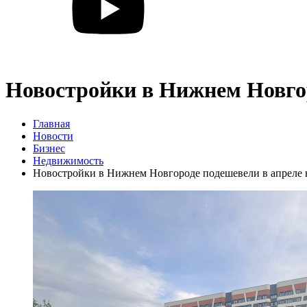
Новостройки в Нижнем Новгор
Главная
Новости
Бизнес
Недвижимость
Новостройки в Нижнем Новгороде подешевели в апреле 