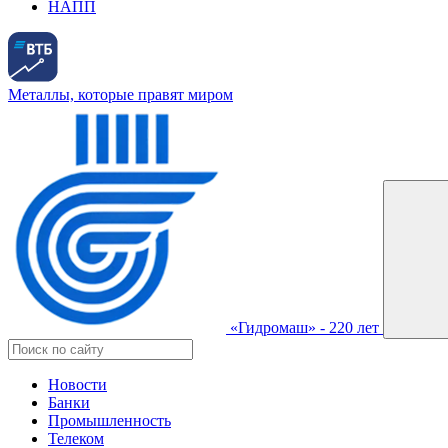
НАПП
Металлы, которые правят миром
«Гидромаш» - 220 лет
Новости
Банки
Промышленность
Телеком