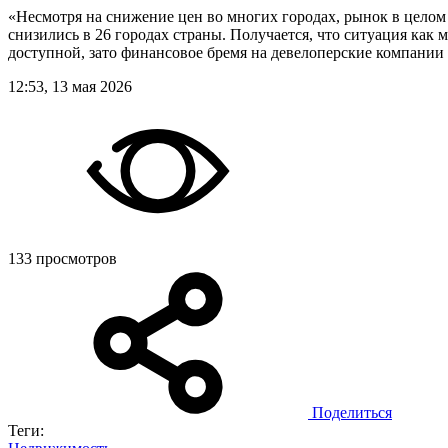
«Несмотря на снижение цен во многих городах, рынок в целом 
снизились в 26 городах страны. Получается, что ситуация как 
доступной, зато финансовое бремя на девелоперские компани
12:53, 13 мая 2026
133 просмотров
Поделиться
Теги: