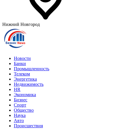
Нижний Новгород
Новости
Банки
Промышленность
Телеком
Энергетика
Недвижимость
HR
Экономика
Бизнес
Спорт
Общество
Наука
Авто
Происшествия