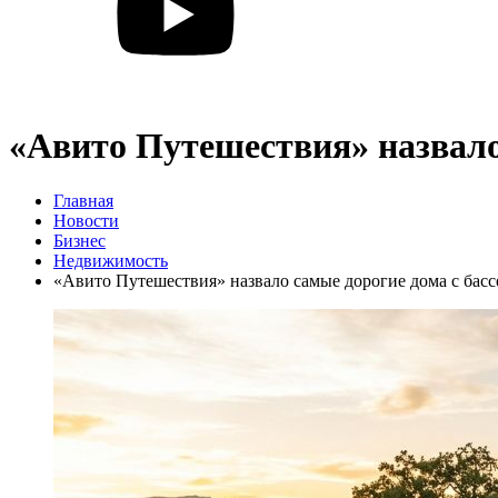
«Авито Путешествия» назвало
Главная
Новости
Бизнес
Недвижимость
«Авито Путешествия» назвало самые дорогие дома с бас