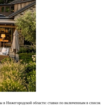
ы в Нижегородской области: ставки по включенным в список