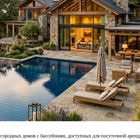
агородных домов с бассейнами, доступных для посуточной аренд