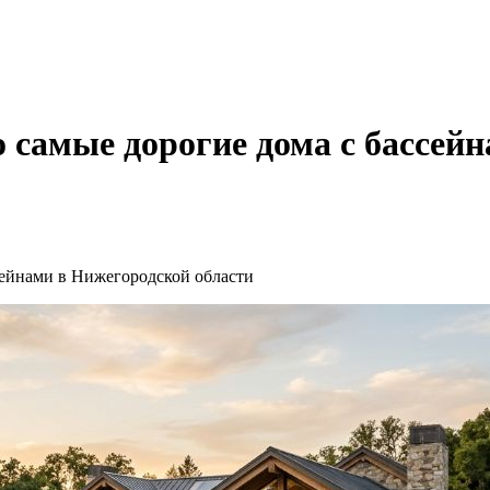
 самые дорогие дома с бассей
сейнами в Нижегородской области