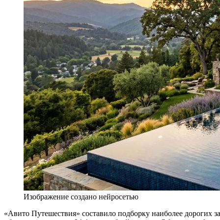
Изображение создано нейросетью
«Авито Путешествия» составило подборку наиболее дорогих з