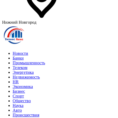
Нижний Новгород
Новости
Банки
Промышленность
Телеком
Энергетика
Недвижимость
HR
Экономика
Бизнес
Спорт
Общество
Наука
Авто
Происшествия