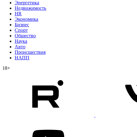
Энергетика
Недвижимость
HR
Экономика
Бизнес
Спорт
Общество
Наука
Авто
Происшествия
НАПП
18+