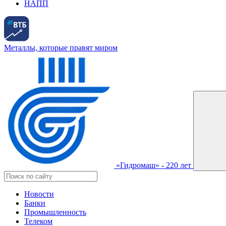
НАПП
Металлы, которые правят миром
«Гидромаш» - 220 лет
Новости
Банки
Промышленность
Телеком