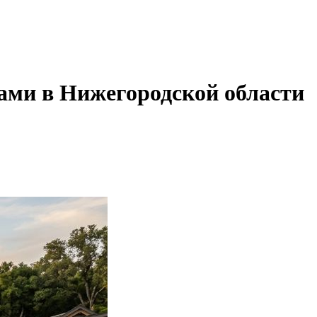
нами в Нижегородской области