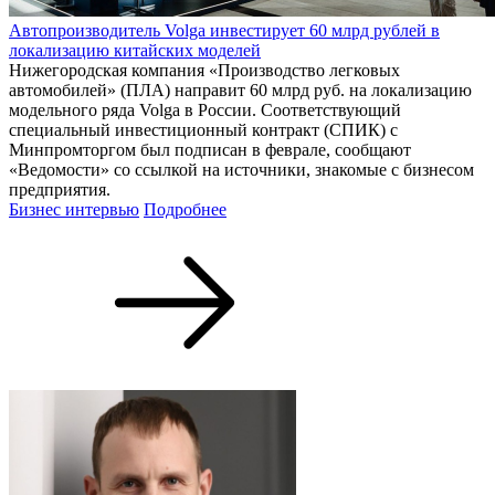
Автопроизводитель Volga инвестирует 60 млрд рублей в
локализацию китайских моделей
Нижегородская компания «Производство легковых
автомобилей» (ПЛА) направит 60 млрд руб. на локализацию
модельного ряда Volga в России. Соответствующий
специальный инвестиционный контракт (СПИК) с
Минпромторгом был подписан в феврале, сообщают
«Ведомости» со ссылкой на источники, знакомые с бизнесом
предприятия.
Бизнес интервью
Подробнее