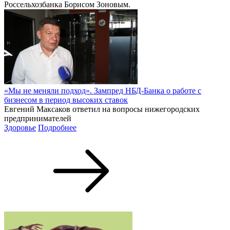
Россельхозбанка Борисом Зоновым.
«Мы не меняли подход». Зампред НБД-Банка о работе с
бизнесом в период высоких ставок
Евгений Максаков ответил на вопросы нижегородских
предпринимателей
Здоровье
Подробнее