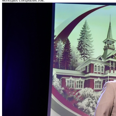
молодых специалистов.