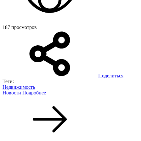
187 просмотров
Поделиться
Теги:
Недвижимость
Новости
Подробнее