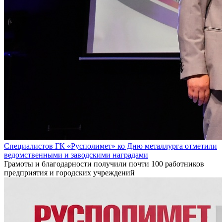
Специалистов ГК «Русполимет» ко Дню металлурга отметили
ведомственными и заводскими наградами
Грамоты и благодарности получили почти 100 работников
предприятия и городских учреждений