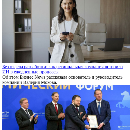
Без отдела разработки: как региональная компания встроила
ИИ в ежедневные процессы
Об этом Бизнес News рассказала основатель и руководитель
компании Валерия Мохова.