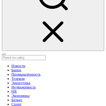
Новости
Банки
Промышленность
Телеком
Энергетика
Недвижимость
HR
Экономика
Бизнес
Спорт