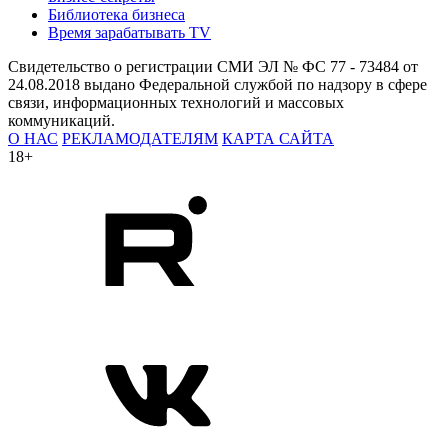
Библиотека бизнеса
Время зарабатывать TV
Свидетельство о регистрации СМИ ЭЛ № ФС 77 - 73484 от
24.08.2018 выдано Федеральной службой по надзору в сфере
связи, информационных технологий и массовых
коммуникаций.
О НАС
РЕКЛАМОДАТЕЛЯМ
КАРТА САЙТА
18+