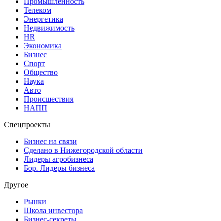
Промышленность
Телеком
Энергетика
Недвижимость
HR
Экономика
Бизнес
Спорт
Общество
Наука
Авто
Происшествия
НАПП
Спецпроекты
Бизнес на связи
Сделано в Нижегородской области
Лидеры агробизнеса
Бор. Лидеры бизнеса
Другое
Рынки
Школа инвестора
Бизнес-секреты