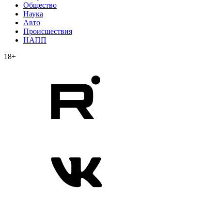
Общество
Наука
Авто
Происшествия
НАПП
18+