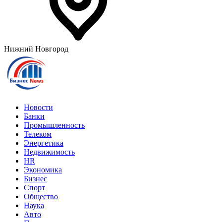
Нижний Новгород
Новости
Банки
Промышленность
Телеком
Энергетика
Недвижимость
HR
Экономика
Бизнес
Спорт
Общество
Наука
Авто