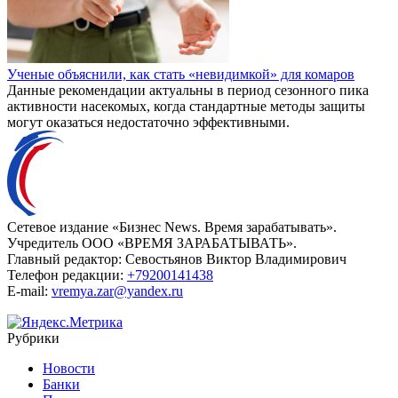
Ученые объяснили, как стать «невидимкой» для комаров
Данные рекомендации актуальны в период сезонного пика
активности насекомых, когда стандартные методы защиты
могут оказаться недостаточно эффективными.
Сетевое издание «Бизнес News. Время зарабатывать».
Учредитель ООО «ВРЕМЯ ЗАРАБАТЫВАТЬ».
Главный редактор:
Севостьянов Виктор Владимирович
Телефон редакции:
+79200141438
E-mail:
vremya.zar@yandex.ru
Рубрики
Новости
Банки