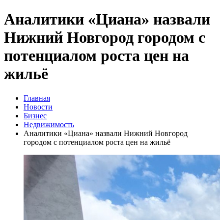
Аналитики «Циана» назвали
Нижний Новгород городом с
потенциалом роста цен на
жильё
Главная
Новости
Бизнес
Недвижимость
Аналитики «Циана» назвали Нижний Новгород
городом с потенциалом роста цен на жильё