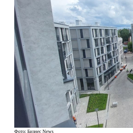
Фото: Бизнес News