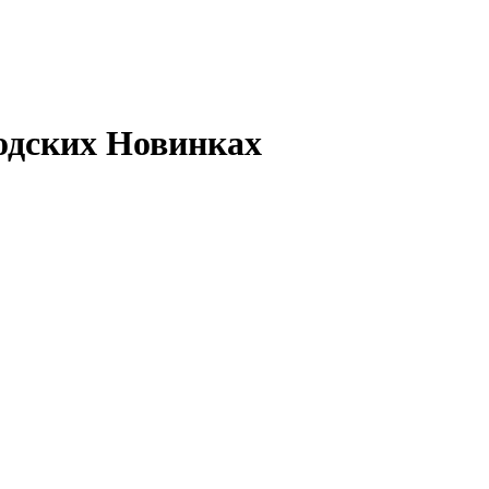
одских Новинках