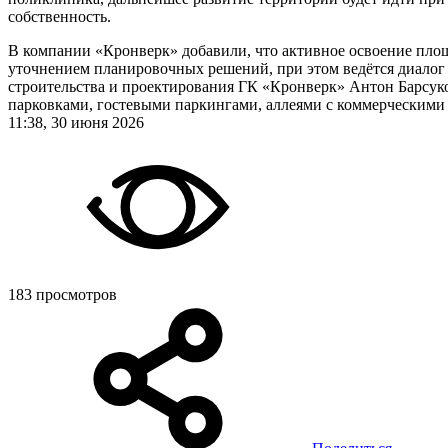
собственность.
В компании «Кронверк» добавили, что активное освоение площа
уточнением планировочных решений, при этом ведётся диалог
строительства и проектирования ГК «Кронверк» Антон Барсук
парковками, гостевыми паркингами, аллеями с коммерческими
11:38, 30 июня 2026
183 просмотров