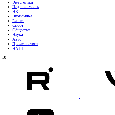
Энергетика
Недвижимость
HR
Экономика
Бизнес
Спорт
Общество
Наука
Авто
Происшествия
НАПП
18+