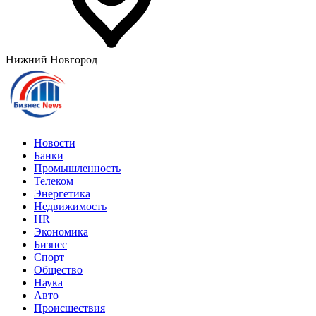
Нижний Новгород
Новости
Банки
Промышленность
Телеком
Энергетика
Недвижимость
HR
Экономика
Бизнес
Спорт
Общество
Наука
Авто
Происшествия