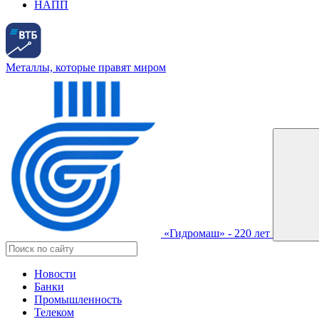
НАПП
Металлы, которые правят миром
«Гидромаш» - 220 лет
Новости
Банки
Промышленность
Телеком