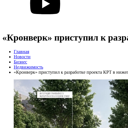
«Кронверк» приступил к разр
Главная
Новости
Бизнес
Недвижимость
«Кронверк» приступил к разработке проекта КРТ в ниж