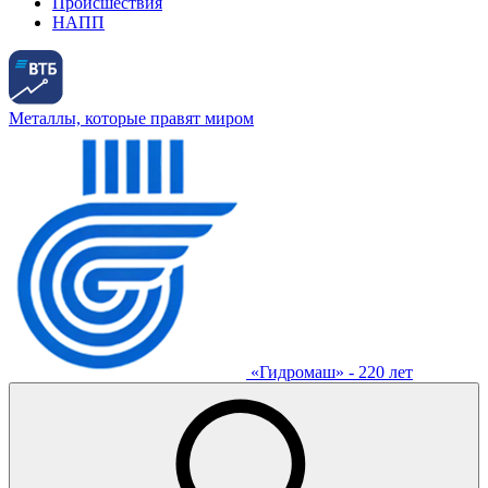
Происшествия
НАПП
Металлы, которые правят миром
«Гидромаш» - 220 лет