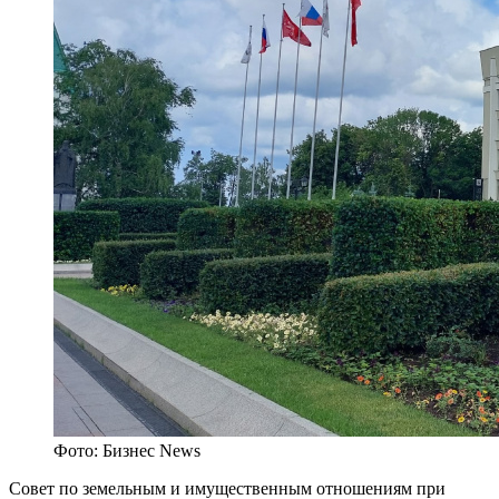
Фото: Бизнес News
Совет по земельным и имущественным отношениям при