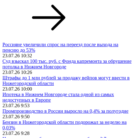
Россияне увеличили спрос на переезд после выхода на
пенсию до 53%
23.07.26 10:32
Суд взыскал 100 тыс. руб. с Фонда капремонта за обрушение
потолка в Нижнем Новгороде
23.07.26 10:26
Штрафы до 1 млн рублей за продажу вейпов могут ввести в
Нижегородской области
23.07.26 10:00
Ипотека в Нижнем Новгороде стала одной из самых
недоступных в Европе
23.07.26 9:53
Промпроизводство в России выросло на 0,4% за полугодие
23.07.26 9:50
Бензин в Нижегородской области подорожал за неделю на
0,03%
23.07.26 9:28