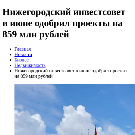
Нижегородский инвестсовет
в июне одобрил проекты на
859 млн рублей
Главная
Новости
Бизнес
Недвижимость
Нижегородский инвестсовет в июне одобрил проекты
на 859 млн рублей