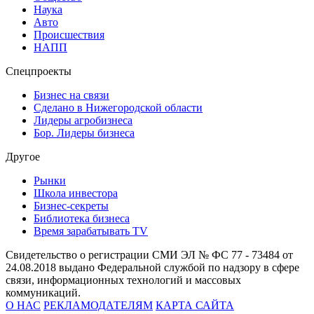
Наука
Авто
Происшествия
НАПП
Спецпроекты
Бизнес на связи
Сделано в Нижегородской области
Лидеры агробизнеса
Бор. Лидеры бизнеса
Другое
Рынки
Школа инвестора
Бизнес-секреты
Библиотека бизнеса
Время зарабатывать TV
Свидетельство о регистрации СМИ ЭЛ № ФС 77 - 73484 от
24.08.2018 выдано Федеральной службой по надзору в сфере
связи, информационных технологий и массовых
коммуникаций.
О НАС
РЕКЛАМОДАТЕЛЯМ
КАРТА САЙТА