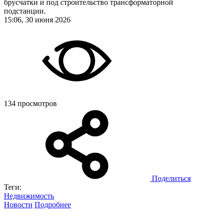
брусчатки и под строительство трансформаторной
подстанции.
15:06, 30 июня 2026
134 просмотров
Поделиться
Теги:
Недвижимость
Новости
Подробнее