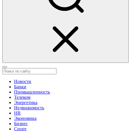
Новости
Банки
Промышленность
Телеком
Энергетика
Недвижимость
HR
Экономика
Бизнес
Спорт