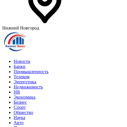
Нижний Новгород
Новости
Банки
Промышленность
Телеком
Энергетика
Недвижимость
HR
Экономика
Бизнес
Спорт
Общество
Наука
Авто