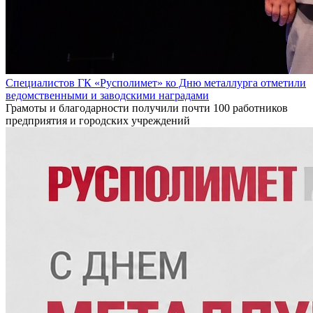
Специалистов ГК «Русполимет» ко Дню металлурга отметили
ведомственными и заводскими наградами
Грамоты и благодарности получили почти 100 работников
предприятия и городских учреждений