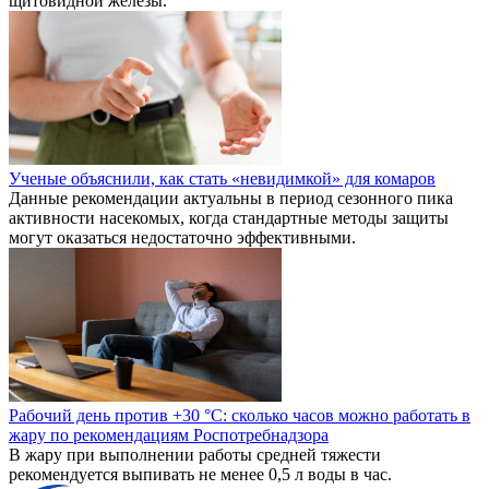
щитовидной железы.
Ученые объяснили, как стать «невидимкой» для комаров
Данные рекомендации актуальны в период сезонного пика
активности насекомых, когда стандартные методы защиты
могут оказаться недостаточно эффективными.
Рабочий день против +30 °C: сколько часов можно работать в
жару по рекомендациям Роспотребнадзора
В жару при выполнении работы средней тяжести
рекомендуется выпивать не менее 0,5 л воды в час.