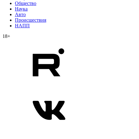
Общество
Наука
Авто
Происшествия
НАПП
18+