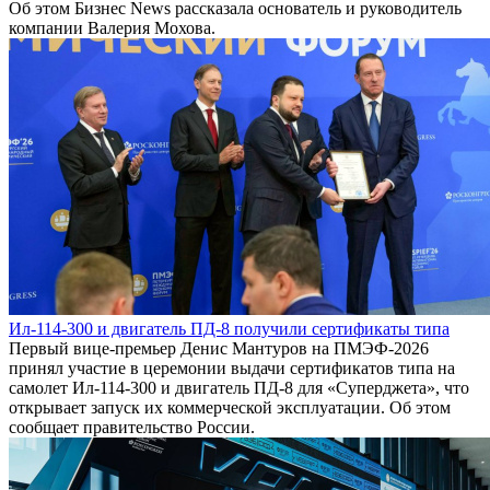
Об этом Бизнес News рассказала основатель и руководитель
компании Валерия Мохова.
Ил-114-300 и двигатель ПД-8 получили сертификаты типа
Первый вице-премьер Денис Мантуров на ПМЭФ-2026
принял участие в церемонии выдачи сертификатов типа на
самолет Ил-114-300 и двигатель ПД-8 для «Суперджета», что
открывает запуск их коммерческой эксплуатации. Об этом
сообщает правительство России.