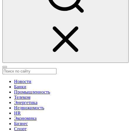
Новости
Банки
Промышленность
Телеком
Энергетика
Недвижимость
HR
Экономика
Бизнес
Спорт