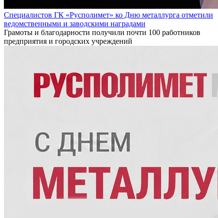
Специалистов ГК «Русполимет» ко Дню металлурга отметили
ведомственными и заводскими наградами
Грамоты и благодарности получили почти 100 работников
предприятия и городских учреждений