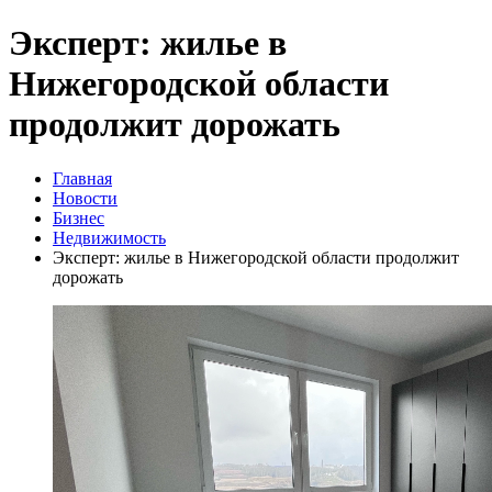
Эксперт: жилье в
Нижегородской области
продолжит дорожать
Главная
Новости
Бизнес
Недвижимость
Эксперт: жилье в Нижегородской области продолжит
дорожать