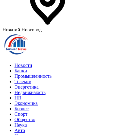
Нижний Новгород
Новости
Банки
Промышленность
Телеком
Энергетика
Недвижимость
HR
Экономика
Бизнес
Спорт
Общество
Наука
Авто