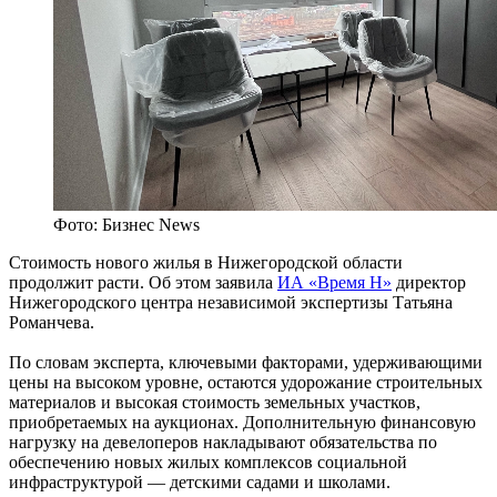
Фото: Бизнес News
Стоимость нового жилья в Нижегородской области
продолжит расти. Об этом заявила
ИА «
Время Н»
директор
Нижегородского центра независимой экспертизы Татьяна
Романчева.
По словам эксперта, ключевыми факторами, удерживающими
цены на высоком уровне, остаются удорожание строительных
материалов и высокая стоимость земельных участков,
приобретаемых на аукционах. Дополнительную финансовую
нагрузку на девелоперов накладывают обязательства по
обеспечению новых жилых комплексов социальной
инфраструктурой — детскими садами и школами.