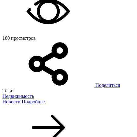
160 просмотров
Поделиться
Теги:
Недвижимость
Новости
Подробнее