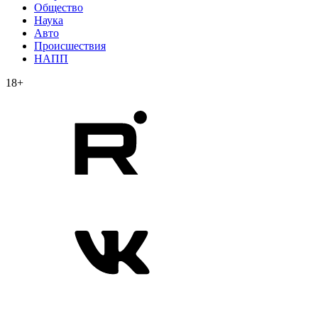
Общество
Наука
Авто
Происшествия
НАПП
18+