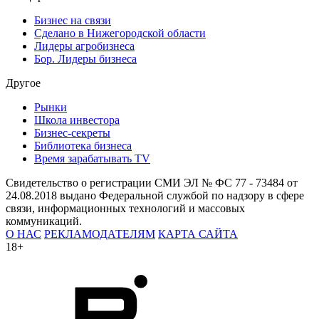
Бизнес на связи
Сделано в Нижегородской области
Лидеры агробизнеса
Бор. Лидеры бизнеса
Другое
Рынки
Школа инвестора
Бизнес-секреты
Библиотека бизнеса
Время зарабатывать TV
Свидетельство о регистрации СМИ ЭЛ № ФС 77 - 73484 от
24.08.2018 выдано Федеральной службой по надзору в сфере
связи, информационных технологий и массовых
коммуникаций.
О НАС
РЕКЛАМОДАТЕЛЯМ
КАРТА САЙТА
18+