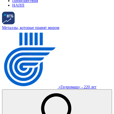
Происшествия
НАПП
Металлы, которые правят миром
«Гидромаш» - 220 лет