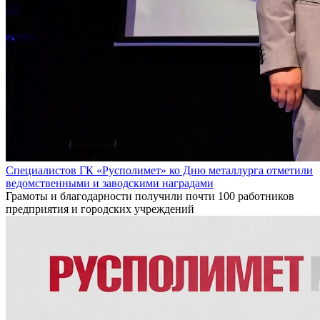
Специалистов ГК «Русполимет» ко Дню металлурга отметили
ведомственными и заводскими наградами
Грамоты и благодарности получили почти 100 работников
предприятия и городских учреждений