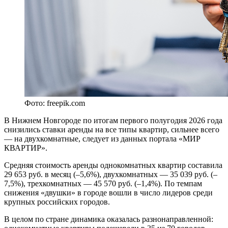
Фото: freepik.com
В Нижнем Новгороде по итогам первого полугодия 2026 года
снизились ставки аренды на все типы квартир, сильнее всего
— на двухкомнатные, следует из данных портала «МИР
КВАРТИР».
Средняя стоимость аренды однокомнатных квартир составила
29 653 руб. в месяц (–5,6%), двухкомнатных — 35 039 руб. (–
7,5%), трехкомнатных — 45 570 руб. (–1,4%). По темпам
снижения «двушки» в городе вошли в число лидеров среди
крупных российских городов.
В целом по стране динамика оказалась разнонаправленной: