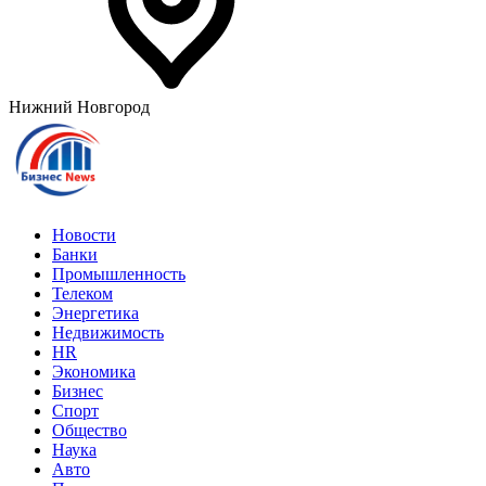
Нижний Новгород
Новости
Банки
Промышленность
Телеком
Энергетика
Недвижимость
HR
Экономика
Бизнес
Спорт
Общество
Наука
Авто