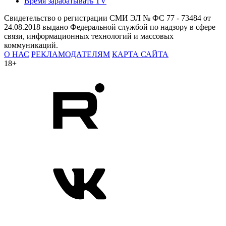
Время зарабатывать TV
Свидетельство о регистрации СМИ ЭЛ № ФС 77 - 73484 от
24.08.2018 выдано Федеральной службой по надзору в сфере
связи, информационных технологий и массовых
коммуникаций.
О НАС
РЕКЛАМОДАТЕЛЯМ
КАРТА САЙТА
18+