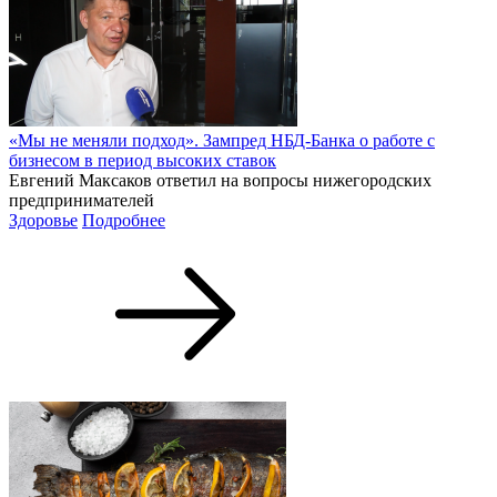
«Мы не меняли подход». Зампред НБД-Банка о работе с
бизнесом в период высоких ставок
Евгений Максаков ответил на вопросы нижегородских
предпринимателей
Здоровье
Подробнее