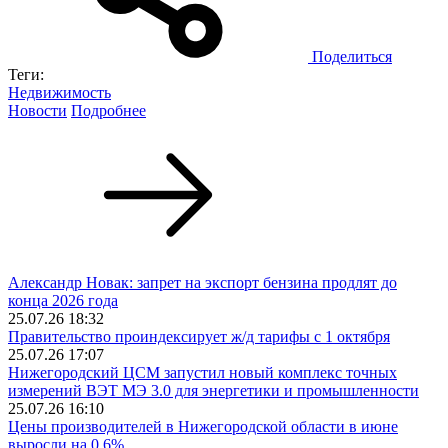
Поделиться
Теги:
Недвижимость
Новости
Подробнее
Александр Новак: запрет на экспорт бензина продлят до
конца 2026 года
25.07.26 18:32
Правительство проиндексирует ж/д тарифы с 1 октября
25.07.26 17:07
Нижегородский ЦСМ запустил новый комплекс точных
измерений ВЭТ МЭ 3.0 для энергетики и промышленности
25.07.26 16:10
Цены производителей в Нижегородской области в июне
выросли на 0,6%