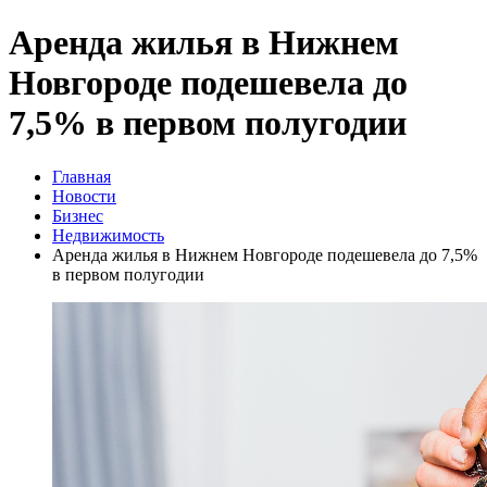
Аренда жилья в Нижнем
Новгороде подешевела до
7,5% в первом полугодии
Главная
Новости
Бизнес
Недвижимость
Аренда жилья в Нижнем Новгороде подешевела до 7,5%
в первом полугодии