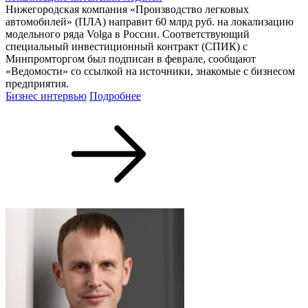
Нижегородская компания «Производство легковых
автомобилей» (ПЛА) направит 60 млрд руб. на локализацию
модельного ряда Volga в России. Соответствующий
специальный инвестиционный контракт (СПИК) с
Минпромторгом был подписан в феврале, сообщают
«Ведомости» со ссылкой на источники, знакомые с бизнесом
предприятия.
Бизнес интервью
Подробнее