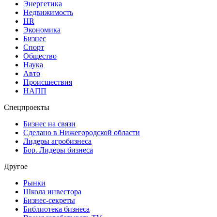
Энергетика
Недвижимость
HR
Экономика
Бизнес
Спорт
Общество
Наука
Авто
Происшествия
НАПП
Спецпроекты
Бизнес на связи
Сделано в Нижегородской области
Лидеры агробизнеса
Бор. Лидеры бизнеса
Другое
Рынки
Школа инвестора
Бизнес-секреты
Библиотека бизнеса