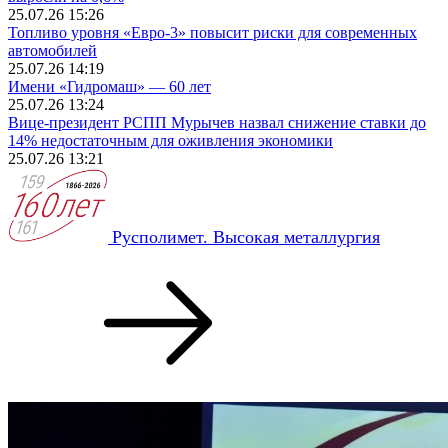
25.07.26 15:26
Топливо уровня «Евро-3» повысит риски для современных
автомобилей
25.07.26 14:19
Имени «Гидромаш» — 60 лет
25.07.26 13:24
Вице-президент РСПП Мурычев назвал снижение ставки до
14% недостаточным для оживления экономики
25.07.26 13:21
Русполимет. Высокая металлургия