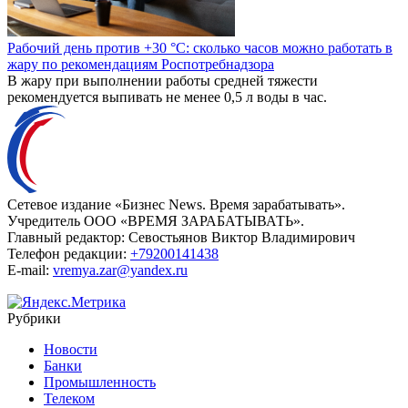
Рабочий день против +30 °C: сколько часов можно работать в
жару по рекомендациям Роспотребнадзора
В жару при выполнении работы средней тяжести
рекомендуется выпивать не менее 0,5 л воды в час.
Сетевое издание «Бизнес News. Время зарабатывать».
Учредитель ООО «ВРЕМЯ ЗАРАБАТЫВАТЬ».
Главный редактор:
Севостьянов Виктор Владимирович
Телефон редакции:
+79200141438
E-mail:
vremya.zar@yandex.ru
Рубрики
Новости
Банки
Промышленность
Телеком