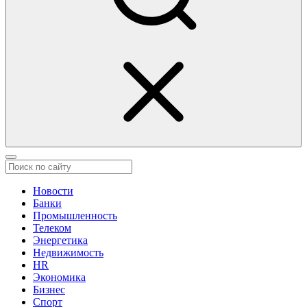
Новости
Банки
Промышленность
Телеком
Энергетика
Недвижимость
HR
Экономика
Бизнес
Спорт