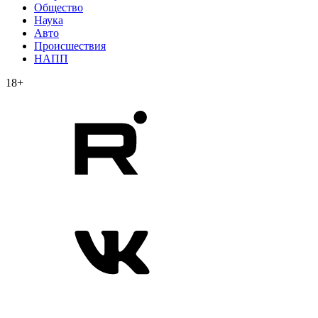
Общество
Наука
Авто
Происшествия
НАПП
18+