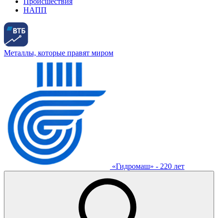
Происшествия
НАПП
Металлы, которые правят миром
«Гидромаш» - 220 лет