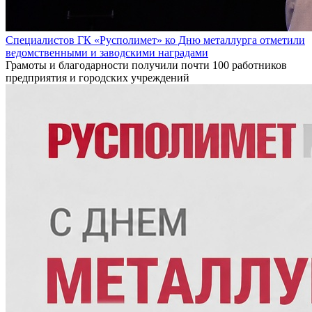
Специалистов ГК «Русполимет» ко Дню металлурга отметили
ведомственными и заводскими наградами
Грамоты и благодарности получили почти 100 работников
предприятия и городских учреждений