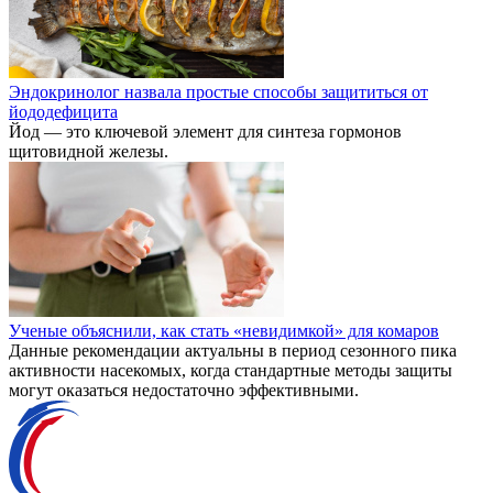
Эндокринолог назвала простые способы защититься от
йододефицита
Йод — это ключевой элемент для синтеза гормонов
щитовидной железы.
Ученые объяснили, как стать «невидимкой» для комаров
Данные рекомендации актуальны в период сезонного пика
активности насекомых, когда стандартные методы защиты
могут оказаться недостаточно эффективными.