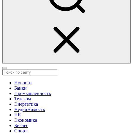
Новости
Банки
Промышленность
Телеком
Энергетика
Недвижимость
HR
Экономика
Бизнес
Спорт