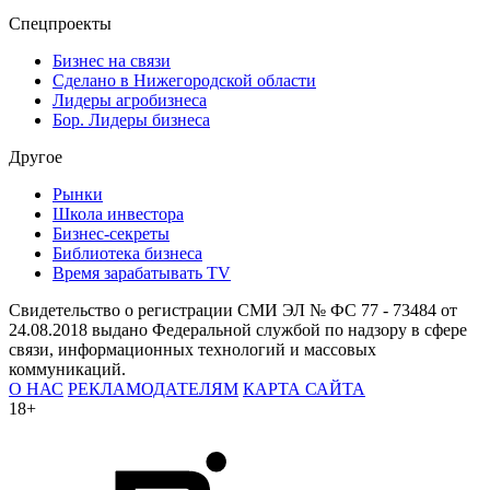
Спецпроекты
Бизнес на связи
Сделано в Нижегородской области
Лидеры агробизнеса
Бор. Лидеры бизнеса
Другое
Рынки
Школа инвестора
Бизнес-секреты
Библиотека бизнеса
Время зарабатывать TV
Свидетельство о регистрации СМИ ЭЛ № ФС 77 - 73484 от
24.08.2018 выдано Федеральной службой по надзору в сфере
связи, информационных технологий и массовых
коммуникаций.
О НАС
РЕКЛАМОДАТЕЛЯМ
КАРТА САЙТА
18+