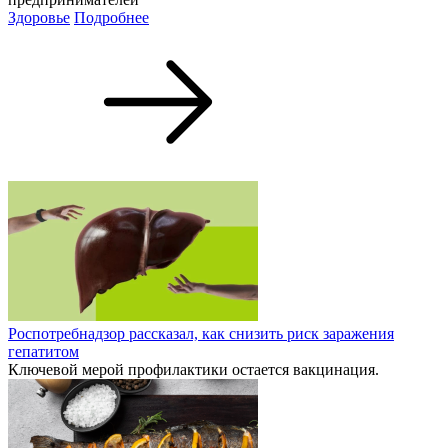
Здоровье
Подробнее
Роспотребнадзор рассказал, как снизить риск заражения
гепатитом
Ключевой мерой профилактики остается вакцинация.