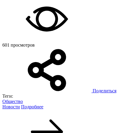
601 просмотров
Поделиться
Теги:
Общество
Новости
Подробнее