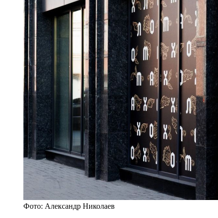
Фото: Александр Николаев