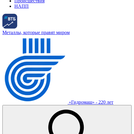
Происшествия
НАПП
Металлы, которые правят миром
«Гидромаш» - 220 лет