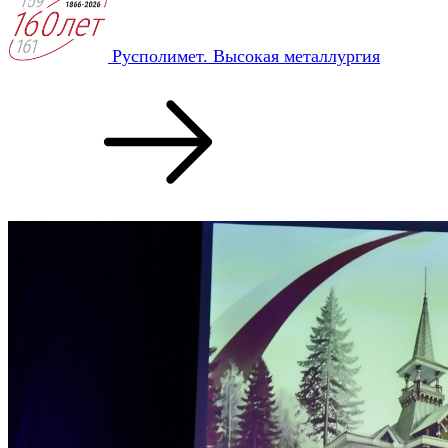
Русполимет. Высокая металлургия