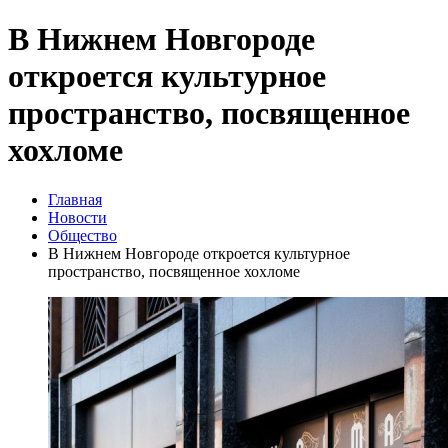
В Нижнем Новгороде
откроется культурное
пространство, посвященное
хохломе
Главная
Новости
Общество
В Нижнем Новгороде откроется культурное
пространство, посвященное хохломе