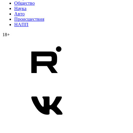
Общество
Наука
Авто
Происшествия
НАПП
18+