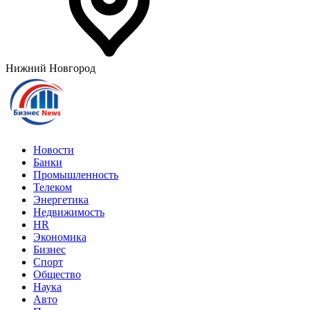
Нижний Новгород
Новости
Банки
Промышленность
Телеком
Энергетика
Недвижимость
HR
Экономика
Бизнес
Спорт
Общество
Наука
Авто