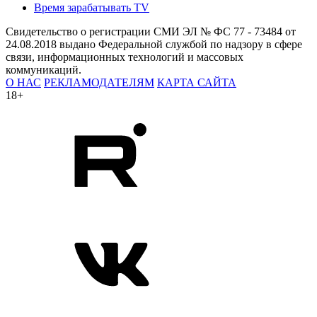
Время зарабатывать TV
Свидетельство о регистрации СМИ ЭЛ № ФС 77 - 73484 от
24.08.2018 выдано Федеральной службой по надзору в сфере
связи, информационных технологий и массовых
коммуникаций.
О НАС
РЕКЛАМОДАТЕЛЯМ
КАРТА САЙТА
18+