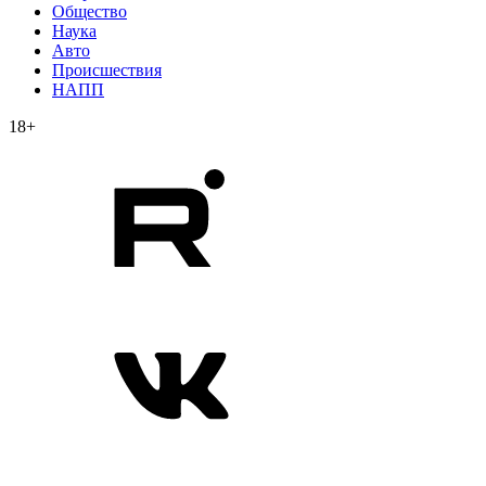
Общество
Наука
Авто
Происшествия
НАПП
18+