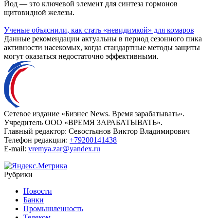
Йод — это ключевой элемент для синтеза гормонов
щитовидной железы.
Ученые объяснили, как стать «невидимкой» для комаров
Данные рекомендации актуальны в период сезонного пика
активности насекомых, когда стандартные методы защиты
могут оказаться недостаточно эффективными.
Сетевое издание «Бизнес News. Время зарабатывать».
Учредитель ООО «ВРЕМЯ ЗАРАБАТЫВАТЬ».
Главный редактор:
Севостьянов Виктор Владимирович
Телефон редакции:
+79200141438
E-mail:
vremya.zar@yandex.ru
Рубрики
Новости
Банки
Промышленность
Телеком