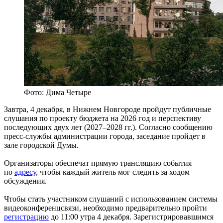
Фото: Дима Четыре
Завтра, 4 декабря, в Нижнем Новгороде пройдут публичные
слушания по проекту бюджета на 2026 год и перспективу
последующих двух лет (2027–2028 гг.). Согласно сообщению
пресс-службы администрации города, заседание пройдет в
зале городской Думы.
Организаторы обеспечат прямую трансляцию события
по
адресу
, чтобы каждый житель мог следить за ходом
обсуждения.
Чтобы стать участником слушаний с использованием системы
видеоконференцсвязи, необходимо предварительно пройти
регистрацию
до 11:00 утра 4 декабря. Зарегистрировавшимся