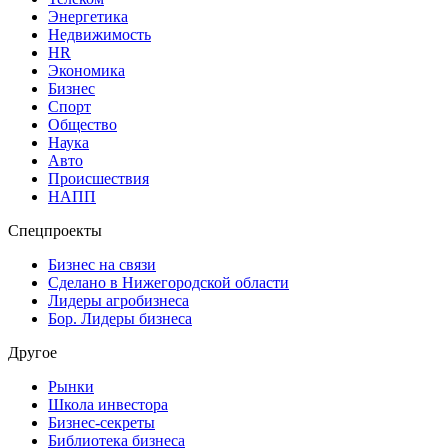
Энергетика
Недвижимость
HR
Экономика
Бизнес
Спорт
Общество
Наука
Авто
Происшествия
НАПП
Спецпроекты
Бизнес на связи
Сделано в Нижегородской области
Лидеры агробизнеса
Бор. Лидеры бизнеса
Другое
Рынки
Школа инвестора
Бизнес-секреты
Библиотека бизнеса