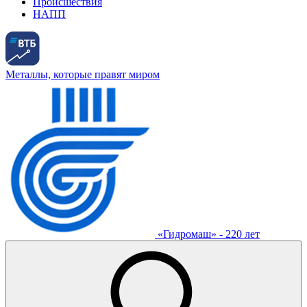
Происшествия
НАПП
Металлы, которые правят миром
«Гидромаш» - 220 лет