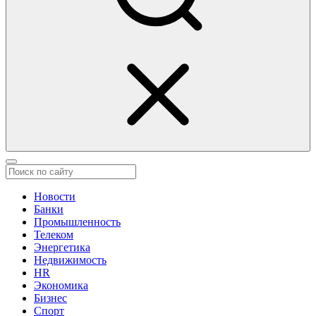
Новости
Банки
Промышленность
Телеком
Энергетика
Недвижимость
HR
Экономика
Бизнес
Спорт