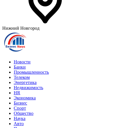
Нижний Новгород
Новости
Банки
Промышленность
Телеком
Энергетика
Недвижимость
HR
Экономика
Бизнес
Спорт
Общество
Наука
Авто