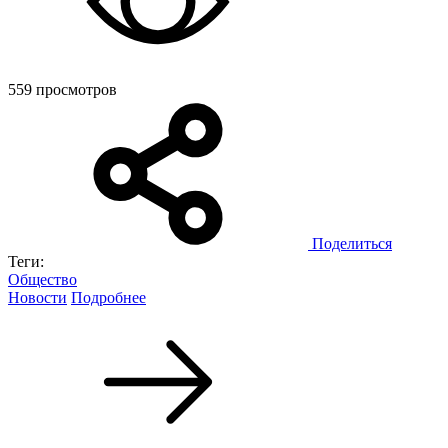
559 просмотров
Поделиться
Теги:
Общество
Новости
Подробнее