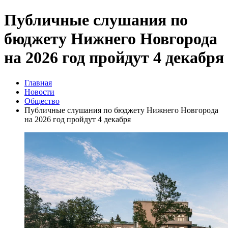
Публичные слушания по
бюджету Нижнего Новгорода
на 2026 год пройдут 4 декабря
Главная
Новости
Общество
Публичные слушания по бюджету Нижнего Новгорода
на 2026 год пройдут 4 декабря