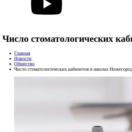
Число стоматологических каб
Главная
Новости
Общество
Число стоматологических кабинетов в школах Нижегоро