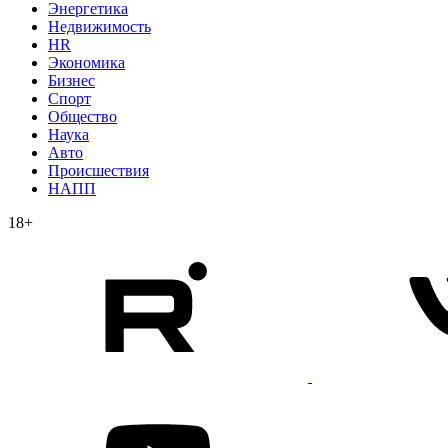
Энергетика
Недвижимость
HR
Экономика
Бизнес
Спорт
Общество
Наука
Авто
Происшествия
НАПП
18+