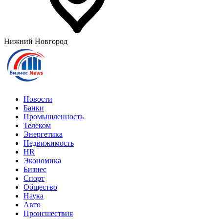
Нижний Новгород
Новости
Банки
Промышленность
Телеком
Энергетика
Недвижимость
HR
Экономика
Бизнес
Спорт
Общество
Наука
Авто
Происшествия