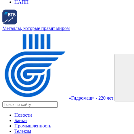
НАПП
Металлы, которые правят миром
«Гидромаш» - 220 лет
Новости
Банки
Промышленность
Телеком