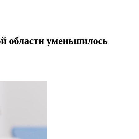
ой области уменьшилось