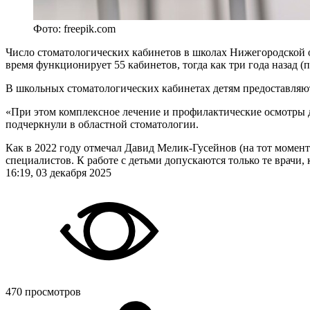
Фото: freepik.com
Число стоматологических кабинетов в школах Нижегородской об
время функционирует 55 кабинетов, тогда как три года назад 
В школьных стоматологических кабинетах детям предоставляю
«При этом комплексное лечение и профилактические осмотры д
подчеркнули в областной стоматологии.
Как в 2022 году отмечал Давид Мелик-Гусейнов (на тот момент
специалистов. К работе с детьми допускаются только те врач
16:19, 03 декабря 2025
470 просмотров