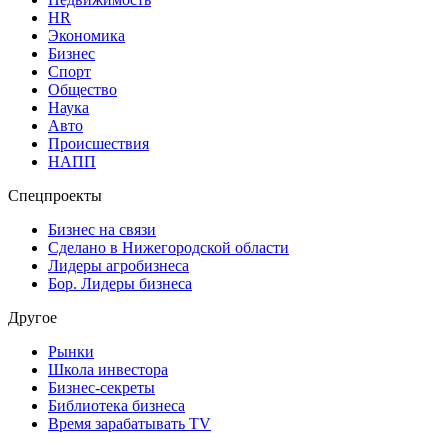
HR
Экономика
Бизнес
Спорт
Общество
Наука
Авто
Происшествия
НАПП
Спецпроекты
Бизнес на связи
Сделано в Нижегородской области
Лидеры агробизнеса
Бор. Лидеры бизнеса
Другое
Рынки
Школа инвестора
Бизнес-секреты
Библиотека бизнеса
Время зарабатывать TV