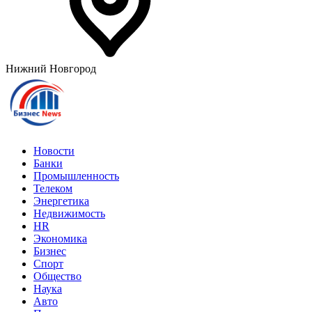
Нижний Новгород
Новости
Банки
Промышленность
Телеком
Энергетика
Недвижимость
HR
Экономика
Бизнес
Спорт
Общество
Наука
Авто