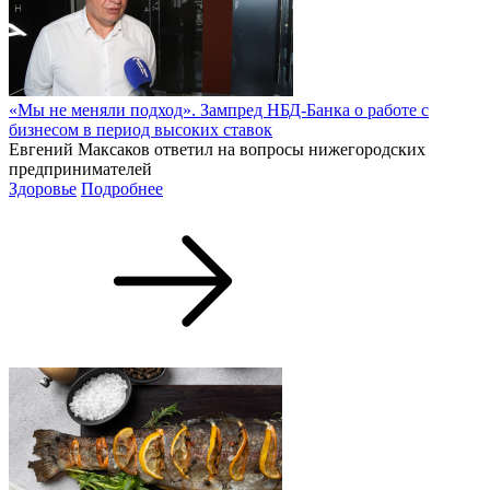
«Мы не меняли подход». Зампред НБД-Банка о работе с
бизнесом в период высоких ставок
Евгений Максаков ответил на вопросы нижегородских
предпринимателей
Здоровье
Подробнее