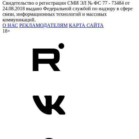
Свидетельство о регистрации СМИ ЭЛ № ФС 77 - 73484 от
24.08.2018 выдано Федеральной службой по надзору в сфере
связи, информационных технологий и массовых
коммуникаций.
О НАС
РЕКЛАМОДАТЕЛЯМ
КАРТА САЙТА
18+