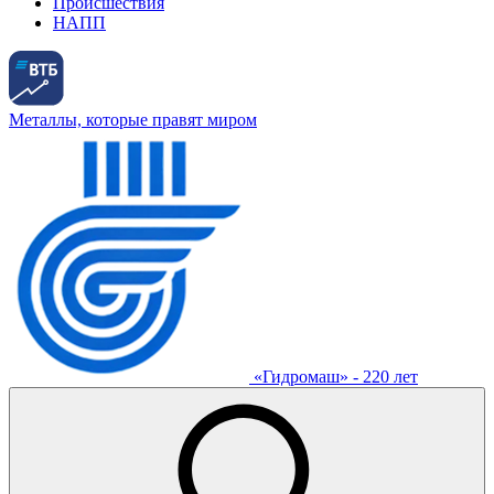
Происшествия
НАПП
Металлы, которые правят миром
«Гидромаш» - 220 лет