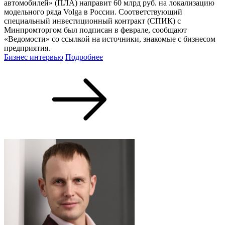
автомобилей» (ПЛА) направит 60 млрд руб. на локализацию
модельного ряда Volga в России. Соответствующий
специальный инвестиционный контракт (СПИК) с
Минпромторгом был подписан в феврале, сообщают
«Ведомости» со ссылкой на источники, знакомые с бизнесом
предприятия.
Бизнес интервью
Подробнее