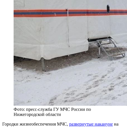
Фото: пресс-служба ГУ МЧС России по
Нижегородской области
Городки жизнеобеспечения МЧС,
развернутые накануне
на