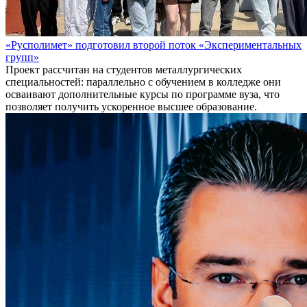
«Русполимет» подготовил второй поток «Экспериментальных
групп»
Проект рассчитан на студентов металлургических
специальностей: параллельно с обучением в колледже они
осваивают дополнительные курсы по программе вуза, что
позволяет получить ускоренное высшее образование.