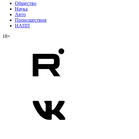
Общество
Наука
Авто
Происшествия
НАПП
18+