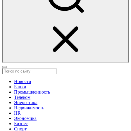
Новости
Банки
Промышленность
Телеком
Энергетика
Недвижимость
HR
Экономика
Бизнес
Спорт