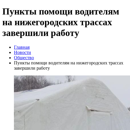
Пункты помощи водителям
на нижегородских трассах
завершили работу
Главная
Новости
Общество
Пункты помощи водителям на нижегородских трассах
завершили работу