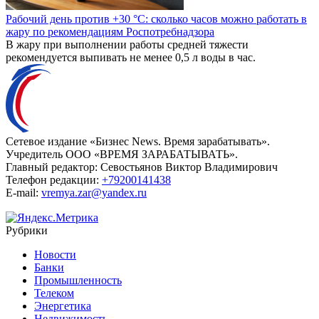
Рабочий день против +30 °C: сколько часов можно работать в
жару по рекомендациям Роспотребнадзора
В жару при выполнении работы средней тяжести
рекомендуется выпивать не менее 0,5 л воды в час.
Сетевое издание «Бизнес News. Время зарабатывать».
Учредитель ООО «ВРЕМЯ ЗАРАБАТЫВАТЬ».
Главный редактор:
Севостьянов Виктор Владимирович
Телефон редакции:
+79200141438
E-mail:
vremya.zar@yandex.ru
Рубрики
Новости
Банки
Промышленность
Телеком
Энергетика
Недвижимость