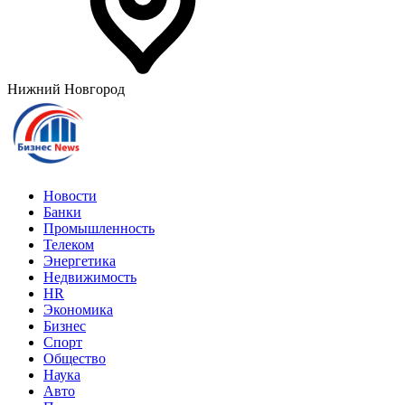
Нижний Новгород
Новости
Банки
Промышленность
Телеком
Энергетика
Недвижимость
HR
Экономика
Бизнес
Спорт
Общество
Наука
Авто