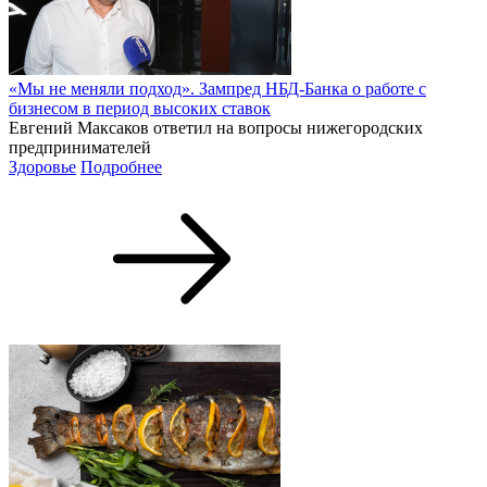
«Мы не меняли подход». Зампред НБД-Банка о работе с
бизнесом в период высоких ставок
Евгений Максаков ответил на вопросы нижегородских
предпринимателей
Здоровье
Подробнее