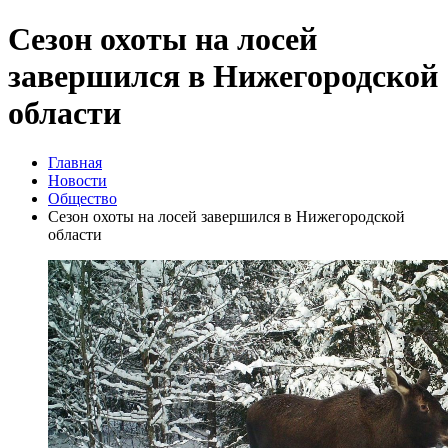
Сезон охоты на лосей
завершился в Нижегородской
области
Главная
Новости
Общество
Сезон охоты на лосей завершился в Нижегородской
области