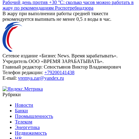
Рабочий день против +30 °C: сколько часов можно работать в
жару по рекомендациям Роспотребнадзора
В жару при выполнении работы средней тяжести
рекомендуется выпивать не менее 0,5 л воды в час.
Сетевое издание «Бизнес News. Время зарабатывать».
Учредитель ООО «ВРЕМЯ ЗАРАБАТЫВАТЬ».
Главный редактор:
Севостьянов Виктор Владимирович
Телефон редакции:
+79200141438
E-mail:
vremya.zar@yandex.ru
Рубрики
Новости
Банки
Промышленность
Телеком
Энергетика
Недвижимость
HR