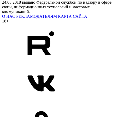
24.08.2018 выдано Федеральной службой по надзору в сфере
связи, информационных технологий и массовых
коммуникаций.
О НАС
РЕКЛАМОДАТЕЛЯМ
КАРТА САЙТА
18+