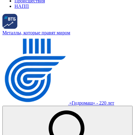
Происшествия
НАПП
Металлы, которые правят миром
«Гидромаш» - 220 лет