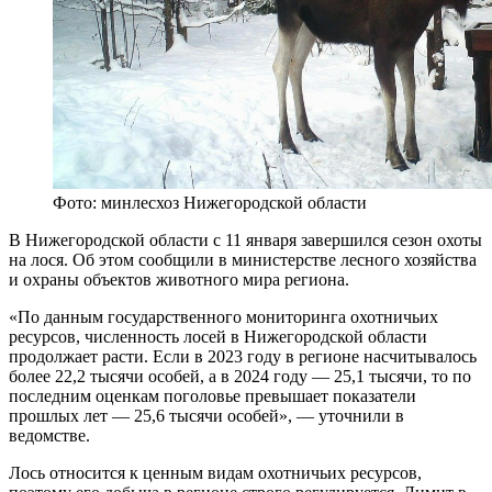
Фото: минлесхоз Нижегородской области
В Нижегородской области с 11 января завершился сезон охоты
на лося. Об этом сообщили в министерстве лесного хозяйства
и охраны объектов животного мира региона.
«По данным государственного мониторинга охотничьих
ресурсов, численность лосей в Нижегородской области
продолжает расти. Если в 2023 году в регионе насчитывалось
более 22,2 тысячи особей, а в 2024 году — 25,1 тысячи, то по
последним оценкам поголовье превышает показатели
прошлых лет — 25,6 тысячи особей», — уточнили в
ведомстве.
Лось относится к ценным видам охотничьих ресурсов,