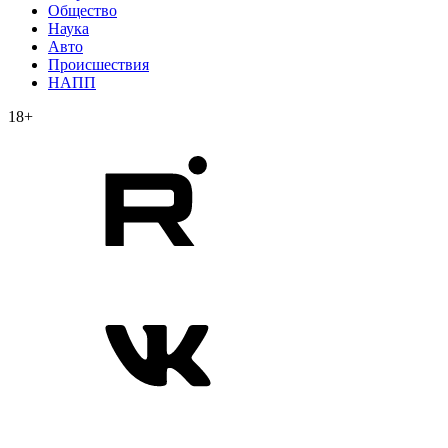
Общество
Наука
Авто
Происшествия
НАПП
18+