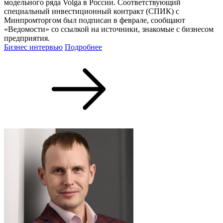
модельного ряда Volga в России. Соответствующий
специальный инвестиционный контракт (СПИК) с
Минпромторгом был подписан в феврале, сообщают
«Ведомости» со ссылкой на источники, знакомые с бизнесом
предприятия.
Бизнес интервью
Подробнее