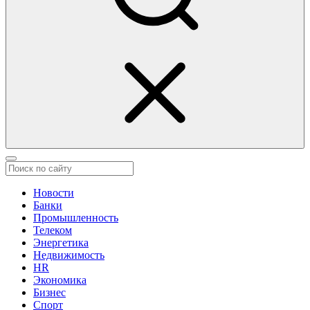
Новости
Банки
Промышленность
Телеком
Энергетика
Недвижимость
HR
Экономика
Бизнес
Спорт