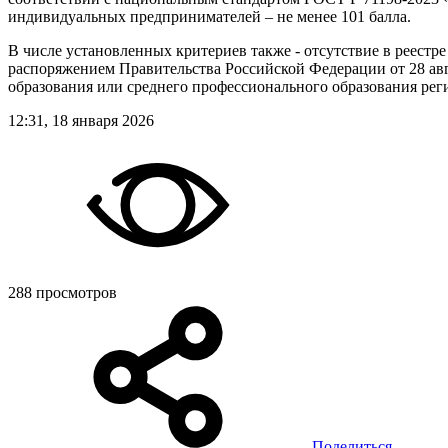
индивидуальных предпринимателей – не менее 101 балла.
В числе установленных критериев также - отсутствие в реест
распоряжением Правительства Российской Федерации от 28 авг
образования или среднего профессионального образования ре
12:31, 18 января 2026
288 просмотров
Поделиться