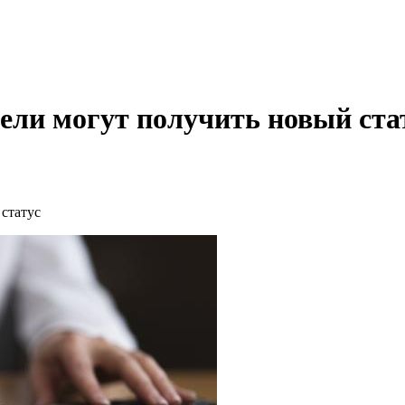
ли могут получить новый ста
статус