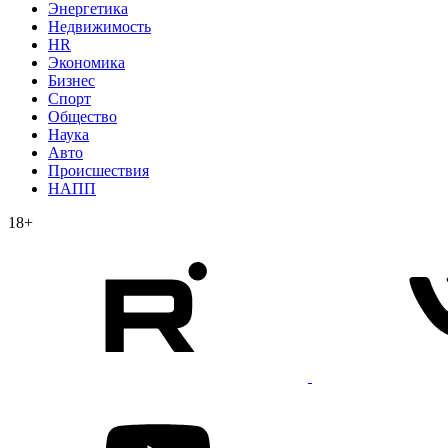
Энергетика
Недвижимость
HR
Экономика
Бизнес
Спорт
Общество
Наука
Авто
Происшествия
НАПП
18+