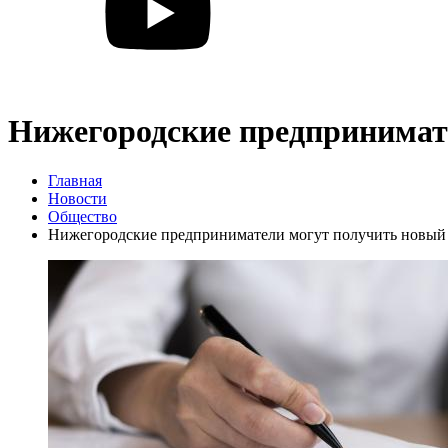
Нижегородские предпринимате
Главная
Новости
Общество
Нижегородские предприниматели могут получить новый 