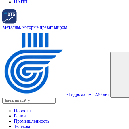
НАПП
Металлы, которые правят миром
«Гидромаш» - 220 лет
Новости
Банки
Промышленность
Телеком