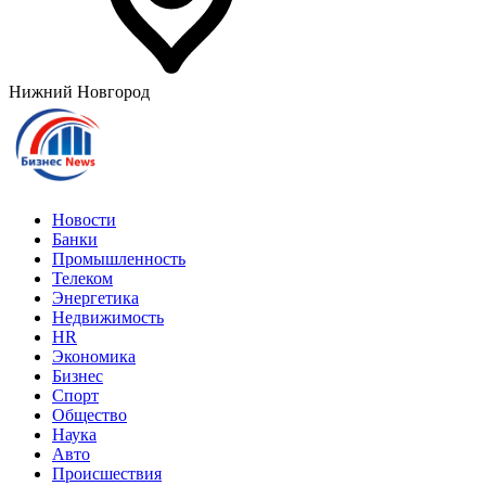
Нижний Новгород
Новости
Банки
Промышленность
Телеком
Энергетика
Недвижимость
HR
Экономика
Бизнес
Спорт
Общество
Наука
Авто
Происшествия