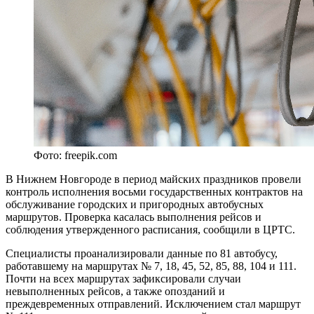
Фото: freepik.com
В Нижнем Новгороде в период майских праздников провели
контроль исполнения восьми государственных контрактов на
обслуживание городских и пригородных автобусных
маршрутов. Проверка касалась выполнения рейсов и
соблюдения утвержденного расписания, сообщили в ЦРТС.
Специалисты проанализировали данные по 81 автобусу,
работавшему на маршрутах № 7, 18, 45, 52, 85, 88, 104 и 111.
Почти на всех маршрутах зафиксировали случаи
невыполненных рейсов, а также опозданий и
преждевременных отправлений. Исключением стал маршрут