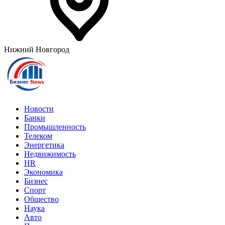
Нижний Новгород
Новости
Банки
Промышленность
Телеком
Энергетика
Недвижимость
HR
Экономика
Бизнес
Спорт
Общество
Наука
Авто