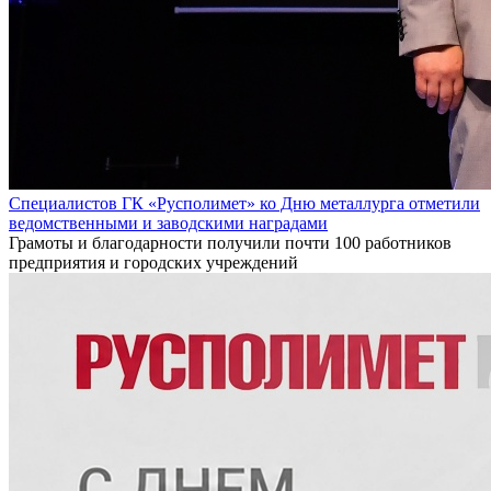
Специалистов ГК «Русполимет» ко Дню металлурга отметили
ведомственными и заводскими наградами
Грамоты и благодарности получили почти 100 работников
предприятия и городских учреждений