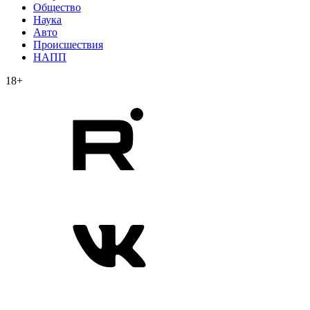
Общество
Наука
Авто
Происшествия
НАПП
18+