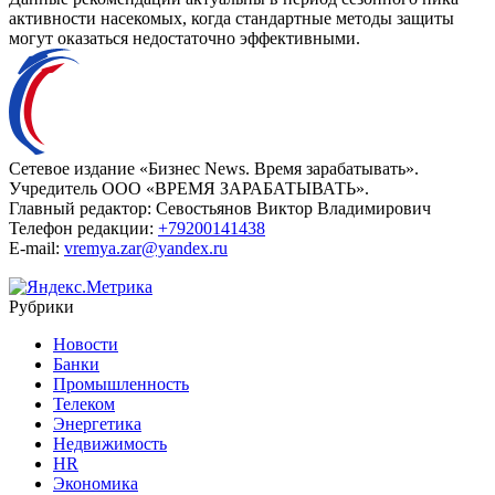
активности насекомых, когда стандартные методы защиты
могут оказаться недостаточно эффективными.
Сетевое издание «Бизнес News. Время зарабатывать».
Учредитель ООО «ВРЕМЯ ЗАРАБАТЫВАТЬ».
Главный редактор:
Севостьянов Виктор Владимирович
Телефон редакции:
+79200141438
E-mail:
vremya.zar@yandex.ru
Рубрики
Новости
Банки
Промышленность
Телеком
Энергетика
Недвижимость
HR
Экономика