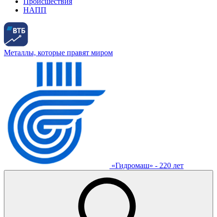
Происшествия
НАПП
Металлы, которые правят миром
«Гидромаш» - 220 лет