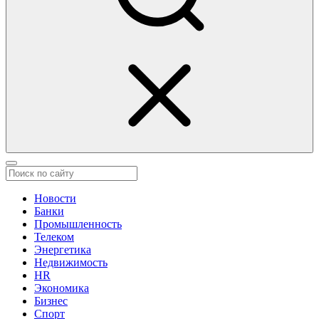
Новости
Банки
Промышленность
Телеком
Энергетика
Недвижимость
HR
Экономика
Бизнес
Спорт