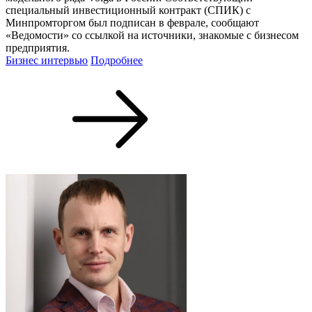
специальный инвестиционный контракт (СПИК) с
Минпромторгом был подписан в феврале, сообщают
«Ведомости» со ссылкой на источники, знакомые с бизнесом
предприятия.
Бизнес интервью
Подробнее