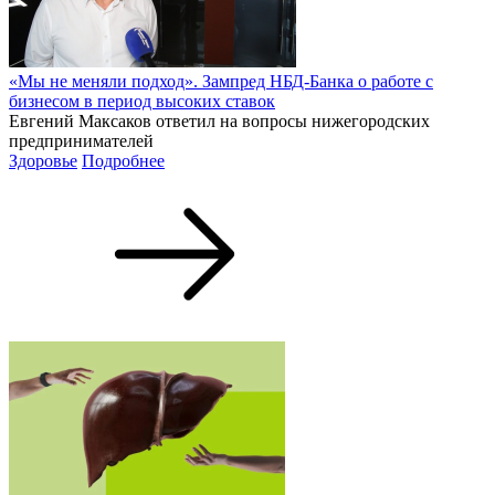
«Мы не меняли подход». Зампред НБД-Банка о работе с
бизнесом в период высоких ставок
Евгений Максаков ответил на вопросы нижегородских
предпринимателей
Здоровье
Подробнее