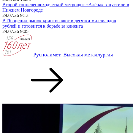
Второй тоннелепроходческий метрощит «Алёна» запустили в
Нижнем Новгороде
29.07.26 9:13
ВТБ оценил рынок криптовалют в десятки миллиардов
рублей и готовится к борьбе за клиента
29.07.26 9:05
Русполимет. Высокая металлургия