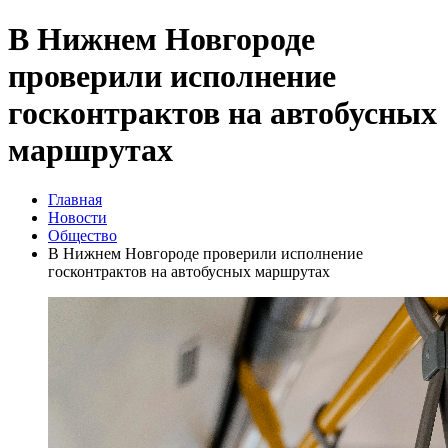
В Нижнем Новгороде
проверили исполнение
госконтрактов на автобусных
маршрутах
Главная
Новости
Общество
В Нижнем Новгороде проверили исполнение
госконтрактов на автобусных маршрутах