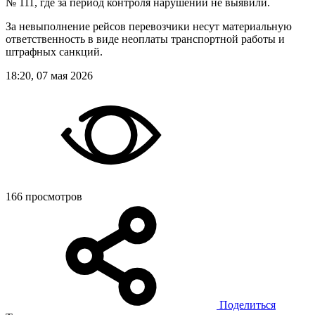
№ 111, где за период контроля нарушений не выявили.
За невыполнение рейсов перевозчики несут материальную
ответственность в виде неоплаты транспортной работы и
штрафных санкций.
18:20, 07 мая 2026
166 просмотров
Поделиться