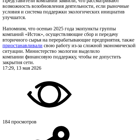
Представители компании заявили, что рассматривают
возможность возобновления деятельности, если рыночные
условия и система поддержки экологических инициатив
улучшатся.
Напомним, что осенью 2025 года экопункты группы
компаний «Исток», осуществляющие сбор и передачу
вторичного сырья на перерабатывающие предприятия, также
приостанавливали
свою работу из-за сложной экономической
ситуации. Министерство экологии выделило
компании финансовую поддержку, чтобы не допустить
закрытия сети.
17:29, 13 мая 2026
184 просмотров