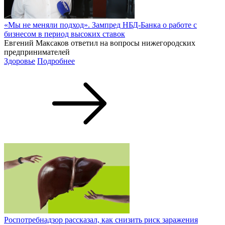
«Мы не меняли подход». Зампред НБД-Банка о работе с
бизнесом в период высоких ставок
Евгений Максаков ответил на вопросы нижегородских
предпринимателей
Здоровье
Подробнее
Роспотребнадзор рассказал, как снизить риск заражения