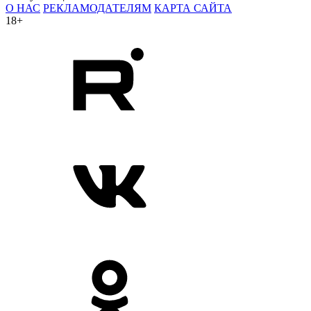
О НАС
РЕКЛАМОДАТЕЛЯМ
КАРТА САЙТА
18+