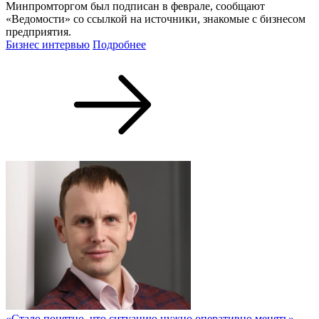
Минпромторгом был подписан в феврале, сообщают
«Ведомости» со ссылкой на источники, знакомые с бизнесом
предприятия.
Бизнес интервью
Подробнее
«Стало понятно, что ситуацию нужно оперативно менять»