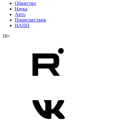
Общество
Наука
Авто
Происшествия
НАПП
18+