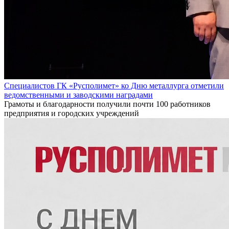
Специалистов ГК «Русполимет» ко Дню металлурга отметили
ведомственными и заводскими наградами
Грамоты и благодарности получили почти 100 работников
предприятия и городских учреждений