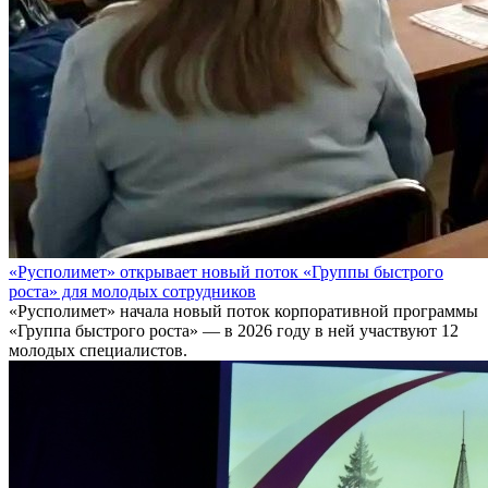
«Русполимет» открывает новый поток «Группы быстрого
роста» для молодых сотрудников
«Русполимет» начала новый поток корпоративной программы
«Группа быстрого роста» — в 2026 году в ней участвуют 12
молодых специалистов.