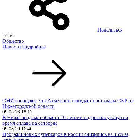
Поделиться
Теги:
Общество
Новости
Подробнее
СМИ сообщают, что Ахметшин покидает пост главы СКР по
Нижегородской области
09.08.26 18:13
В Нижегородской области 16-летний подросток утонул во
время сплава на сапборде
09.08.26 16:40
Продажи новых суперкаров в России снизились на 15% за
семь месяцев