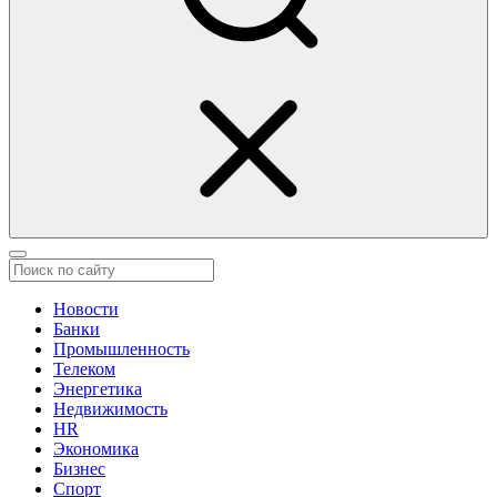
Новости
Банки
Промышленность
Телеком
Энергетика
Недвижимость
HR
Экономика
Бизнес
Спорт