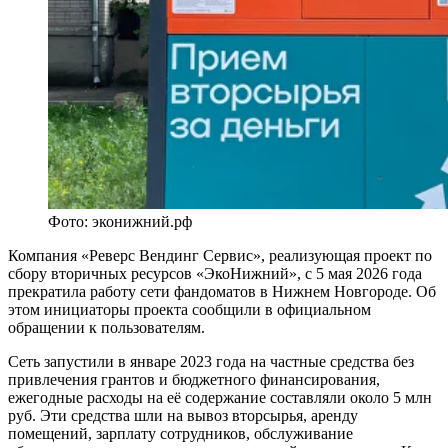
Фото: эконижний.рф
Компания «Реверс Вендинг Сервис», реализующая проект по
сбору вторичных ресурсов «ЭкоНижний», с 5 мая 2026 года
прекратила работу сети фандоматов в Нижнем Новгороде. Об
этом инициаторы проекта сообщили в официальном
обращении к пользователям.
Сеть запустили в январе 2023 года на частные средства без
привлечения грантов и бюджетного финансирования,
ежегодные расходы на её содержание составляли около 5 млн
руб. Эти средства шли на вывоз вторсырья, аренду
помещений, зарплату сотрудников, обслуживание