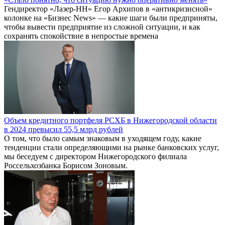
Гендиректор «Лазер-НН» Егор Архипов в «антикризисной»
колонке на «Бизнес News» — какие шаги были предприняты,
чтобы вывести предприятие из сложной ситуации, и как
сохранять спокойствие в непростые времена
Объем кредитного портфеля РСХБ в Нижегородской области
в 2024 превысил 55,5 млрд рублей
О том, что было самым знаковым в уходящем году, какие
тенденции стали определяющими на рынке банковских услуг,
мы беседуем с директором Нижегородского филиала
Россельхозбанка Борисом Зоновым.