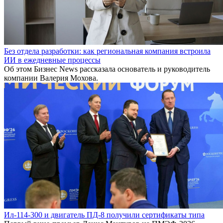
Без отдела разработки: как региональная компания встроила
ИИ в ежедневные процессы
Об этом Бизнес News рассказала основатель и руководитель
компании Валерия Мохова.
Ил-114-300 и двигатель ПД-8 получили сертификаты типа