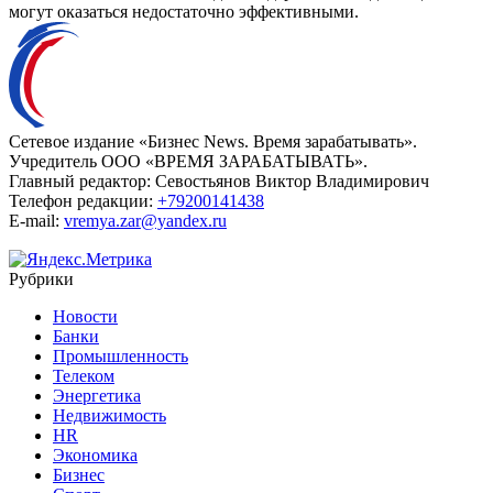
могут оказаться недостаточно эффективными.
Сетевое издание «Бизнес News. Время зарабатывать».
Учредитель ООО «ВРЕМЯ ЗАРАБАТЫВАТЬ».
Главный редактор:
Севостьянов Виктор Владимирович
Телефон редакции:
+79200141438
E-mail:
vremya.zar@yandex.ru
Рубрики
Новости
Банки
Промышленность
Телеком
Энергетика
Недвижимость
HR
Экономика
Бизнес