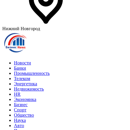
Нижний Новгород
Новости
Банки
Промышленность
Телеком
Энергетика
Недвижимость
HR
Экономика
Бизнес
Спорт
Общество
Наука
Авто