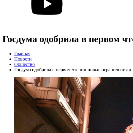
Госдума одобрила в первом ч
Главная
Новости
Общество
Госдума одобрила в первом чтении новые ограничения д