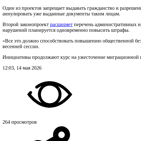
Один из проектов запрещает выдавать гражданство и разрешен
аннулировать уже выданные документы таким лицам.
Второй законопроект
расширяет
перечень административных нар
нарушений планируется одновременно повысить штрафы.
«Все это должно способствовать повышению общественной без
весенней сессии.
Инициативы продолжают курс на ужесточение миграционной по
12:03, 14 мая 2026
264 просмотров