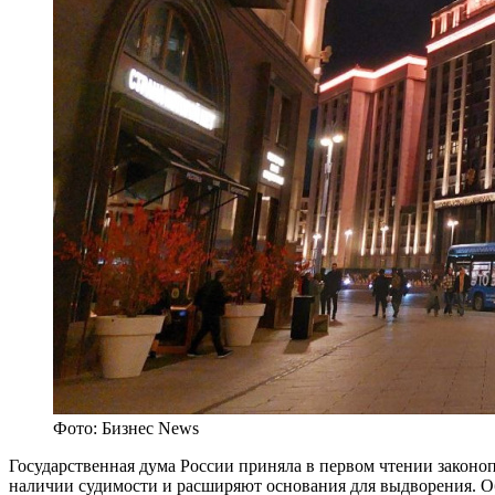
Фото: Бизнес News
Государственная дума России приняла в первом чтении законо
наличии судимости и расширяют основания для выдворения. О