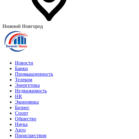
Нижний Новгород
Новости
Банки
Промышленность
Телеком
Энергетика
Недвижимость
HR
Экономика
Бизнес
Спорт
Общество
Наука
Авто
Происшествия