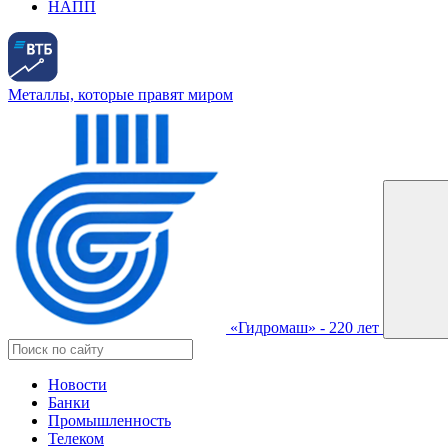
НАПП
Металлы, которые правят миром
«Гидромаш» - 220 лет
Новости
Банки
Промышленность
Телеком