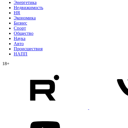
Энергетика
Недвижимость
HR
Экономика
Бизнес
Спорт
Общество
Наука
Авто
Происшествия
НАПП
18+