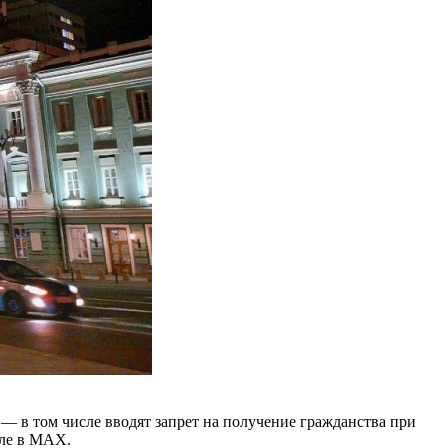
— в том числе вводят запрет на получение гражданства при
але в МАХ.