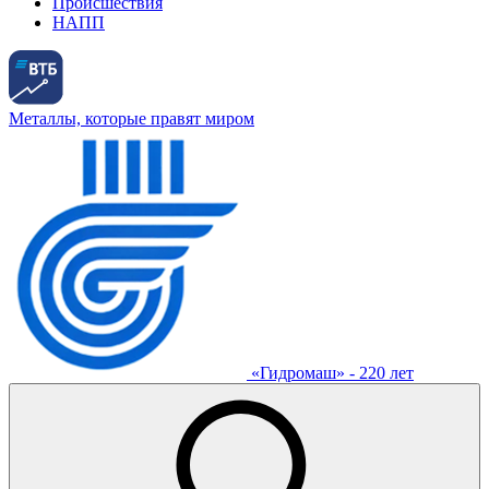
Происшествия
НАПП
Металлы, которые правят миром
«Гидромаш» - 220 лет