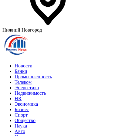
Нижний Новгород
Новости
Банки
Промышленность
Телеком
Энергетика
Недвижимость
HR
Экономика
Бизнес
Спорт
Общество
Наука
Авто