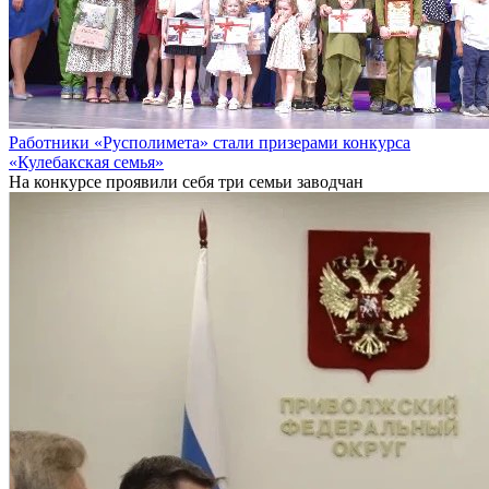
Работники «Русполимета» стали призерами конкурса
«Кулебакская семья»
На конкурсе проявили себя три семьи заводчан