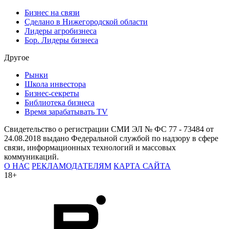
Бизнес на связи
Сделано в Нижегородской области
Лидеры агробизнеса
Бор. Лидеры бизнеса
Другое
Рынки
Школа инвестора
Бизнес-секреты
Библиотека бизнеса
Время зарабатывать TV
Свидетельство о регистрации СМИ ЭЛ № ФС 77 - 73484 от
24.08.2018 выдано Федеральной службой по надзору в сфере
связи, информационных технологий и массовых
коммуникаций.
О НАС
РЕКЛАМОДАТЕЛЯМ
КАРТА САЙТА
18+