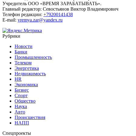
Учредитель ООО «ВРЕМЯ ЗАРАБАТЫВАТЬ».
Главный редактор:
Севостьянов Виктор Владимирович
Телефон редакции:
+79200141438
E-mail:
vremya.zar@yandex.ru
Рубрики
Новости
Банки
Промышленность
Телеком
Энергетика
Недвижимость
HR
Экономика
Бизнес
Спорт
Общество
Наука
Авто
Происшествия
НАПП
Спецпроекты