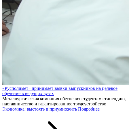
«Русполимет» принимает заявки выпускников на целевое
обучение в ведущих вузах
Металлургическая компания обеспечит студентам стипендию,
наставничество и гарантированное трудоустройство
Экономика: выстоять и приумножить
Подробнее