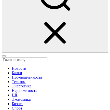
Новости
Банки
Промышленность
Телеком
Энергетика
Недвижимость
HR
Экономика
Бизнес
Спорт