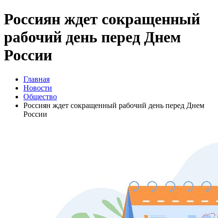
Россиян ждет сокращенный
рабочий день перед Днем
России
Главная
Новости
Общество
Россиян ждет сокращенный рабочий день перед Днем
России