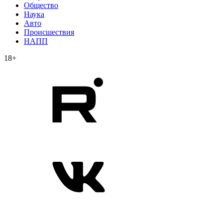
Общество
Наука
Авто
Происшествия
НАПП
18+