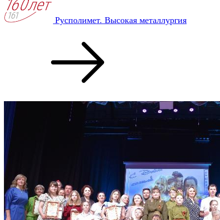
Русполимет. Высокая металлургия