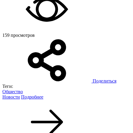
159 просмотров
Поделиться
Теги:
Общество
Новости
Подробнее