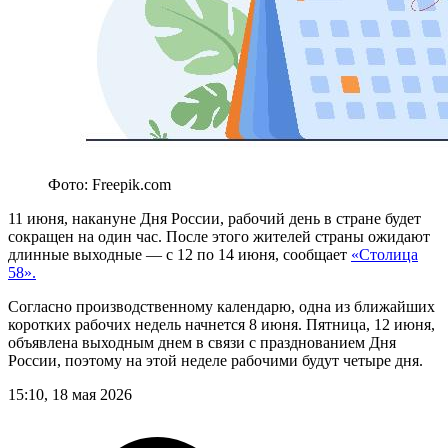
Фото: Freepik.com
11 июня, накануне Дня России, рабочий день в стране будет
сокращен на один час. После этого жителей страны ожидают
длинные выходные — с 12 по 14 июня, сообщает
«Столица
58»
.
Согласно производственному календарю, одна из ближайших
коротких рабочих недель начнется 8 июня. Пятница, 12 июня,
объявлена выходным днем в связи с празднованием Дня
России, поэтому на этой неделе рабочими будут четыре дня.
15:10, 18 мая 2026