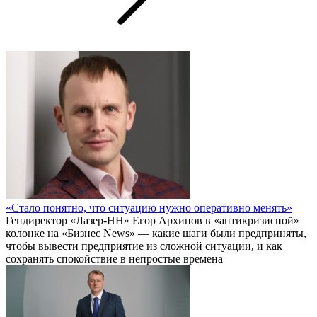
«Стало понятно, что ситуацию нужно оперативно менять»
Гендиректор «Лазер-НН» Егор Архипов в «антикризисной»
колонке на «Бизнес News» — какие шаги были предприняты,
чтобы вывести предприятие из сложной ситуации, и как
сохранять спокойствие в непростые времена