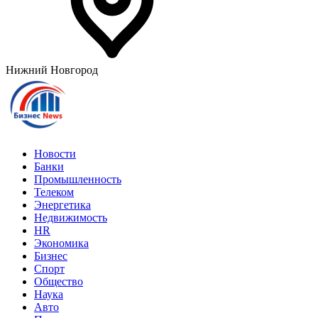
Нижний Новгород
Новости
Банки
Промышленность
Телеком
Энергетика
Недвижимость
HR
Экономика
Бизнес
Спорт
Общество
Наука
Авто