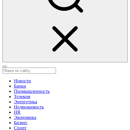
Новости
Банки
Промышленность
Телеком
Энергетика
Недвижимость
HR
Экономика
Бизнес
Спорт