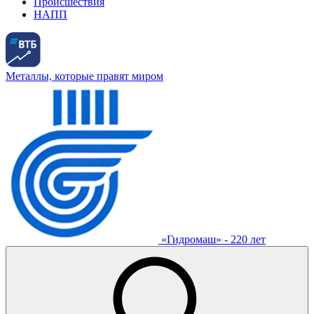
Происшествия
НАПП
Металлы, которые правят миром
«Гидромаш» - 220 лет