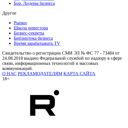
Бор. Лидеры бизнеса
Другое
Рынки
Школа инвестора
Бизнес-секреты
Библиотека бизнеса
Время зарабатывать TV
Свидетельство о регистрации СМИ ЭЛ № ФС 77 - 73484 от
24.08.2018 выдано Федеральной службой по надзору в сфере
связи, информационных технологий и массовых
коммуникаций.
О НАС
РЕКЛАМОДАТЕЛЯМ
КАРТА САЙТА
18+