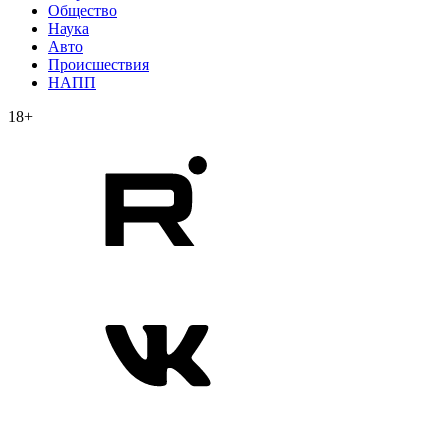
Общество
Наука
Авто
Происшествия
НАПП
18+