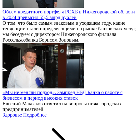
Объем кредитного портфеля РСХБ в Нижегородской области
в 2024 превысил 55,5 млрд рублей
О том, что было самым знаковым в уходящем году, какие
тенденции стали определяющими на рынке банковских услуг,
мы беседуем с директором Нижегородского филиала
Россельхозбанка Борисом Зоновым.
«Мы не меняли подход». Зампред НБД-Банка о работе с
бизнесом в период высоких ставок
Евгений Максаков ответил на вопросы нижегородских
предпринимателей
Здоровье
Подробнее