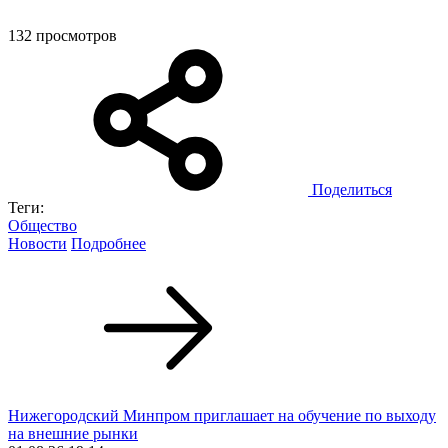
132 просмотров
Поделиться
Теги:
Общество
Новости
Подробнее
Нижегородский Минпром приглашает на обучение по выходу
на внешние рынки