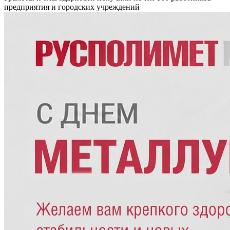
предприятия и городских учреждений