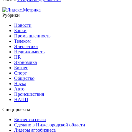
Рубрики
Новости
Банки
Промышленность
Телеком
Энергетика
Недвижимость
HR
Экономика
Бизнес
Спорт
Общество
Наука
Авто
Происшествия
НАПП
Спецпроекты
Бизнес на связи
Сделано в Нижегородской области
Лидеры агробизнеса