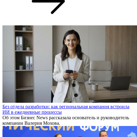
Без отдела разработки: как региональная компания встроила
ИИ в ежедневные процессы
Об этом Бизнес News рассказала основатель и руководитель
компании Валерия Мохова.