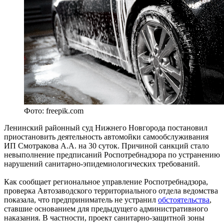
Фото: freepik.com
Ленинский районный суд Нижнего Новгорода постановил
приостановить деятельность автомойки самообслуживания
ИП Смотракова А.А. на 30 суток. Причиной санкций стало
невыполнение предписаний Роспотребнадзора по устранению
нарушений санитарно-эпидемиологических требований.
Как сообщает региональное управление Роспотребнадзора,
проверка Автозаводского территориального отдела ведомства
показала, что предприниматель не устранил
обстоятельства
,
ставшие основанием для предыдущего административного
наказания. В частности, проект санитарно-защитной зоны