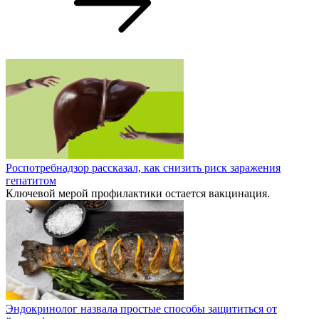
Роспотребнадзор рассказал, как снизить риск заражения
гепатитом
Ключевой мерой профилактики остается вакцинация.
Эндокринолог назвала простые способы защититься от