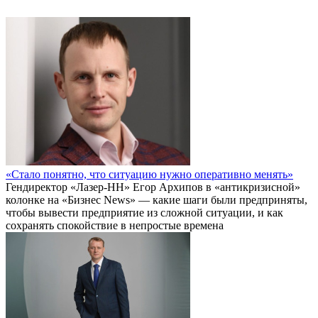
«Стало понятно, что ситуацию нужно оперативно менять»
Гендиректор «Лазер-НН» Егор Архипов в «антикризисной»
колонке на «Бизнес News» — какие шаги были предприняты,
чтобы вывести предприятие из сложной ситуации, и как
сохранять спокойствие в непростые времена