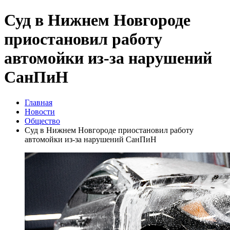
Суд в Нижнем Новгороде
приостановил работу
автомойки из-за нарушений
СанПиН
Главная
Новости
Общество
Суд в Нижнем Новгороде приостановил работу
автомойки из-за нарушений СанПиН