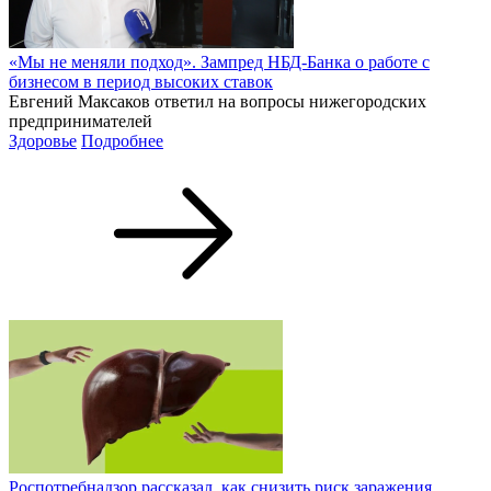
«Мы не меняли подход». Зампред НБД-Банка о работе с
бизнесом в период высоких ставок
Евгений Максаков ответил на вопросы нижегородских
предпринимателей
Здоровье
Подробнее
Роспотребнадзор рассказал, как снизить риск заражения