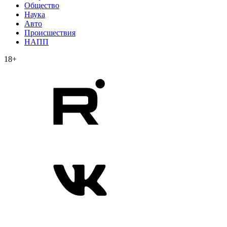
Общество
Наука
Авто
Происшествия
НАПП
18+