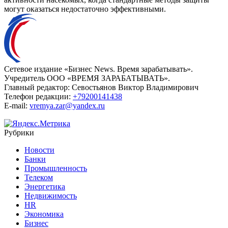
могут оказаться недостаточно эффективными.
Сетевое издание «Бизнес News. Время зарабатывать».
Учредитель ООО «ВРЕМЯ ЗАРАБАТЫВАТЬ».
Главный редактор:
Севостьянов Виктор Владимирович
Телефон редакции:
+79200141438
E-mail:
vremya.zar@yandex.ru
Рубрики
Новости
Банки
Промышленность
Телеком
Энергетика
Недвижимость
HR
Экономика
Бизнес