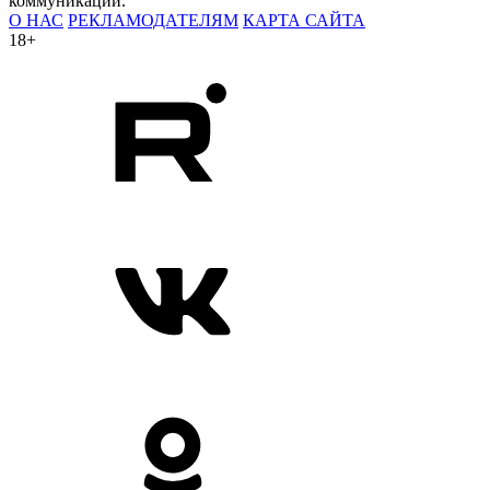
коммуникаций.
О НАС
РЕКЛАМОДАТЕЛЯМ
КАРТА САЙТА
18+