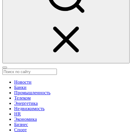
Новости
Банки
Промышленность
Телеком
Энергетика
Недвижимость
HR
Экономика
Бизнес
Спорт