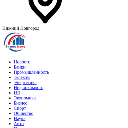
Нижний Новгород
Новости
Банки
Промышленность
Телеком
Энергетика
Недвижимость
HR
Экономика
Бизнес
Спорт
Общество
Наука
Авто