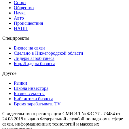
Спорт
Общество
Наука
Авто
Происшествия
НАПП
Спецпроекты
Бизнес на связи
Сделано в Нижегородской области
Лидеры агробизнеса
Бор. Лидеры бизнеса
Другое
Рынки
Школа инвестора
Бизнес-секреты
Библиотека бизнеса
Время зарабатывать TV
Свидетельство о регистрации СМИ ЭЛ № ФС 77 - 73484 от
24.08.2018 выдано Федеральной службой по надзору в сфере
связи, информационных технологий и массовых