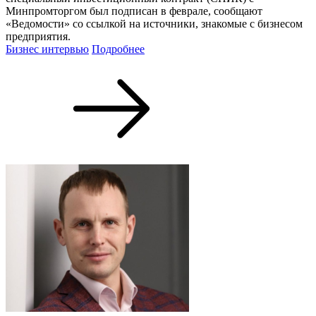
Минпромторгом был подписан в феврале, сообщают
«Ведомости» со ссылкой на источники, знакомые с бизнесом
предприятия.
Бизнес интервью
Подробнее