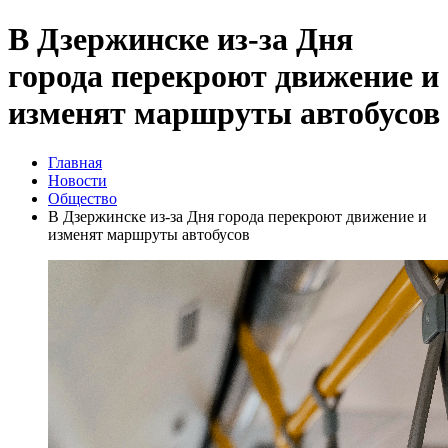
В Дзержинске из-за Дня
города перекроют движение и
изменят маршруты автобусов
Главная
Новости
Общество
В Дзержинске из-за Дня города перекроют движение и
изменят маршруты автобусов