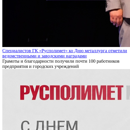
Специалистов ГК «Русполимет» ко Дню металлурга отметили
ведомственными и заводскими наградами
Грамоты и благодарности получили почти 100 работников
предприятия и городских учреждений