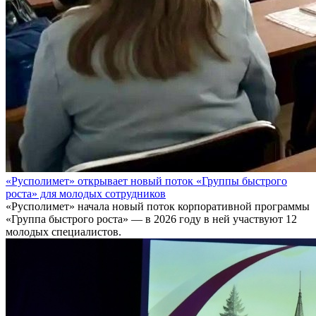
«Русполимет» открывает новый поток «Группы быстрого
роста» для молодых сотрудников
«Русполимет» начала новый поток корпоративной программы
«Группа быстрого роста» — в 2026 году в ней участвуют 12
молодых специалистов.