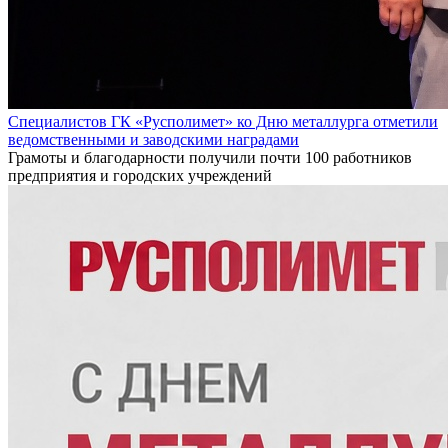
Специалистов ГК «Русполимет» ко Дню металлурга отметили
ведомственными и заводскими наградами
Грамоты и благодарности получили почти 100 работников
предприятия и городских учреждений