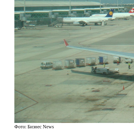
Фото: Бизнес News