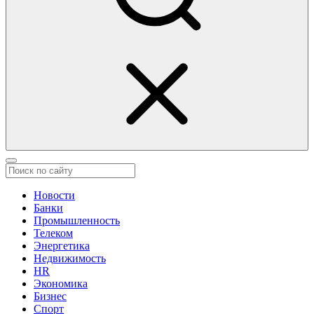
Новости
Банки
Промышленность
Телеком
Энергетика
Недвижимость
HR
Экономика
Бизнес
Спорт