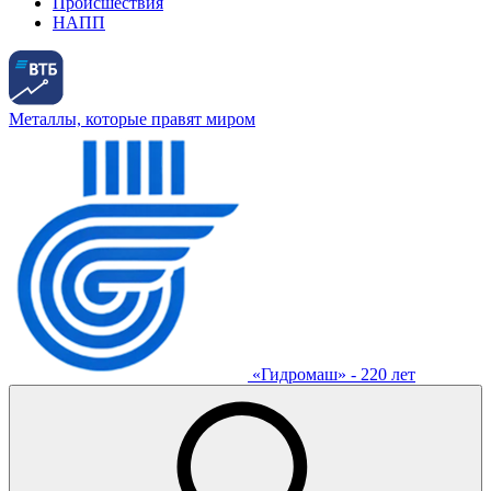
Происшествия
НАПП
Металлы, которые правят миром
«Гидромаш» - 220 лет