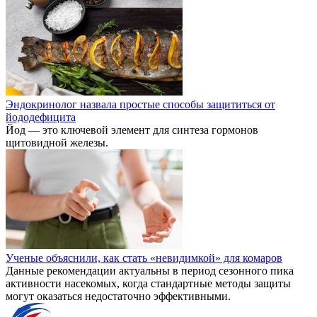
Эндокринолог назвала простые способы защититься от
йододефицита
Йод — это ключевой элемент для синтеза гормонов
щитовидной железы.
Ученые объяснили, как стать «невидимкой» для комаров
Данные рекомендации актуальны в период сезонного пика
активности насекомых, когда стандартные методы защиты
могут оказаться недостаточно эффективными.