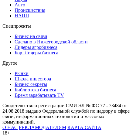
Авто
Происшествия
НАПП
Спецпроекты
Бизнес на связи
Сделано в Нижегородской области
Лидеры агробизнеса
Бор. Лидеры бизнеса
Другое
Рынки
Школа инвестора
Бизнес-секреты
Библиотека бизнеса
Время зарабатывать TV
Свидетельство о регистрации СМИ ЭЛ № ФС 77 - 73484 от
24.08.2018 выдано Федеральной службой по надзору в сфере
связи, информационных технологий и массовых
коммуникаций.
О НАС
РЕКЛАМОДАТЕЛЯМ
КАРТА САЙТА
18+