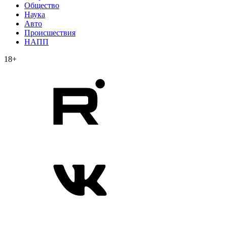
Общество
Наука
Авто
Происшествия
НАПП
18+