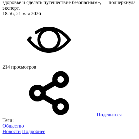
здоровье и сделать путешествие безопасным», — подчеркнула
эксперт.
18:56, 21 мая 2026
214 просмотров
Поделиться
Теги:
Общество
Новости
Подробнее