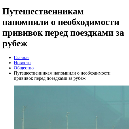
Путешественникам
напомнили о необходимости
прививок перед поездками за
рубеж
Главная
Новости
Общество
Путешественникам напомнили о необходимости
прививок перед поездками за рубеж