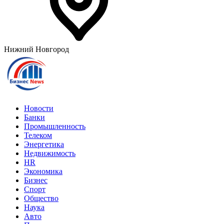
Нижний Новгород
Новости
Банки
Промышленность
Телеком
Энергетика
Недвижимость
HR
Экономика
Бизнес
Спорт
Общество
Наука
Авто