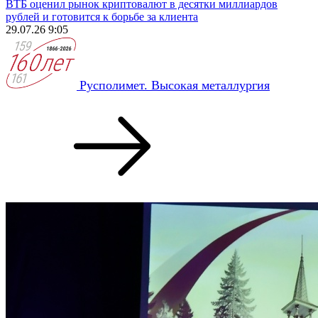
ВТБ оценил рынок криптовалют в десятки миллиардов
рублей и готовится к борьбе за клиента
29.07.26 9:05
Русполимет. Высокая металлургия