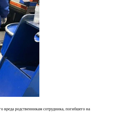
о вреда родственникам сотрудника, погибшего на