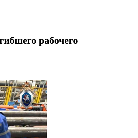
огибшего рабочего