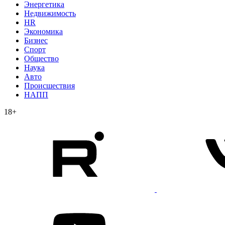
Энергетика
Недвижимость
HR
Экономика
Бизнес
Спорт
Общество
Наука
Авто
Происшествия
НАПП
18+