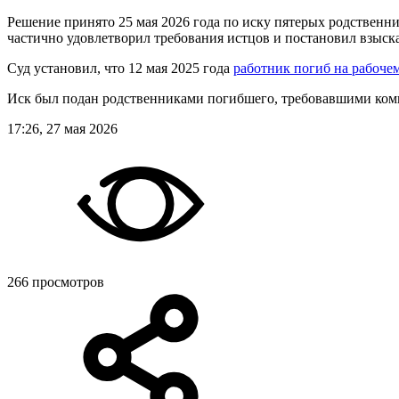
Решение принято 25 мая 2026 года по иску пятерых родственн
частично удовлетворил требования истцов и постановил взыска
Суд установил, что 12 мая 2025 года
работник погиб на рабоче
Иск был подан родственниками погибшего, требовавшими компе
17:26, 27 мая 2026
266 просмотров