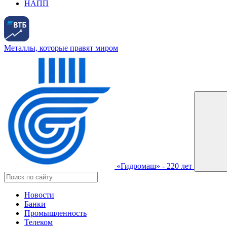
НАПП
Металлы, которые правят миром
«Гидромаш» - 220 лет
Новости
Банки
Промышленность
Телеком