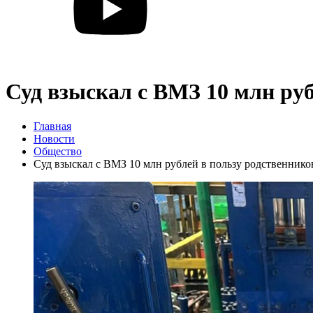
Суд взыскал с ВМЗ 10 млн руб
Главная
Новости
Общество
Суд взыскал с ВМЗ 10 млн рублей в пользу родственнико