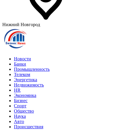
Нижний Новгород
Новости
Банки
Промышленность
Телеком
Энергетика
Недвижимость
HR
Экономика
Бизнес
Спорт
Общество
Наука
Авто
Происшествия