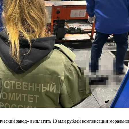
ческий завод» выплатить 10 млн рублей компенсации моральног