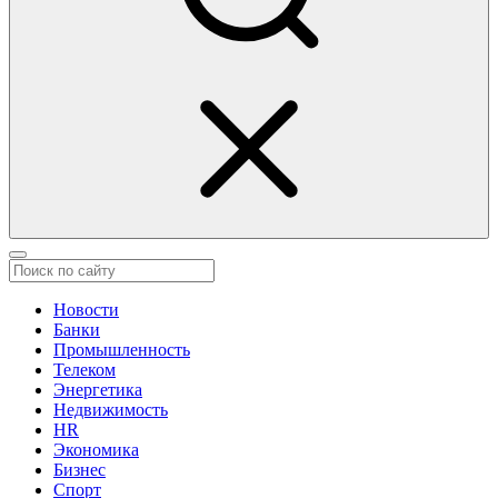
Новости
Банки
Промышленность
Телеком
Энергетика
Недвижимость
HR
Экономика
Бизнес
Спорт