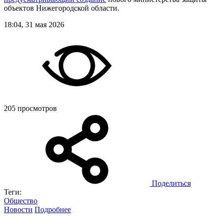
объектов Нижегородской области.
18:04, 31 мая 2026
205 просмотров
Поделиться
Теги:
Общество
Новости
Подробнее