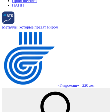
Происшествия
НАПП
Металлы, которые правят миром
«Гидромаш» - 220 лет