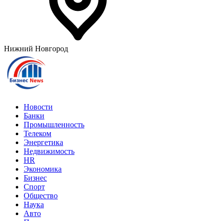
Нижний Новгород
Новости
Банки
Промышленность
Телеком
Энергетика
Недвижимость
HR
Экономика
Бизнес
Спорт
Общество
Наука
Авто