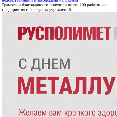
ведомственными и заводскими наградами
Грамоты и благодарности получили почти 100 работников
предприятия и городских учреждений