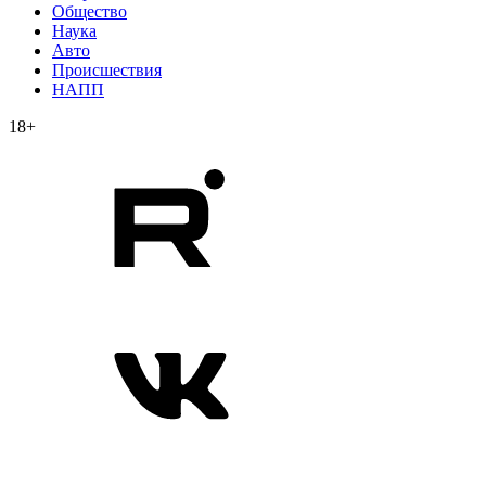
Общество
Наука
Авто
Происшествия
НАПП
18+