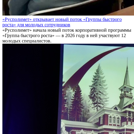
«Русполимет» открывает новый поток «Группы быстрого
роста» для молодых сотрудников
«Русполимет» начала новый поток корпоративной программы
«Группа быстрого роста» — в 2026 году в ней участвуют 12
молодых специалистов.