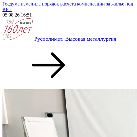
Госдума изменила порядок расчета компенсации за жилье под
КРТ
05.08.26 16:51
Русполимет. Высокая металлургия