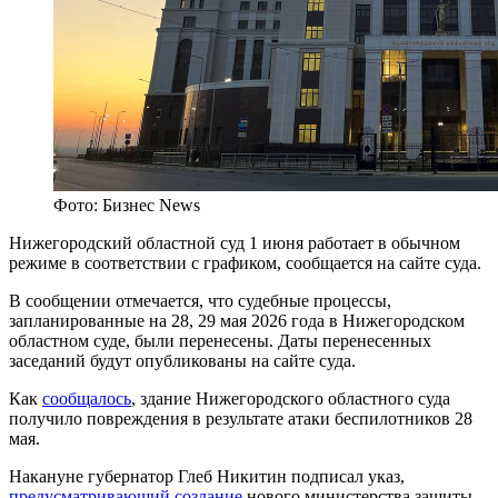
Фото: Бизнес News
Нижегородский областной суд 1 июня работает в обычном
режиме в соответствии с графиком, сообщается на сайте суда.
В сообщении отмечается, что судебные процессы,
запланированные на 28, 29 мая 2026 года в Нижегородском
областном суде, были перенесены. Даты перенесенных
заседаний будут опубликованы на сайте суда.
Как
сообщалось
, здание Нижегородского областного суда
получило повреждения в результате атаки беспилотников 28
мая.
Накануне губернатор Глеб Никитин подписал указ,
предусматривающий создание
нового министерства защиты