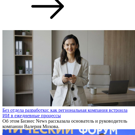
Без отдела разработки: как региональная компания встроила
ИИ в ежедневные процессы
Об этом Бизнес News рассказала основатель и руководитель
компании Валерия Мохова.