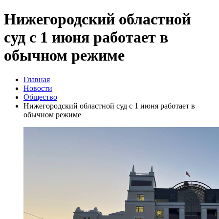
Нижегородский областной
суд с 1 июня работает в
обычном режиме
Главная
Новости
Общество
Нижегородский областной суд с 1 июня работает в
обычном режиме