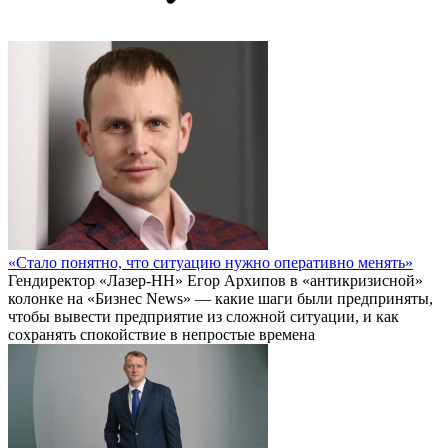
«Стало понятно, что ситуацию нужно оперативно менять»
Гендиректор «Лазер-НН» Егор Архипов в «антикризисной»
колонке на «Бизнес News» — какие шаги были предприняты,
чтобы вывести предприятие из сложной ситуации, и как
сохранять спокойствие в непростые времена