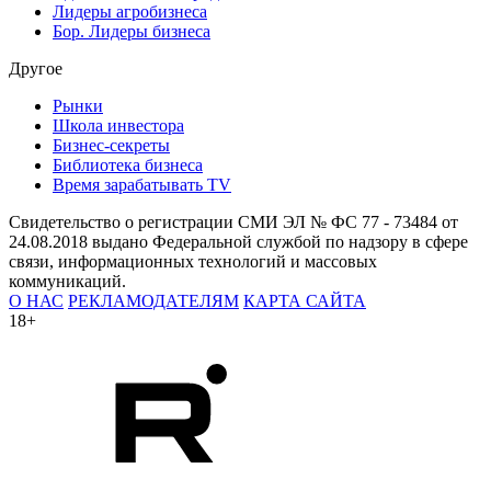
Лидеры агробизнеса
Бор. Лидеры бизнеса
Другое
Рынки
Школа инвестора
Бизнес-секреты
Библиотека бизнеса
Время зарабатывать TV
Свидетельство о регистрации СМИ ЭЛ № ФС 77 - 73484 от
24.08.2018 выдано Федеральной службой по надзору в сфере
связи, информационных технологий и массовых
коммуникаций.
О НАС
РЕКЛАМОДАТЕЛЯМ
КАРТА САЙТА
18+