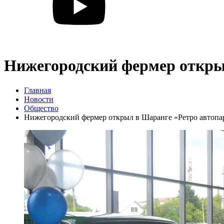
Нижегородский фермер откры
Главная
Новости
Общество
Нижегородский фермер открыл в Шаранге «Ретро автопа