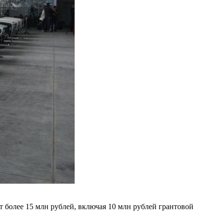
 более 15 млн рублей, включая 10 млн рублей грантовой