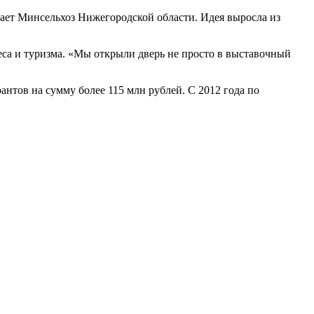
щает Минсельхоз Нижегородской области. Идея выросла из
еса и туризма. «Мы открыли дверь не просто в выставочный
нтов на сумму более 115 млн рублей. С 2012 года по