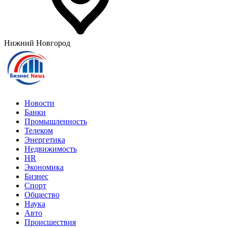
Нижний Новгород
Новости
Банки
Промышленность
Телеком
Энергетика
Недвижимость
HR
Экономика
Бизнес
Спорт
Общество
Наука
Авто
Происшествия