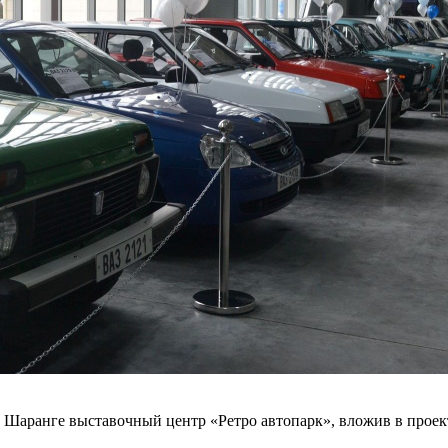
Шаранге выставочный центр «Ретро автопарк», вложив в проект