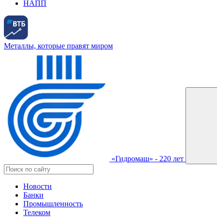
НАПП
Металлы, которые правят миром
«Гидромаш» - 220 лет
Новости
Банки
Промышленность
Телеком