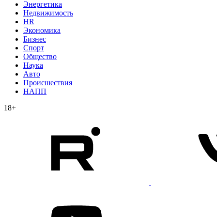
Энергетика
Недвижимость
HR
Экономика
Бизнес
Спорт
Общество
Наука
Авто
Происшествия
НАПП
18+