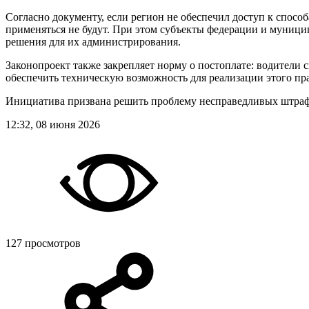
Согласно документу, если регион не обеспечил доступ к спосо
применяться не будут. При этом субъекты федерации и муници
решения для их администрирования.
Законопроект также закрепляет норму о постоплате: водители с
обеспечить техническую возможность для реализации этого пра
Инициатива призвана решить проблему несправедливых штрафо
12:32, 08 июня 2026
127 просмотров