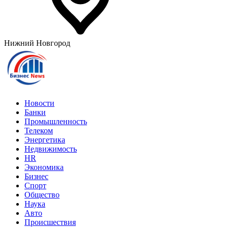
Нижний Новгород
Новости
Банки
Промышленность
Телеком
Энергетика
Недвижимость
HR
Экономика
Бизнес
Спорт
Общество
Наука
Авто
Происшествия