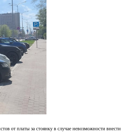
тов от платы за стоянку в случае невозможности внести