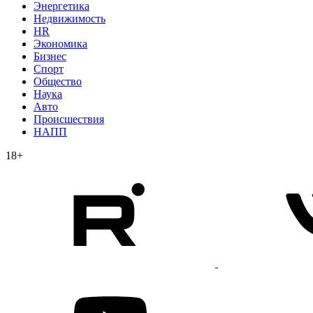
Энергетика
Недвижимость
HR
Экономика
Бизнес
Спорт
Общество
Наука
Авто
Происшествия
НАПП
18+