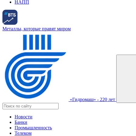
НАПП
Металлы, которые правят миром
«Гидромаш» - 220 лет
Новости
Банки
Промышленность
Телеком