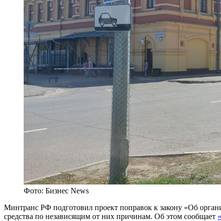
Фото: Бизнес News
Минтранс РФ подготовил проект поправок к закону «Об орган
средства по независящим от них причинам. Об этом сообщает