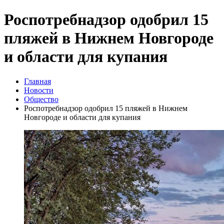
Роспотребнадзор одобрил 15
пляжей в Нижнем Новгороде
и области для купания
Главная
Новости
Общество
Роспотребнадзор одобрил 15 пляжей в Нижнем
Новгороде и области для купания