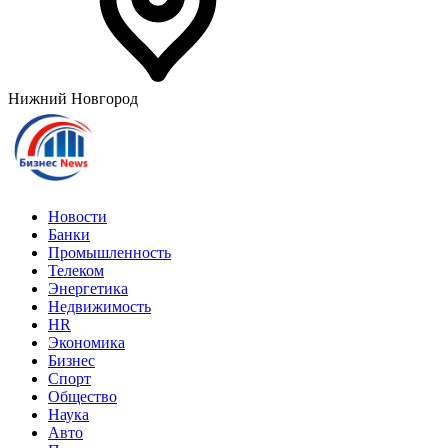
Нижний Новгород
Новости
Банки
Промышленность
Телеком
Энергетика
Недвижимость
HR
Экономика
Бизнес
Спорт
Общество
Наука
Авто