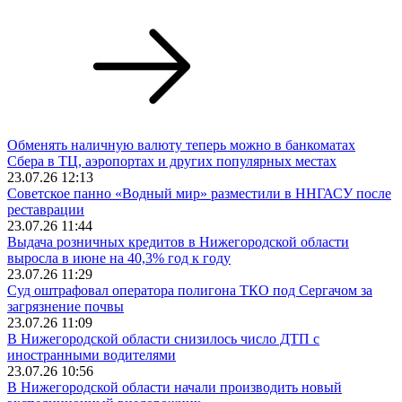
Обменять наличную валюту теперь можно в банкоматах
Сбера в ТЦ, аэропортах и других популярных местах
23.07.26 12:13
Советское панно «Водный мир» разместили в ННГАСУ после
реставрации
23.07.26 11:44
Выдача розничных кредитов в Нижегородской области
выросла в июне на 40,3% год к году
23.07.26 11:29
Суд оштрафовал оператора полигона ТКО под Сергачом за
загрязнение почвы
23.07.26 11:09
В Нижегородской области снизилось число ДТП с
иностранными водителями
23.07.26 10:56
В Нижегородской области начали производить новый