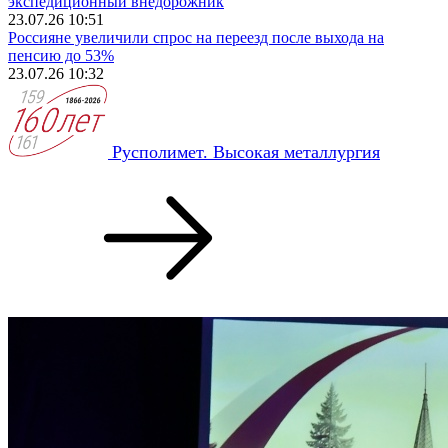
экспедиционный внедорожник
23.07.26 10:51
Россияне увеличили спрос на переезд после выхода на
пенсию до 53%
23.07.26 10:32
Русполимет. Высокая металлургия