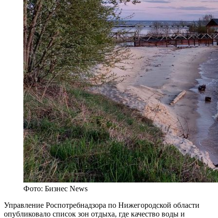
Фото: Бизнес News
Управление Роспотребнадзора по Нижегородской области
опубликовало список зон отдыха, где качество воды и