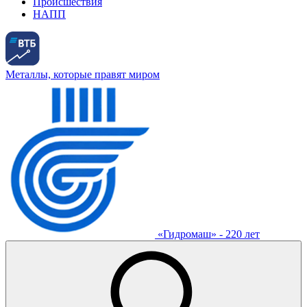
Происшествия
НАПП
Металлы, которые правят миром
«Гидромаш» - 220 лет