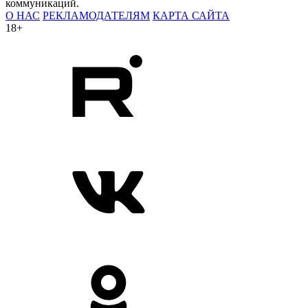
коммуникаций.
О НАС
РЕКЛАМОДАТЕЛЯМ
КАРТА САЙТА
18+