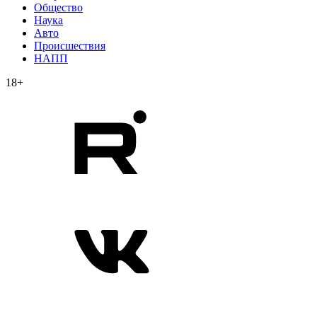
Общество
Наука
Авто
Происшествия
НАПП
18+