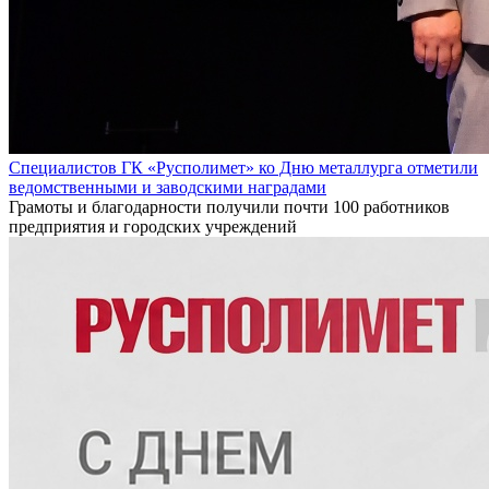
Специалистов ГК «Русполимет» ко Дню металлурга отметили
ведомственными и заводскими наградами
Грамоты и благодарности получили почти 100 работников
предприятия и городских учреждений