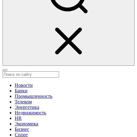
Новости
Банки
Промышленность
Телеком
Энергетика
Недвижимость
HR
Экономика
Бизнес
Спорт