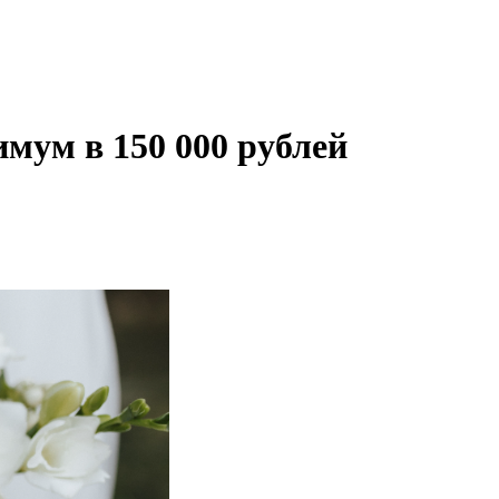
имум в 150 000 рублей