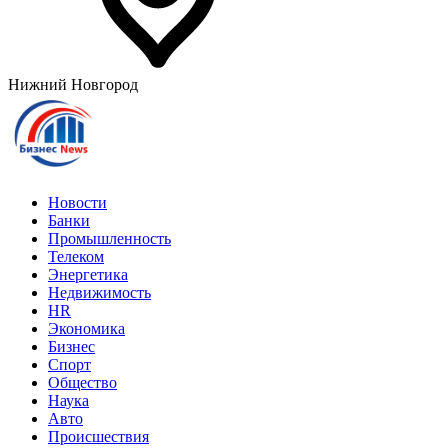
Нижний Новгород
Новости
Банки
Промышленность
Телеком
Энергетика
Недвижимость
HR
Экономика
Бизнес
Спорт
Общество
Наука
Авто
Происшествия