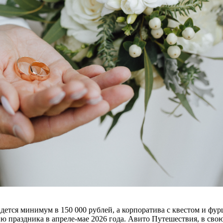
йдется минимум в 150 000 рублей, а корпоратива с квестом и ф
ю праздника в апреле-мае 2026 года. Авито Путешествия, в сво