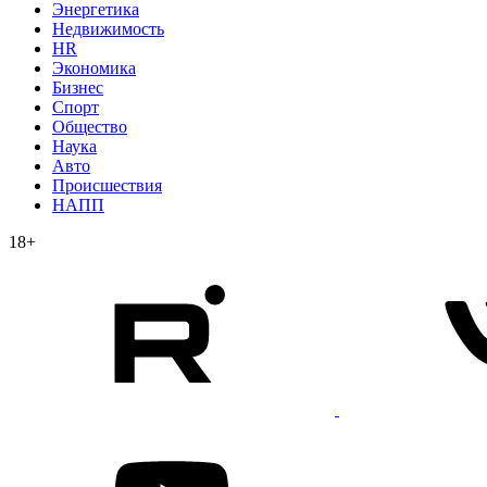
Энергетика
Недвижимость
HR
Экономика
Бизнес
Спорт
Общество
Наука
Авто
Происшествия
НАПП
18+