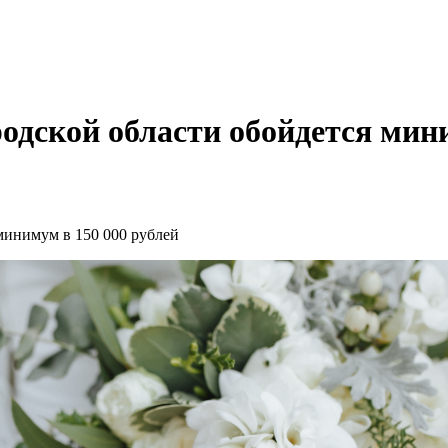
одской области обойдется мин
минимум в 150 000 рублей