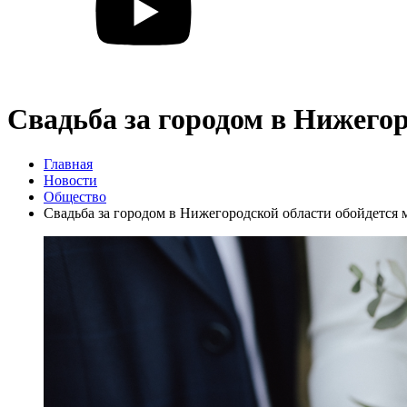
Свадьба за городом в Нижегор
Главная
Новости
Общество
Свадьба за городом в Нижегородской области обойдется 