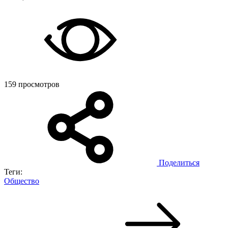
159 просмотров
Поделиться
Теги:
Общество