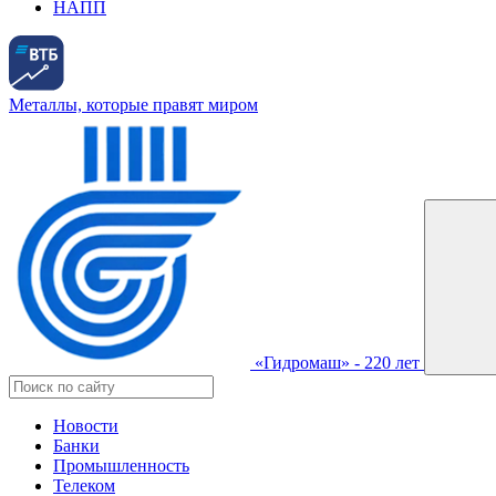
НАПП
Металлы, которые правят миром
«Гидромаш» - 220 лет
Новости
Банки
Промышленность
Телеком