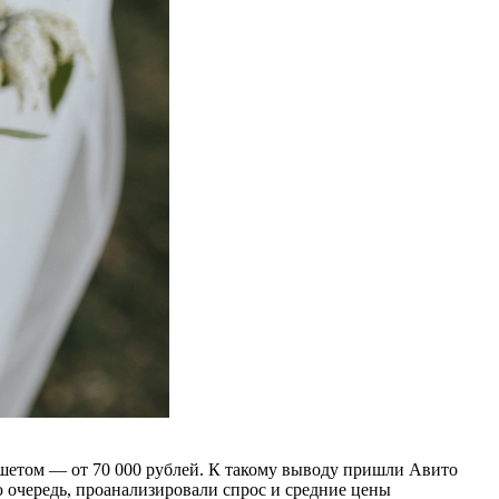
уршетом — от 70 000 рублей. К такому выводу пришли Авито
ю очередь, проанализировали спрос и средние цены