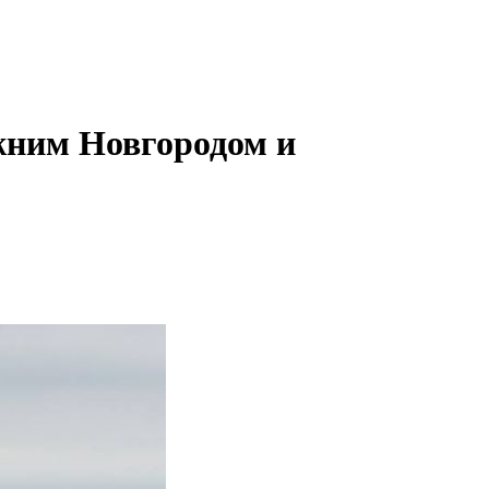
жним Новгородом и