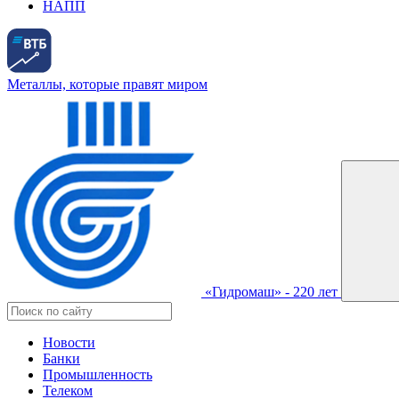
НАПП
Металлы, которые правят миром
«Гидромаш» - 220 лет
Новости
Банки
Промышленность
Телеком