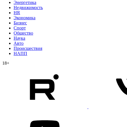
Энергетика
Недвижимость
HR
Экономика
Бизнес
Спорт
Общество
Наука
Авто
Происшествия
НАПП
18+