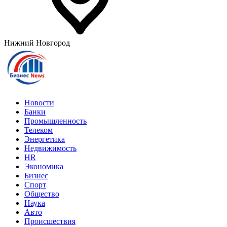
Нижний Новгород
Новости
Банки
Промышленность
Телеком
Энергетика
Недвижимость
HR
Экономика
Бизнес
Спорт
Общество
Наука
Авто
Происшествия