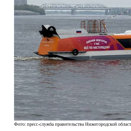
Фото: пресс-служба правительства Нижегородской облас