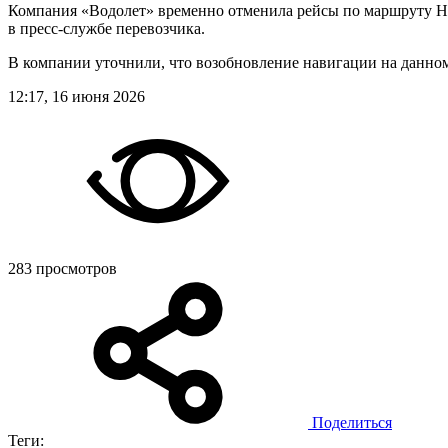
Компания «Водолет» временно отменила рейсы по маршруту 
в пресс-службе перевозчика.
В компании уточнили, что возобновление навигации на данном
12:17, 16 июня 2026
283 просмотров
Поделиться
Теги: