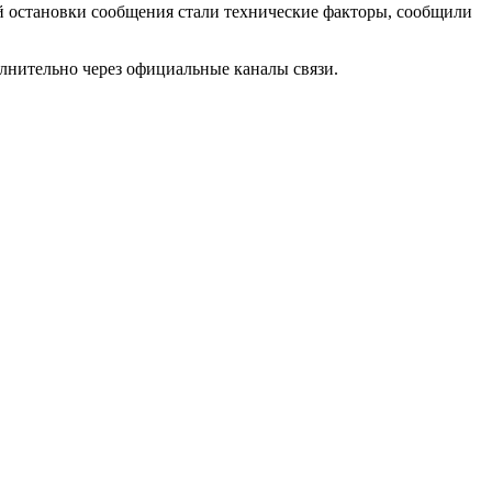
остановки сообщения стали технические факторы, сообщили
лнительно через официальные каналы связи.