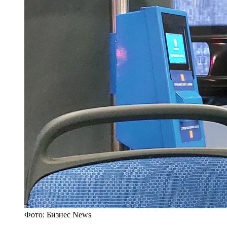
Фото: Бизнес News