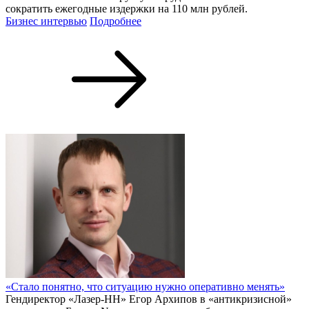
сократить ежегодные издержки на 110 млн рублей.
Бизнес интервью
Подробнее
«Стало понятно, что ситуацию нужно оперативно менять»
Гендиректор «Лазер-НН» Егор Архипов в «антикризисной»