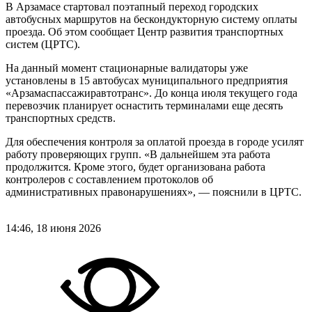
В Арзамасе стартовал поэтапный переход городских
автобусных маршрутов на бескондукторную систему оплаты
проезда. Об этом сообщает Центр развития транспортных
систем (ЦРТС).
На данный момент стационарные валидаторы уже
установлены в 15 автобусах муниципального предприятия
«Арзамаспассажиравтотранс». До конца июля текущего года
перевозчик планирует оснастить терминалами еще десять
транспортных средств.
Для обеспечения контроля за оплатой проезда в городе усилят
работу проверяющих групп. «В дальнейшем эта работа
продолжится. Кроме этого, будет организована работа
контролеров с составлением протоколов об
административных правонарушениях», — пояснили в ЦРТС.
14:46, 18 июня 2026