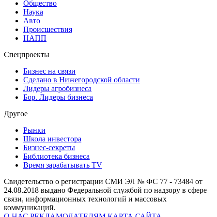
Общество
Наука
Авто
Происшествия
НАПП
Спецпроекты
Бизнес на связи
Сделано в Нижегородской области
Лидеры агробизнеса
Бор. Лидеры бизнеса
Другое
Рынки
Школа инвестора
Бизнес-секреты
Библиотека бизнеса
Время зарабатывать TV
Свидетельство о регистрации СМИ ЭЛ № ФС 77 - 73484 от
24.08.2018 выдано Федеральной службой по надзору в сфере
связи, информационных технологий и массовых
коммуникаций.
О НАС
РЕКЛАМОДАТЕЛЯМ
КАРТА САЙТА