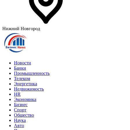
Нижний Новгород
Новости
Банки
Промышленность
Телеком
Энергетика
Недвижимость
HR
Экономика
Бизнес
Спорт
Общество
Наука
Авто