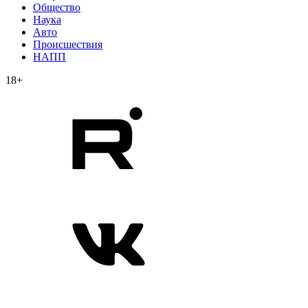
Общество
Наука
Авто
Происшествия
НАПП
18+