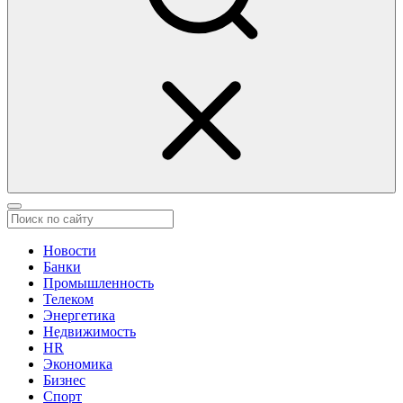
Новости
Банки
Промышленность
Телеком
Энергетика
Недвижимость
HR
Экономика
Бизнес
Спорт