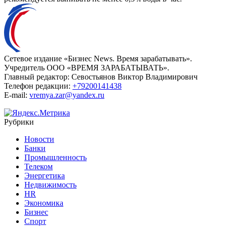
Сетевое издание «Бизнес News. Время зарабатывать».
Учредитель ООО «ВРЕМЯ ЗАРАБАТЫВАТЬ».
Главный редактор:
Севостьянов Виктор Владимирович
Телефон редакции:
+79200141438
E-mail:
vremya.zar@yandex.ru
Рубрики
Новости
Банки
Промышленность
Телеком
Энергетика
Недвижимость
HR
Экономика
Бизнес
Спорт