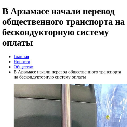
В Арзамасе начали перевод
общественного транспорта на
бескондукторную систему
оплаты
Главная
Новости
Общество
В Арзамасе начали перевод общественного транспорта
на бескондукторную систему оплаты