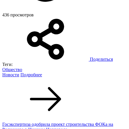
436 просмотров
Поделиться
Теги:
Общество
Новости
Подробнее
Госэкспертиза одобрила проект строительства ФОКа на