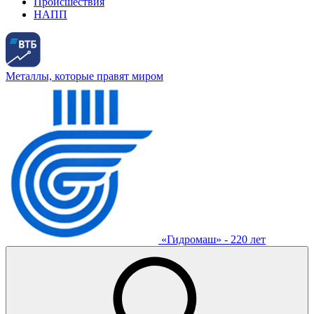
Происшествия
НАПП
Металлы, которые правят миром
«Гидромаш» - 220 лет