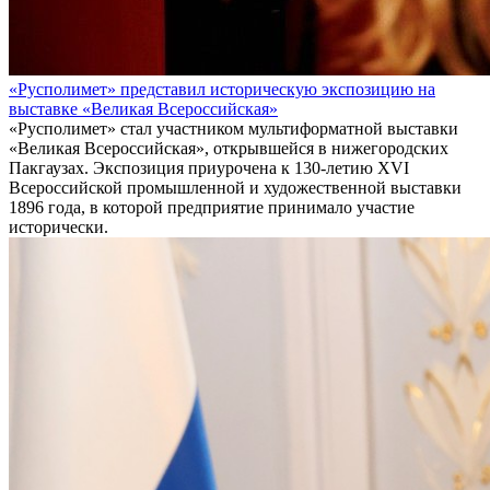
«Русполимет» представил историческую экспозицию на
выставке «Великая Всероссийская»
«Русполимет» стал участником мультиформатной выставки
«Великая Всероссийская», открывшейся в нижегородских
Пакгаузах. Экспозиция приурочена к 130-летию XVI
Всероссийской промышленной и художественной выставки
1896 года, в которой предприятие принимало участие
исторически.