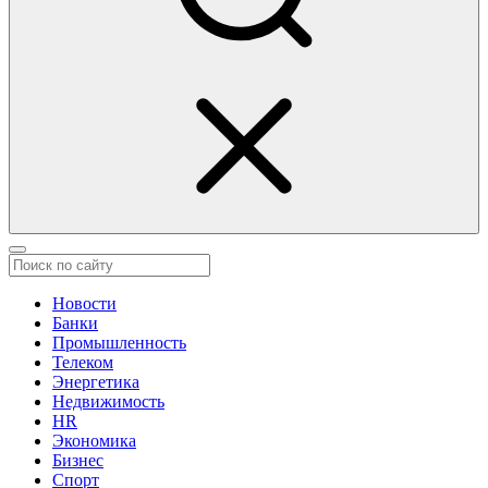
Новости
Банки
Промышленность
Телеком
Энергетика
Недвижимость
HR
Экономика
Бизнес
Спорт