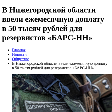
В Нижегородской области
ввели ежемесячную доплату
в 50 тысяч рублей для
резервистов «БАРС-НН»
Главная
Новости
Общество
В Нижегородской области ввели ежемесячную доплату
в 50 тысяч рублей для резервистов «БАРС-НН»