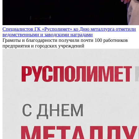
Специалистов ГК «Русполимет» ко Дню металлурга отметили
ведомственными и заводскими наградами
Грамоты и благодарности получили почти 100 работников
предприятия и городских учреждений