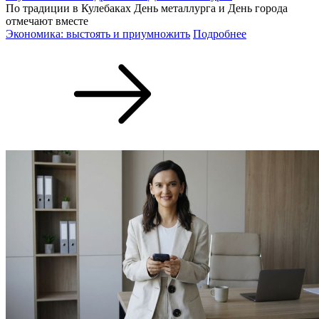
По традиции в Кулебаках День металлурга и День города
отмечают вместе
Экономика: выстоять и приумножить
Подробнее