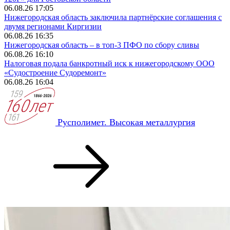
06.08.26 17:05
Нижегородская область заключила партнёрские соглашения с
двумя регионами Киргизии
06.08.26 16:35
Нижегородская область – в топ-3 ПФО по сбору сливы
06.08.26 16:10
Налоговая подала банкротный иск к нижегородскому ООО
«Судостроение Судоремонт»
06.08.26 16:04
Русполимет. Высокая металлургия