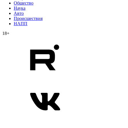
Общество
Наука
Авто
Происшествия
НАПП
18+