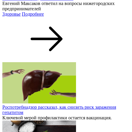
Евгений Максаков ответил на вопросы нижегородских
предпринимателей
Здоровье
Подробнее
Роспотребнадзор рассказал, как снизить риск заражения
гепатитом
Ключевой мерой профилактики остается вакцинация.