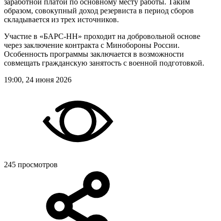
заработной платой по основному месту работы. Таким
образом, совокупный доход резервиста в период сборов
складывается из трех источников.
Участие в «БАРС-НН» проходит на добровольной основе
через заключение контракта с Минобороны России.
Особенность программы заключается в возможности
совмещать гражданскую занятость с военной подготовкой.
19:00, 24 июня 2026
245 просмотров