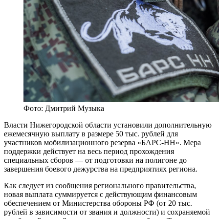
Фото: Дмитрий Музыка
Власти Нижегородской области установили дополнительную
ежемесячную выплату в размере 50 тыс. рублей для
участников мобилизационного резерва «БАРС-НН». Мера
поддержки действует на весь период прохождения
специальных сборов — от подготовки на полигоне до
завершения боевого дежурства на предприятиях региона.
Как следует из сообщения регионального правительства,
новая выплата суммируется с действующим финансовым
обеспечением от Министерства обороны РФ (от 20 тыс.
рублей в зависимости от звания и должности) и сохраняемой