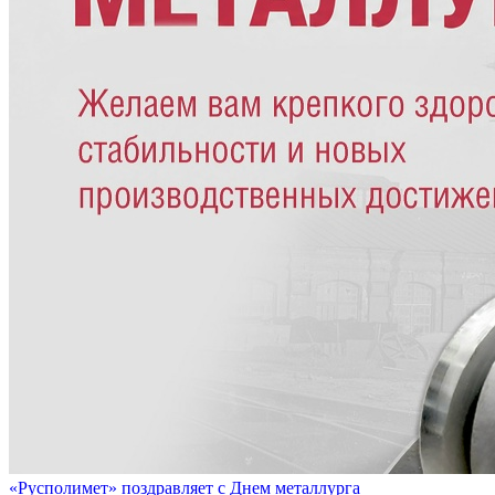
«Русполимет» поздравляет с Днем металлурга