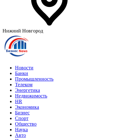
Нижний Новгород
Новости
Банки
Промышленность
Телеком
Энергетика
Недвижимость
HR
Экономика
Бизнес
Спорт
Общество
Наука
Авто