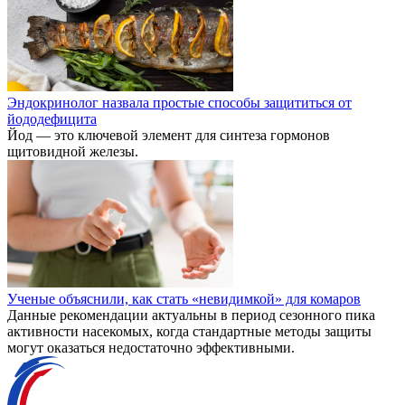
Эндокринолог назвала простые способы защититься от
йододефицита
Йод — это ключевой элемент для синтеза гормонов
щитовидной железы.
Ученые объяснили, как стать «невидимкой» для комаров
Данные рекомендации актуальны в период сезонного пика
активности насекомых, когда стандартные методы защиты
могут оказаться недостаточно эффективными.