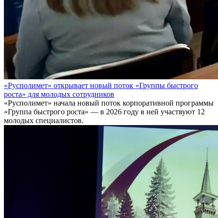
«Русполимет» открывает новый поток «Группы быстрого
роста» для молодых сотрудников
«Русполимет» начала новый поток корпоративной программы
«Группа быстрого роста» — в 2026 году в ней участвуют 12
молодых специалистов.