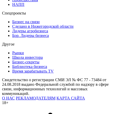
НАПП
Спецпроекты
Бизнес на связи
Сделано в Нижегородской области
Лидеры агробизнеса
Бор. Лидеры бизнеса
Другое
Рынки
Школа инвестора
Бизнес-секреты
Библиотека бизнеса
Время зарабатывать TV
Свидетельство о регистрации СМИ ЭЛ № ФС 77 - 73484 от
24.08.2018 выдано Федеральной службой по надзору в сфере
связи, информационных технологий и массовых
коммуникаций.
О НАС
РЕКЛАМОДАТЕЛЯМ
КАРТА САЙТА
18+