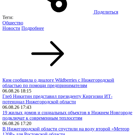
Поделиться
Теги:
Общество
Новости
Подробнее
Ким сообщила о диалоге Wildberries с Нижегородской
областью по помощи предпринимателям
06.08.26 18:15
Глеб Никитин представил президенту Киргизии ИТ-
потенциал Нижегородской области
06.08.26 17:43
19 жилых домов и социальных объектов в Нижнем Новгороде
подключат к современным теплосетям
06.08.26 17:20
В Нижегородской области спустили на воду второй «Метеор
120Р» для Ростовской области