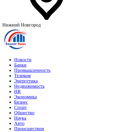
Нижний Новгород
Новости
Банки
Промышленность
Телеком
Энергетика
Недвижимость
HR
Экономика
Бизнес
Спорт
Общество
Наука
Авто
Происшествия