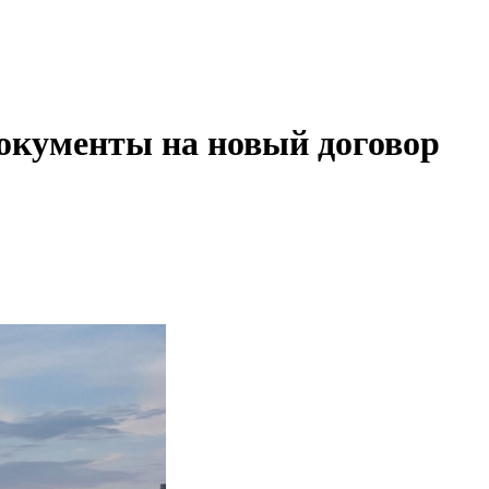
окументы на новый договор