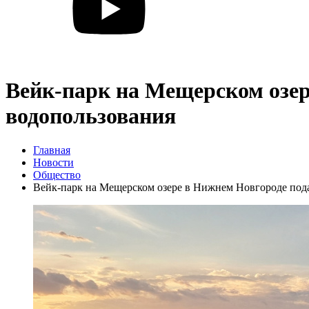
Вейк-парк на Мещерском озер
водопользования
Главная
Новости
Общество
Вейк-парк на Мещерском озере в Нижнем Новгороде под