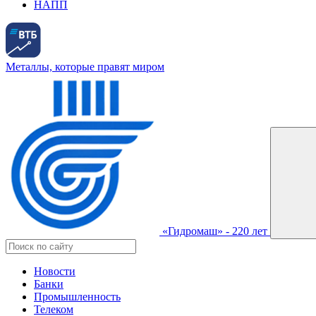
НАПП
Металлы, которые правят миром
«Гидромаш» - 220 лет
Новости
Банки
Промышленность
Телеком