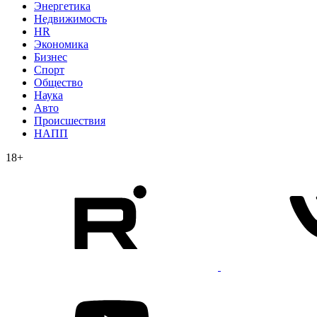
Энергетика
Недвижимость
HR
Экономика
Бизнес
Спорт
Общество
Наука
Авто
Происшествия
НАПП
18+