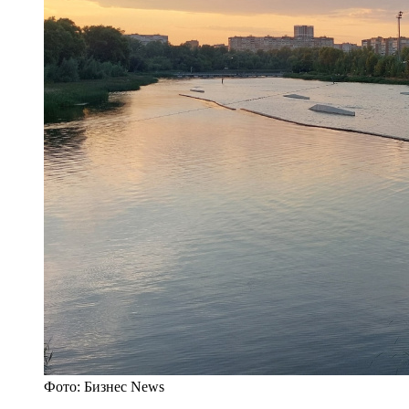
Фото: Бизнес News