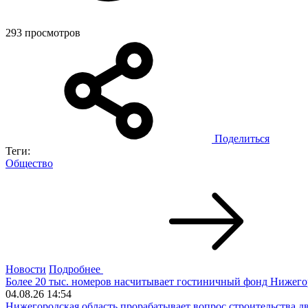
293 просмотров
Поделиться
Теги:
Общество
Новости
Подробнее
Более 20 тыс. номеров насчитывает гостиничный фонд Нижего
04.08.26 14:54
Нижегородская область прорабатывает вопрос строительства 