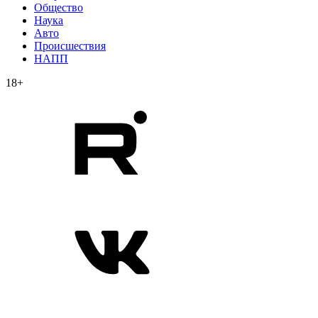
Общество
Наука
Авто
Происшествия
НАПП
18+