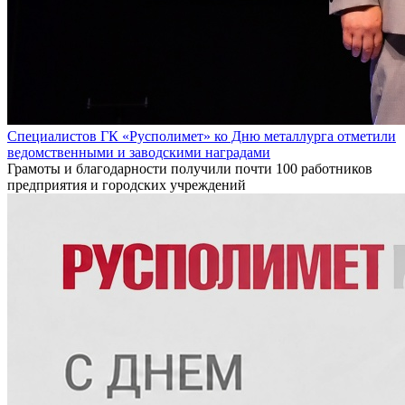
Специалистов ГК «Русполимет» ко Дню металлурга отметили
ведомственными и заводскими наградами
Грамоты и благодарности получили почти 100 работников
предприятия и городских учреждений