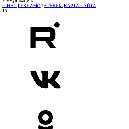
коммуникаций.
О НАС
РЕКЛАМОДАТЕЛЯМ
КАРТА САЙТА
18+