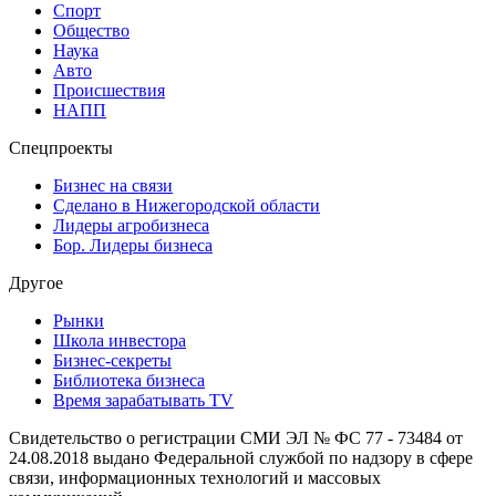
Спорт
Общество
Наука
Авто
Происшествия
НАПП
Спецпроекты
Бизнес на связи
Сделано в Нижегородской области
Лидеры агробизнеса
Бор. Лидеры бизнеса
Другое
Рынки
Школа инвестора
Бизнес-секреты
Библиотека бизнеса
Время зарабатывать TV
Свидетельство о регистрации СМИ ЭЛ № ФС 77 - 73484 от
24.08.2018 выдано Федеральной службой по надзору в сфере
связи, информационных технологий и массовых