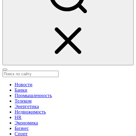
Новости
Банки
Промышленность
Телеком
Энергетика
Недвижимость
HR
Экономика
Бизнес
Спорт