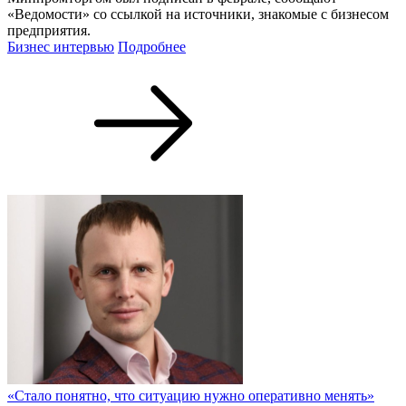
«Ведомости» со ссылкой на источники, знакомые с бизнесом
предприятия.
Бизнес интервью
Подробнее
«Стало понятно, что ситуацию нужно оперативно менять»