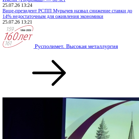
25.07.26 13:24
Вице-президент РСПП Мурычев назвал снижение ставки до
14% недостаточным для оживления экономики
25.07.26 13:21
Русполимет. Высокая металлургия