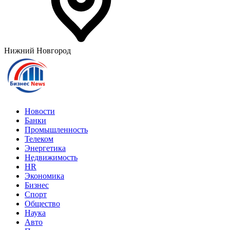
Нижний Новгород
Новости
Банки
Промышленность
Телеком
Энергетика
Недвижимость
HR
Экономика
Бизнес
Спорт
Общество
Наука
Авто