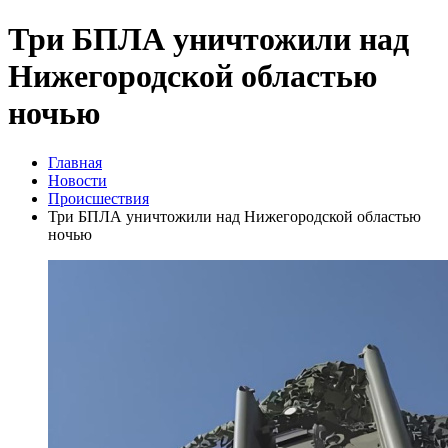
Три БПЛА уничтожили над
Нижегородской областью
ночью
Главная
Новости
Происшествия
Три БПЛА уничтожили над Нижегородской областью
ночью