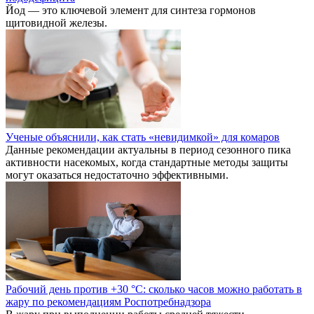
Йод — это ключевой элемент для синтеза гормонов
щитовидной железы.
Ученые объяснили, как стать «невидимкой» для комаров
Данные рекомендации актуальны в период сезонного пика
активности насекомых, когда стандартные методы защиты
могут оказаться недостаточно эффективными.
Рабочий день против +30 °C: сколько часов можно работать в
жару по рекомендациям Роспотребнадзора