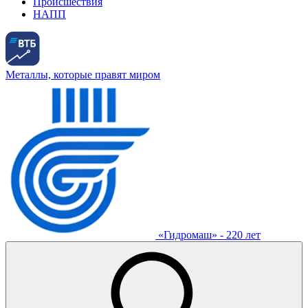
Происшествия
НАПП
Металлы, которые правят миром
«Гидромаш» - 220 лет