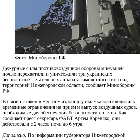
Фото: Минобороны РФ
Дежурные силы противовоздушной обороны минувшей
ночью перехватили и уничтожили три украинских
беспилотных летательных аппарата самолетного типа над
территорией Нижегородской области, сообщает Минобороны
РФ.
В связи с атакой в местном аэропорту им. Чкалова вводились
временные ограничения на прием и выпуск воздушных судов,
необходимые для обеспечения безопасности полетов. Как
сообщает пресс‑секретарь ФАВТ Артем Кореняко, они
действовали с 2 часов ночи до 6 утра.
Дополнено:
По информации губернатора Нижегородской