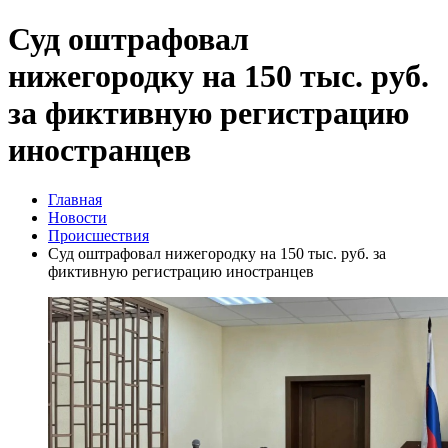
Суд оштрафовал
нижегородку на 150 тыс. руб.
за фиктивную регистрацию
иностранцев
Главная
Новости
Происшествия
Суд оштрафовал нижегородку на 150 тыс. руб. за
фиктивную регистрацию иностранцев