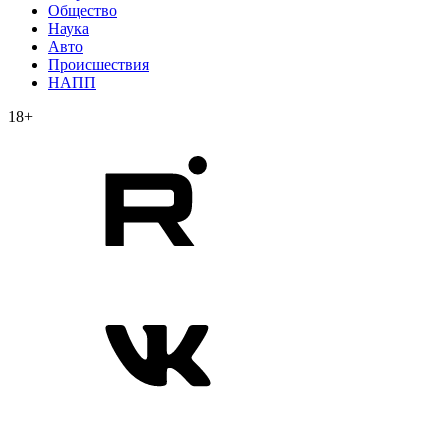
Общество
Наука
Авто
Происшествия
НАПП
18+