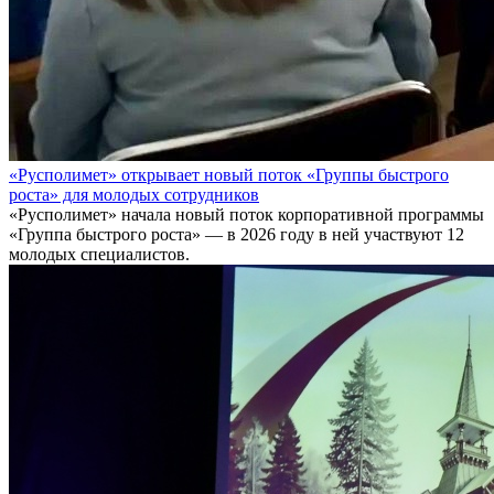
«Русполимет» открывает новый поток «Группы быстрого
роста» для молодых сотрудников
«Русполимет» начала новый поток корпоративной программы
«Группа быстрого роста» — в 2026 году в ней участвуют 12
молодых специалистов.