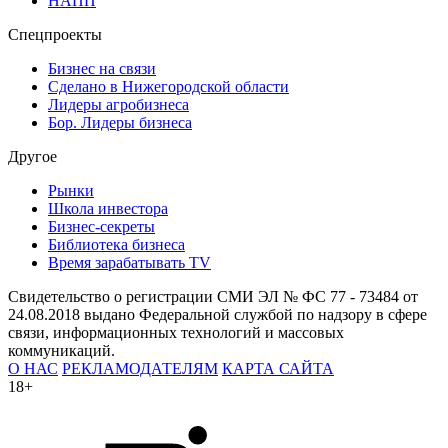
НАПП
Спецпроекты
Бизнес на связи
Сделано в Нижегородской области
Лидеры агробизнеса
Бор. Лидеры бизнеса
Другое
Рынки
Школа инвестора
Бизнес-секреты
Библиотека бизнеса
Время зарабатывать TV
Свидетельство о регистрации СМИ ЭЛ № ФС 77 - 73484 от
24.08.2018 выдано Федеральной службой по надзору в сфере
связи, информационных технологий и массовых
коммуникаций.
О НАС
РЕКЛАМОДАТЕЛЯМ
КАРТА САЙТА
18+