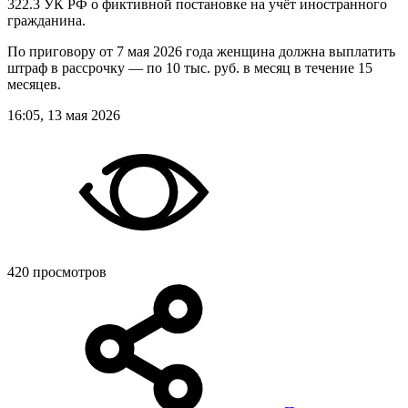
322.3 УК РФ о фиктивной постановке на учёт иностранного
гражданина.
По приговору от 7 мая 2026 года женщина должна выплатить
штраф в рассрочку — по 10 тыс. руб. в месяц в течение 15
месяцев.
16:05, 13 мая 2026
420 просмотров