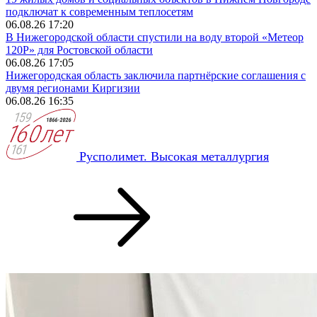
подключат к современным теплосетям
06.08.26 17:20
В Нижегородской области спустили на воду второй «Метеор
120Р» для Ростовской области
06.08.26 17:05
Нижегородская область заключила партнёрские соглашения с
двумя регионами Киргизии
06.08.26 16:35
Русполимет. Высокая металлургия