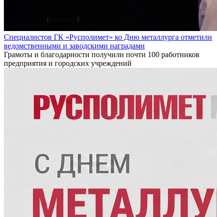
Специалистов ГК «Русполимет» ко Дню металлурга отметили
ведомственными и заводскими наградами
Грамоты и благодарности получили почти 100 работников
предприятия и городских учреждений