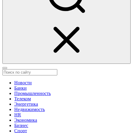
Новости
Банки
Промышленность
Телеком
Энергетика
Недвижимость
HR
Экономика
Бизнес
Спорт