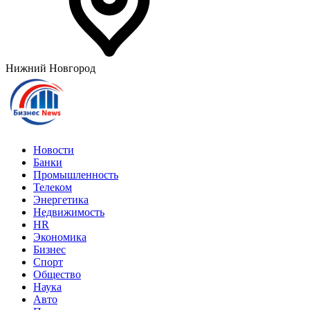
Нижний Новгород
Новости
Банки
Промышленность
Телеком
Энергетика
Недвижимость
HR
Экономика
Бизнес
Спорт
Общество
Наука
Авто