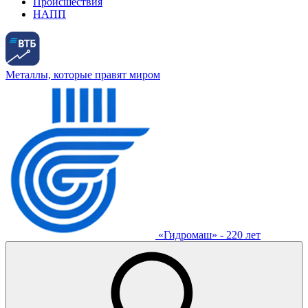
Происшествия
НАПП
Металлы, которые правят миром
«Гидромаш» - 220 лет