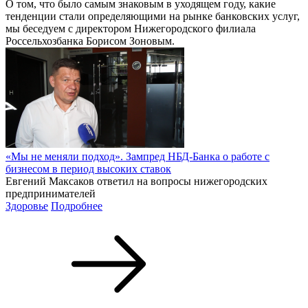
О том, что было самым знаковым в уходящем году, какие
тенденции стали определяющими на рынке банковских услуг,
мы беседуем с директором Нижегородского филиала
Россельхозбанка Борисом Зоновым.
«Мы не меняли подход». Зампред НБД-Банка о работе с
бизнесом в период высоких ставок
Евгений Максаков ответил на вопросы нижегородских
предпринимателей
Здоровье
Подробнее