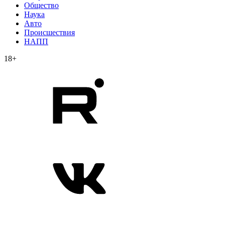
Общество
Наука
Авто
Происшествия
НАПП
18+