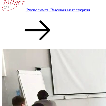
Русполимет. Высокая металлургия