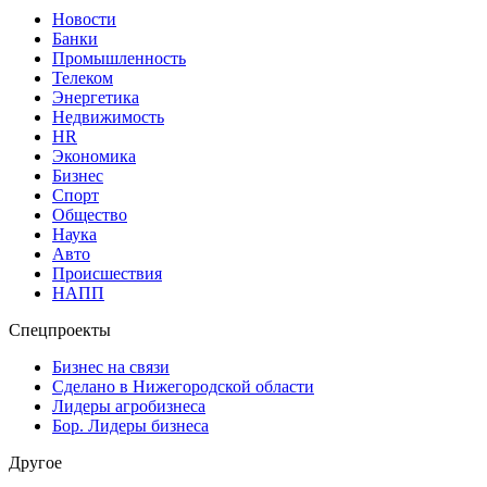
Новости
Банки
Промышленность
Телеком
Энергетика
Недвижимость
HR
Экономика
Бизнес
Спорт
Общество
Наука
Авто
Происшествия
НАПП
Спецпроекты
Бизнес на связи
Сделано в Нижегородской области
Лидеры агробизнеса
Бор. Лидеры бизнеса
Другое