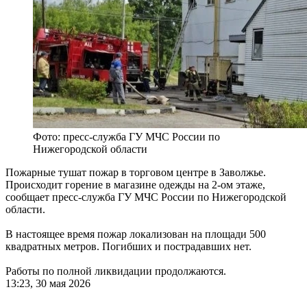
Фото: пресс-служба ГУ МЧС России по
Нижегородской области
Пожарные тушат пожар в торговом центре в Заволжье.
Происходит горение в магазине одежды на 2-ом этаже,
сообщает пресс-служба ГУ МЧС России по Нижегородской
области.
В настоящее время пожар локализован на площади 500
квадратных метров. Погибших и пострадавших нет.
Работы по полной ликвидации продолжаются.
13:23, 30 мая 2026