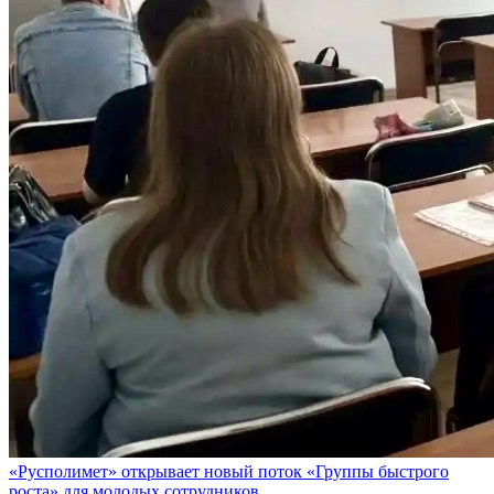
«Русполимет» открывает новый поток «Группы быстрого
роста» для молодых сотрудников