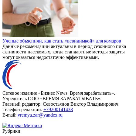
Ученые объяснили, как стать «невидимкой» для комаров
Данные рекомендации актуальны в период сезонного пика
активности насекомых, когда стандартные методы защиты
могут оказаться недостаточно эффективными.
Сетевое издание «Бизнес News. Время зарабатывать».
Учредитель ООО «ВРЕМЯ ЗАРАБАТЫВАТЬ».
Главный редактор:
Севостьянов Виктор Владимирович
Телефон редакции:
+79200141438
E-mail:
vremya.zar@yandex.ru
Рубрики