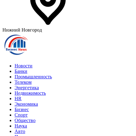
Нижний Новгород
Новости
Банки
Промышленность
Телеком
Энергетика
Недвижимость
HR
Экономика
Бизнес
Спорт
Общество
Наука
Авто