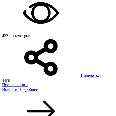
453 просмотров
Поделиться
Теги:
Происшествия
Новости
Подробнее