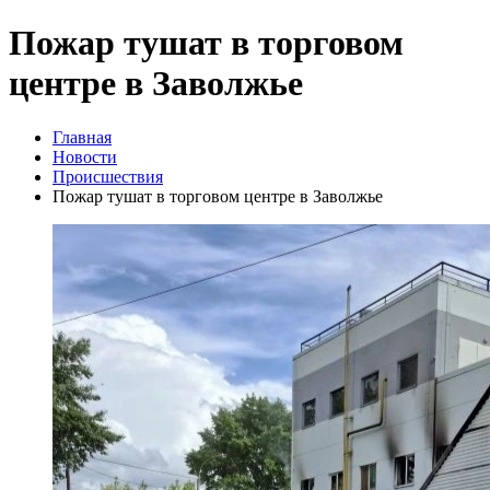
Пожар тушат в торговом
центре в Заволжье
Главная
Новости
Происшествия
Пожар тушат в торговом центре в Заволжье