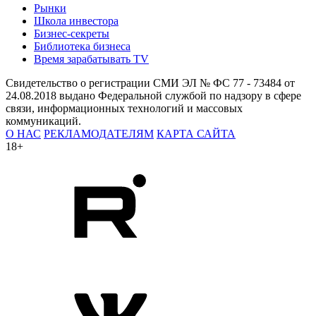
Рынки
Школа инвестора
Бизнес-секреты
Библиотека бизнеса
Время зарабатывать TV
Свидетельство о регистрации СМИ ЭЛ № ФС 77 - 73484 от
24.08.2018 выдано Федеральной службой по надзору в сфере
связи, информационных технологий и массовых
коммуникаций.
О НАС
РЕКЛАМОДАТЕЛЯМ
КАРТА САЙТА
18+