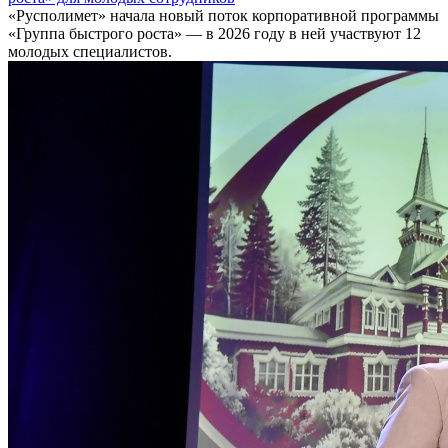
«Русполимет» начала новый поток корпоративной программы
«Группа быстрого роста» — в 2026 году в ней участвуют 12
молодых специалистов.