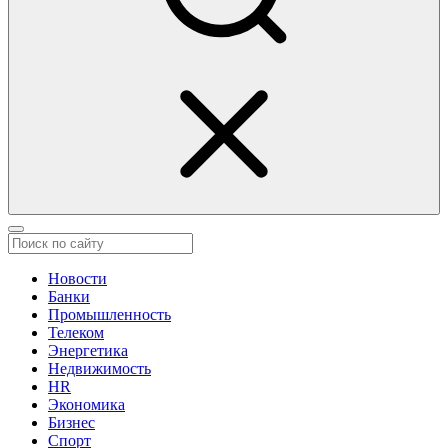
Новости
Банки
Промышленность
Телеком
Энергетика
Недвижимость
HR
Экономика
Бизнес
Спорт