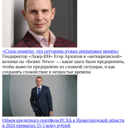
«Стало понятно, что ситуацию нужно оперативно менять»
Гендиректор «Лазер-НН» Егор Архипов в «антикризисной»
колонке на «Бизнес News» — какие шаги были предприняты,
чтобы вывести предприятие из сложной ситуации, и как
сохранять спокойствие в непростые времена
Объем кредитного портфеля РСХБ в Нижегородской области
в 2024 превысил 55,5 млрд рублей