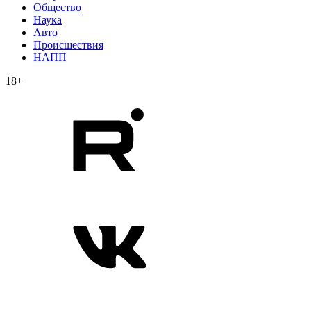
Общество
Наука
Авто
Происшествия
НАПП
18+