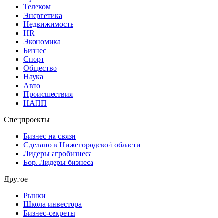
Телеком
Энергетика
Недвижимость
HR
Экономика
Бизнес
Спорт
Общество
Наука
Авто
Происшествия
НАПП
Спецпроекты
Бизнес на связи
Сделано в Нижегородской области
Лидеры агробизнеса
Бор. Лидеры бизнеса
Другое
Рынки
Школа инвестора
Бизнес-секреты