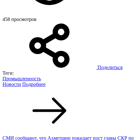
458 просмотров
Поделиться
Теги:
Промышленность
Новости
Подробнее
СМИ сообщают, что Ахметшин покидает пост главы СКР по