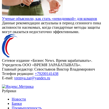
Ученые объяснили, как стать «невидимкой» для комаров
Данные рекомендации актуальны в период сезонного пика
активности насекомых, когда стандартные методы защиты
могут оказаться недостаточно эффективными.
Сетевое издание «Бизнес News. Время зарабатывать».
Учредитель ООО «ВРЕМЯ ЗАРАБАТЫВАТЬ».
Главный редактор:
Севостьянов Виктор Владимирович
Телефон редакции:
+79200141438
E-mail:
vremya.zar@yandex.ru
Рубрики
Новости
Банки
Промышленность