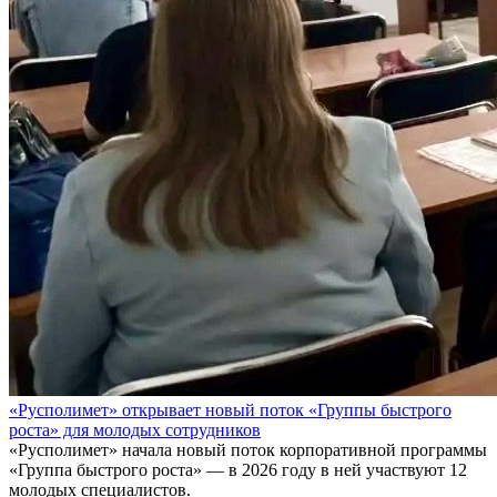
«Русполимет» открывает новый поток «Группы быстрого
роста» для молодых сотрудников
«Русполимет» начала новый поток корпоративной программы
«Группа быстрого роста» — в 2026 году в ней участвуют 12
молодых специалистов.