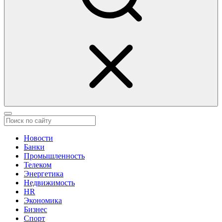
Новости
Банки
Промышленность
Телеком
Энергетика
Недвижимость
HR
Экономика
Бизнес
Спорт