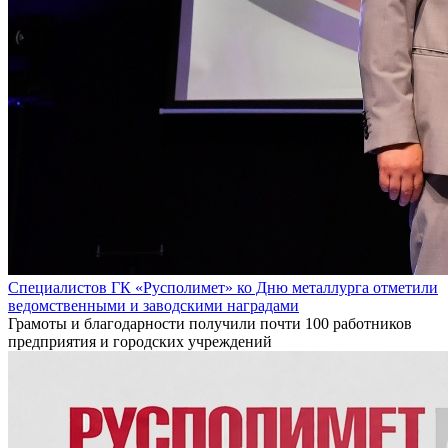
Специалистов ГК «Русполимет» ко Дню металлурга отметили
ведомственными и заводскими наградами
Грамоты и благодарности получили почти 100 работников
предприятия и городских учреждений