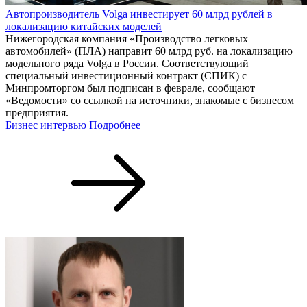
Автопроизводитель Volga инвестирует 60 млрд рублей в
локализацию китайских моделей
Нижегородская компания «Производство легковых
автомобилей» (ПЛА) направит 60 млрд руб. на локализацию
модельного ряда Volga в России. Соответствующий
специальный инвестиционный контракт (СПИК) с
Минпромторгом был подписан в феврале, сообщают
«Ведомости» со ссылкой на источники, знакомые с бизнесом
предприятия.
Бизнес интервью
Подробнее