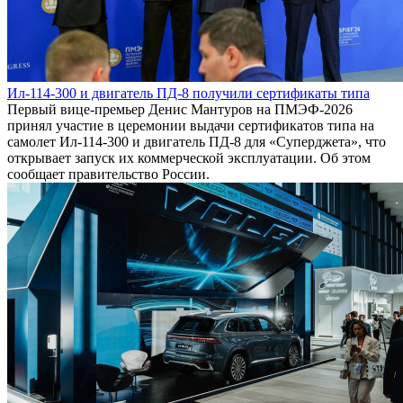
Ил-114-300 и двигатель ПД-8 получили сертификаты типа
Первый вице-премьер Денис Мантуров на ПМЭФ-2026
принял участие в церемонии выдачи сертификатов типа на
самолет Ил-114-300 и двигатель ПД-8 для «Суперджета», что
открывает запуск их коммерческой эксплуатации. Об этом
сообщает правительство России.