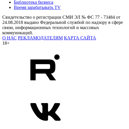
Библиотека бизнеса
Время зарабатывать TV
Свидетельство о регистрации СМИ ЭЛ № ФС 77 - 73484 от
24.08.2018 выдано Федеральной службой по надзору в сфере
связи, информационных технологий и массовых
коммуникаций.
О НАС
РЕКЛАМОДАТЕЛЯМ
КАРТА САЙТА
18+