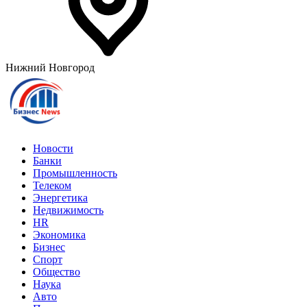
Нижний Новгород
Новости
Банки
Промышленность
Телеком
Энергетика
Недвижимость
HR
Экономика
Бизнес
Спорт
Общество
Наука
Авто