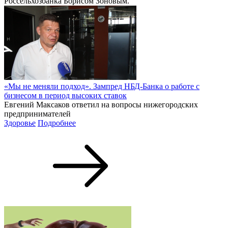
Россельхозбанка Борисом Зоновым.
«Мы не меняли подход». Зампред НБД-Банка о работе с
бизнесом в период высоких ставок
Евгений Максаков ответил на вопросы нижегородских
предпринимателей
Здоровье
Подробнее