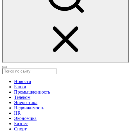
Новости
Банки
Промышленность
Телеком
Энергетика
Недвижимость
HR
Экономика
Бизнес
Спорт