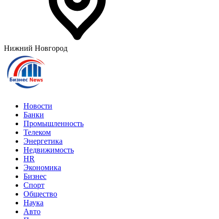
Нижний Новгород
Новости
Банки
Промышленность
Телеком
Энергетика
Недвижимость
HR
Экономика
Бизнес
Спорт
Общество
Наука
Авто