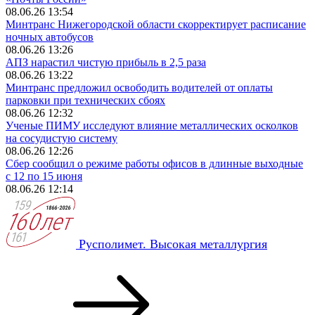
08.06.26 13:54
Минтранс Нижегородской области скорректирует расписание
ночных автобусов
08.06.26 13:26
АПЗ нарастил чистую прибыль в 2,5 раза
08.06.26 13:22
Минтранс предложил освободить водителей от оплаты
парковки при технических сбоях
08.06.26 12:32
Ученые ПИМУ исследуют влияние металлических осколков
на сосудистую систему
08.06.26 12:26
Сбер сообщил о режиме работы офисов в длинные выходные
с 12 по 15 июня
08.06.26 12:14
Русполимет. Высокая металлургия