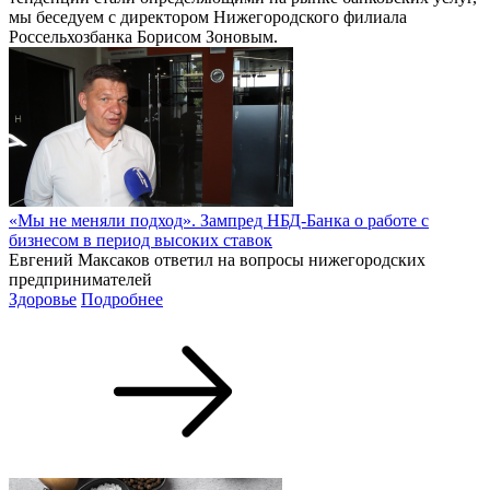
мы беседуем с директором Нижегородского филиала
Россельхозбанка Борисом Зоновым.
«Мы не меняли подход». Зампред НБД-Банка о работе с
бизнесом в период высоких ставок
Евгений Максаков ответил на вопросы нижегородских
предпринимателей
Здоровье
Подробнее