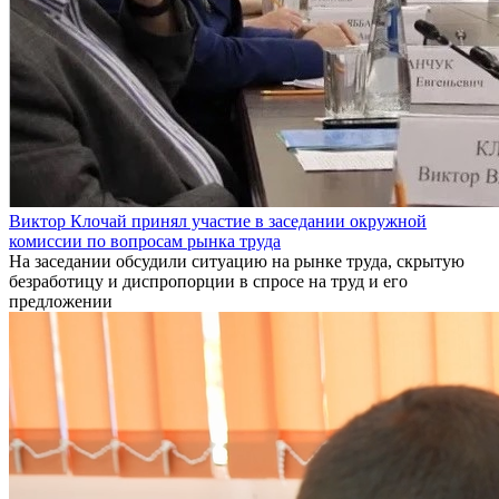
Виктор Клочай принял участие в заседании окружной
комиссии по вопросам рынка труда
На заседании обсудили ситуацию на рынке труда, скрытую
безработицу и диспропорции в спросе на труд и его
предложении