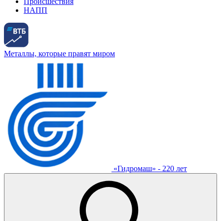
Происшествия
НАПП
Металлы, которые правят миром
«Гидромаш» - 220 лет