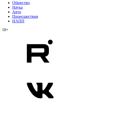
Общество
Наука
Авто
Происшествия
НАПП
18+