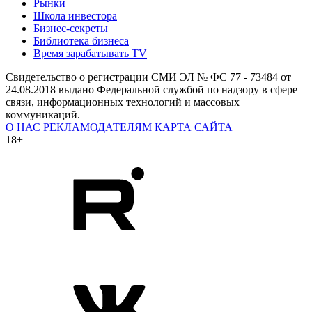
Рынки
Школа инвестора
Бизнес-секреты
Библиотека бизнеса
Время зарабатывать TV
Свидетельство о регистрации СМИ ЭЛ № ФС 77 - 73484 от
24.08.2018 выдано Федеральной службой по надзору в сфере
связи, информационных технологий и массовых
коммуникаций.
О НАС
РЕКЛАМОДАТЕЛЯМ
КАРТА САЙТА
18+