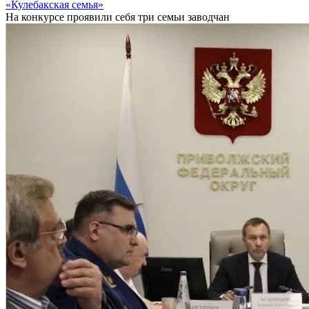
«Кулебакская семья»
На конкурсе проявили себя три семьи заводчан