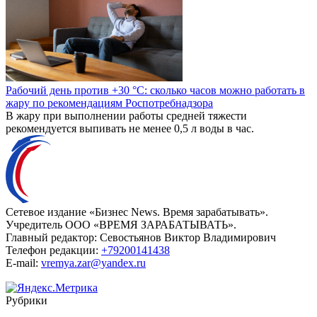
Рабочий день против +30 °C: сколько часов можно работать в
жару по рекомендациям Роспотребнадзора
В жару при выполнении работы средней тяжести
рекомендуется выпивать не менее 0,5 л воды в час.
Сетевое издание «Бизнес News. Время зарабатывать».
Учредитель ООО «ВРЕМЯ ЗАРАБАТЫВАТЬ».
Главный редактор:
Севостьянов Виктор Владимирович
Телефон редакции:
+79200141438
E-mail:
vremya.zar@yandex.ru
Рубрики