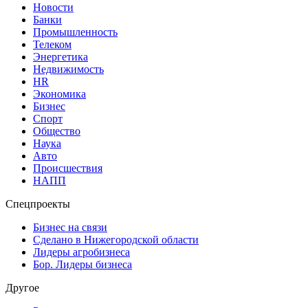
Новости
Банки
Промышленность
Телеком
Энергетика
Недвижимость
HR
Экономика
Бизнес
Спорт
Общество
Наука
Авто
Происшествия
НАПП
Спецпроекты
Бизнес на связи
Сделано в Нижегородской области
Лидеры агробизнеса
Бор. Лидеры бизнеса
Другое