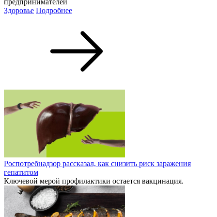
предпринимателей
Здоровье
Подробнее
Роспотребнадзор рассказал, как снизить риск заражения
гепатитом
Ключевой мерой профилактики остается вакцинация.