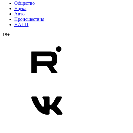
Общество
Наука
Авто
Происшествия
НАПП
18+