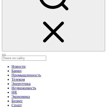
Новости
Банки
Промышленность
Телеком
Энергетика
Недвижимость
HR
Экономика
Бизнес
Спорт