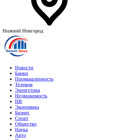
Нижний Новгород
Новости
Банки
Промышленность
Телеком
Энергетика
Недвижимость
HR
Экономика
Бизнес
Спорт
Общество
Наука
Авто