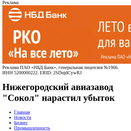
Реклама
Реклама ПАО «НБД-Банк», генеральная лицензия №1966.
ИНН 5200000222. ERID: 2SDnjdCywRJ
Нижегородский авиазавод
"Сокол" нарастил убыток
Главная
Новости
Бизнес
Промышленность