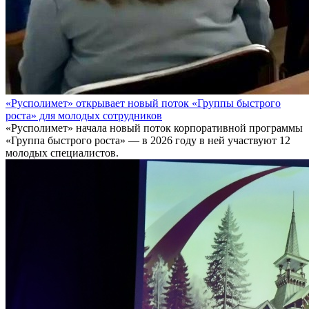
«Русполимет» открывает новый поток «Группы быстрого
роста» для молодых сотрудников
«Русполимет» начала новый поток корпоративной программы
«Группа быстрого роста» — в 2026 году в ней участвуют 12
молодых специалистов.