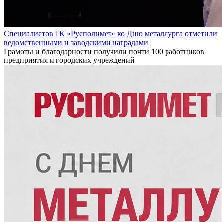
Специалистов ГК «Русполимет» ко Дню металлурга отметили
ведомственными и заводскими наградами
Грамоты и благодарности получили почти 100 работников
предприятия и городских учреждений