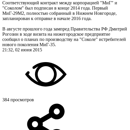
Соответствующий контракт между корпорацией "МиГ" и
"Соколом" был подписан в конце 2014 года. Первый
МиГ-29М2, полностью собранный в Нижнем Новгороде,
запланирован к отправке в начале 2016 года.
В августе прошлого года зампред Правительства РФ Дмитрий
Рогозин в ходе визита на нижегородское предприятие
сообщил о планах по производству на "Соколе" истребителей
нового поколения МиГ-35.
21:32, 02 июня 2015
384 просмотров