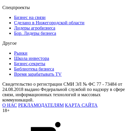
Спецпроекты
Бизнес на связи
Сделано в Нижегородской области
Лидеры агробизнеса
Бор. Лидеры бизнеса
Другое
Рынки
Школа инвестора
Бизнес-секреты
Библиотека бизнеса
Время зарабатывать TV
Свидетельство о регистрации СМИ ЭЛ № ФС 77 - 73484 от
24.08.2018 выдано Федеральной службой по надзору в сфере
связи, информационных технологий и массовых
коммуникаций.
О НАС
РЕКЛАМОДАТЕЛЯМ
КАРТА САЙТА
18+