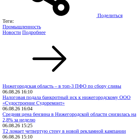
Поделиться
Теги:
Промышленность
Новости
Подробнее
Нижегородская область – в топ-3 ПФО по сбору сливы
06.08.26 16:10
Налоговая подала банкротный иск к нижегородскому ООО
«Судостроение Судоремонт»
06.08.26 16:04
Средняя цена бензина в Нижегородской области снизилась на
2,8% за неделю
06.08.26 15:25
Т2 ломает четвертую стену в новой рекламной кампании
06.08.26 15:10