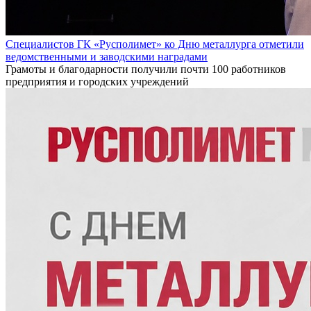
Специалистов ГК «Русполимет» ко Дню металлурга отметили
ведомственными и заводскими наградами
Грамоты и благодарности получили почти 100 работников
предприятия и городских учреждений