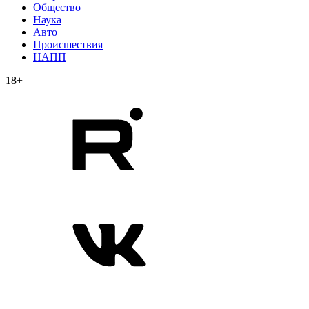
Общество
Наука
Авто
Происшествия
НАПП
18+