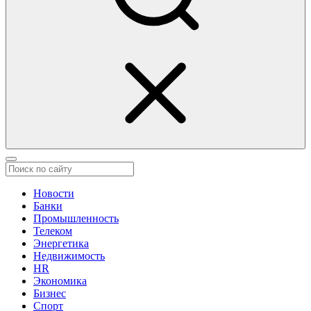
Новости
Банки
Промышленность
Телеком
Энергетика
Недвижимость
HR
Экономика
Бизнес
Спорт