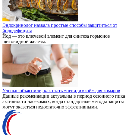
Эндокринолог назвала простые способы защититься от
йододефицита
Йод — это ключевой элемент для синтеза гормонов
щитовидной железы.
Ученые объяснили, как стать «невидимкой» для комаров
Данные рекомендации актуальны в период сезонного пика
активности насекомых, когда стандартные методы защиты
могут оказаться недостаточно эффективными.