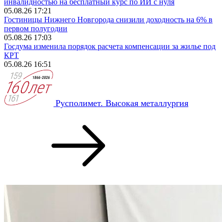
инвалидностью на бесплатный курс по ИИ с нуля
05.08.26 17:21
Гостиницы Нижнего Новгорода снизили доходность на 6% в
первом полугодии
05.08.26 17:03
Госдума изменила порядок расчета компенсации за жилье под
КРТ
05.08.26 16:51
Русполимет. Высокая металлургия