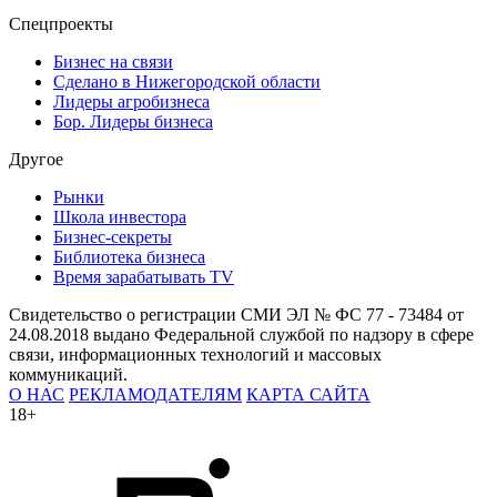
Спецпроекты
Бизнес на связи
Сделано в Нижегородской области
Лидеры агробизнеса
Бор. Лидеры бизнеса
Другое
Рынки
Школа инвестора
Бизнес-секреты
Библиотека бизнеса
Время зарабатывать TV
Свидетельство о регистрации СМИ ЭЛ № ФС 77 - 73484 от
24.08.2018 выдано Федеральной службой по надзору в сфере
связи, информационных технологий и массовых
коммуникаций.
О НАС
РЕКЛАМОДАТЕЛЯМ
КАРТА САЙТА
18+