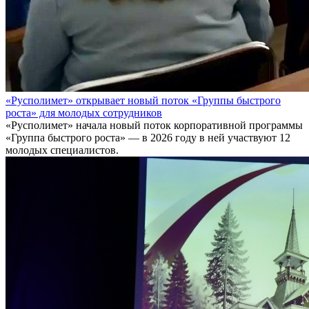
«Русполимет» открывает новый поток «Группы быстрого
роста» для молодых сотрудников
«Русполимет» начала новый поток корпоративной программы
«Группа быстрого роста» — в 2026 году в ней участвуют 12
молодых специалистов.