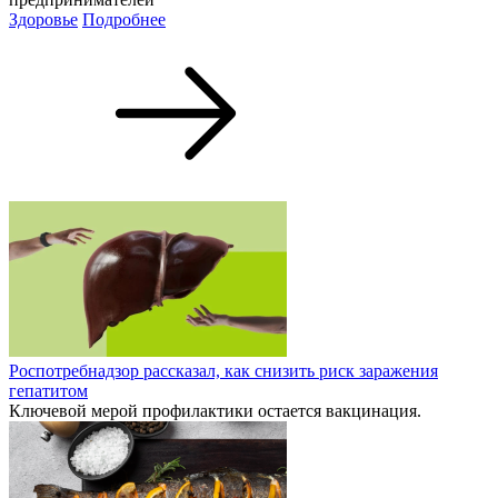
Здоровье
Подробнее
Роспотребнадзор рассказал, как снизить риск заражения
гепатитом
Ключевой мерой профилактики остается вакцинация.