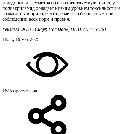
и медицины. Несмотря на его синтетическую природу,
полиакриламид обладает низким уровнем токсичности и
разлагается в природе, что делает его безопасным при
соблюдении всех норм и правил.
Реклама ООО «Сибур Полилаб», ИНН 7731367261
.
18:35, 19 мая 2025
1645 просмотров