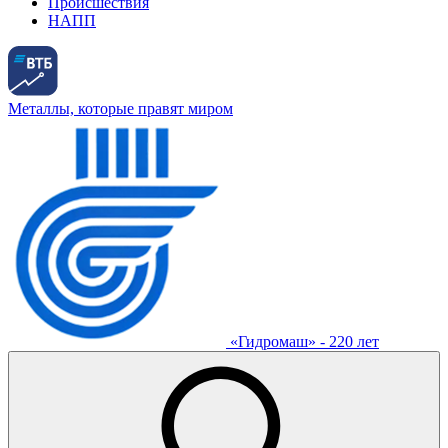
Происшествия
НАПП
Металлы, которые правят миром
«Гидромаш» - 220 лет