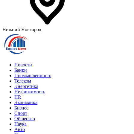
Нижний Новгород
Новости
Банки
Промышленность
Телеком
Энергетика
Недвижимость
HR
Экономика
Бизнес
Спорт
Общество
Наука
Авто