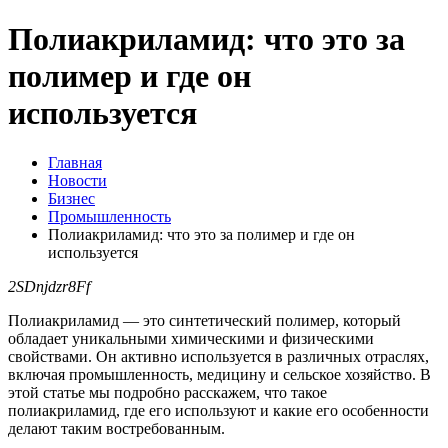
Полиакриламид: что это за
полимер и где он
используется
Главная
Новости
Бизнес
Промышленность
Полиакриламид: что это за полимер и где он
используется
2SDnjdzr8Ff
Полиакриламид — это синтетический полимер, который
обладает уникальными химическими и физическими
свойствами. Он активно используется в различных отраслях,
включая промышленность, медицину и сельское хозяйство. В
этой статье мы подробно расскажем, что такое
полиакриламид, где его используют и какие его особенности
делают таким востребованным.