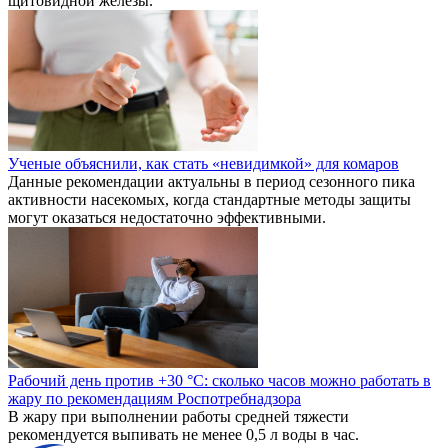
щитовидной железы.
Ученые объяснили, как стать «невидимкой» для комаров
Данные рекомендации актуальны в период сезонного пика
активности насекомых, когда стандартные методы защиты
могут оказаться недостаточно эффективными.
Рабочий день против +30 °C: сколько часов можно работать в
жару по рекомендациям Роспотребнадзора
В жару при выполнении работы средней тяжести
рекомендуется выпивать не менее 0,5 л воды в час.