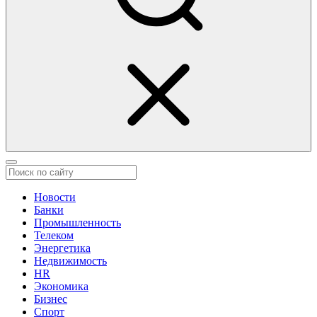
Новости
Банки
Промышленность
Телеком
Энергетика
Недвижимость
HR
Экономика
Бизнес
Спорт