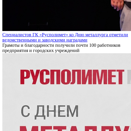
Специалистов ГК «Русполимет» ко Дню металлурга отметили
ведомственными и заводскими наградами
Грамоты и благодарности получили почти 100 работников
предприятия и городских учреждений