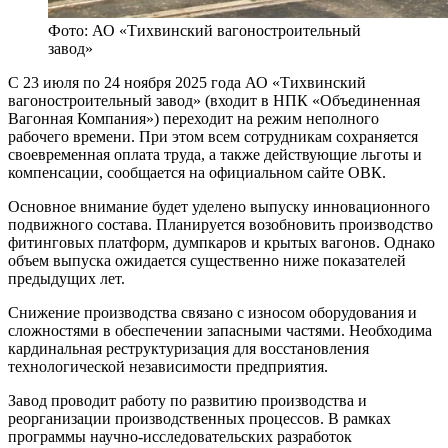
Фото: АО «Тихвинский вагоностроительный
завод»
С 23 июля по 24 ноября 2025 года АО «Тихвинский
вагоностроительный завод» (входит в НПК «Объединенная
Вагонная Компания») переходит на режим неполного
рабочего времени. При этом всем сотрудникам сохраняется
своевременная оплата труда, а также действующие льготы и
компенсации, сообщается на официальном сайте ОВК.
Основное внимание будет уделено выпуску инновационного
подвижного состава. Планируется возобновить производство
фитинговых платформ, думпкаров и крытых вагонов. Однако
объем выпуска ожидается существенно ниже показателей
предыдущих лет.
Снижение производства связано с износом оборудования и
сложностями в обеспечении запасными частями. Необходима
кардинальная реструктуризация для восстановления
технологической независимости предприятия.
Завод проводит работу по развитию производства и
реорганизации производственных процессов. В рамках
программы научно-исследовательских разработок