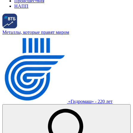
Происшествия
НАПП
Металлы, которые правят миром
«Гидромаш» - 220 лет