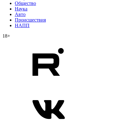
Общество
Наука
Авто
Происшествия
НАПП
18+