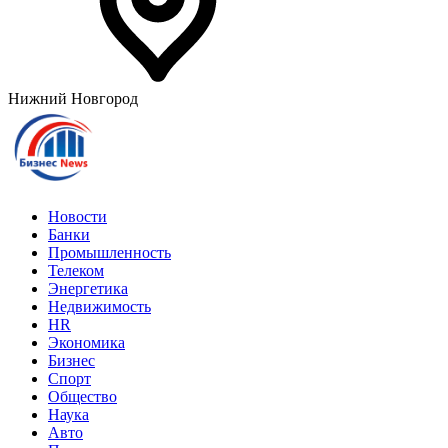
Нижний Новгород
Новости
Банки
Промышленность
Телеком
Энергетика
Недвижимость
HR
Экономика
Бизнес
Спорт
Общество
Наука
Авто