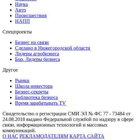
Наука
Авто
Происшествия
НАПП
Спецпроекты
Бизнес на связи
Сделано в Нижегородской области
Лидеры агробизнеса
Бор. Лидеры бизнеса
Другое
Рынки
Школа инвестора
Бизнес-секреты
Библиотека бизнеса
Время зарабатывать TV
Свидетельство о регистрации СМИ ЭЛ № ФС 77 - 73484 от
24.08.2018 выдано Федеральной службой по надзору в сфере
связи, информационных технологий и массовых
коммуникаций.
О НАС
РЕКЛАМОДАТЕЛЯМ
КАРТА САЙТА