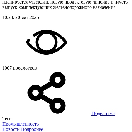
планируется утвердить новую продуктовую линейку и начать
выпуск комплектующих железнодорожного назначения.
10:23, 20 мая 2025
1007 просмотров
Поделиться
Теги:
Промышленность
Новости
Подробнее