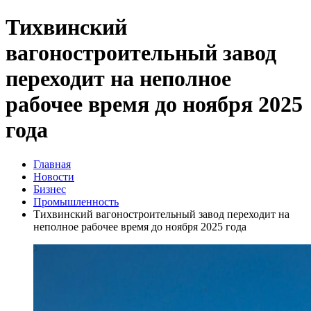
Тихвинский
вагоностроительный завод
переходит на неполное
рабочее время до ноября 2025
года
Главная
Новости
Бизнес
Промышленность
Тихвинский вагоностроительный завод переходит на
неполное рабочее время до ноября 2025 года