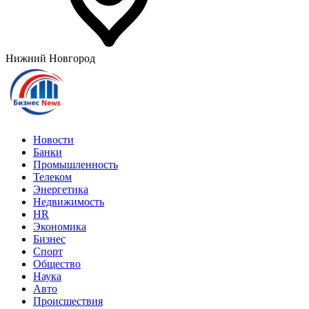
Нижний Новгород
Новости
Банки
Промышленность
Телеком
Энергетика
Недвижимость
HR
Экономика
Бизнес
Спорт
Общество
Наука
Авто
Происшествия