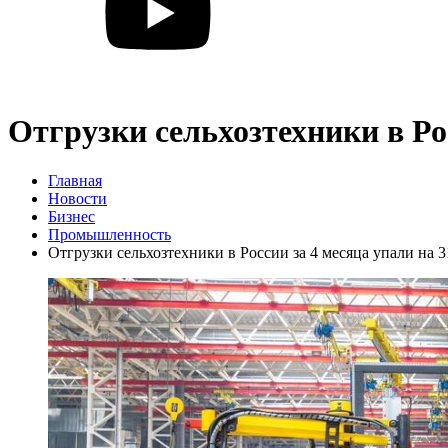
Отгрузки сельхозтехники в Ро
Главная
Новости
Бизнес
Промышленность
Отгрузки сельхозтехники в России за 4 месяца упали на 