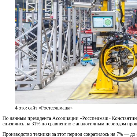
Фото: сайт «Ростсельмаша»
По данным президента Ассоциации «Росспецмаш» Константина 
снизились на 31% по сравнению с аналогичным периодом прошл
Производство техники за этот период сократилось на 7% — до 