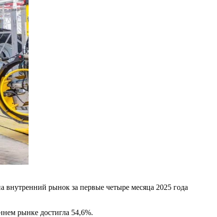
а внутренний рынок за первые четыре месяца 2025 года
ннем рынке достигла 54,6%.