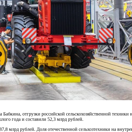
Бабкина, отгрузки российской сельскохозяйственной техники н
ого года и составили 52,3 млрд рублей.
87,8 млрд рублей. Доля отечественной сельхозтехники на внутре