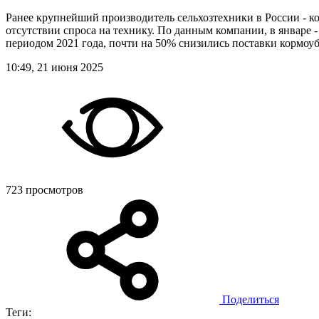
Ранее крупнейший производитель сельхозтехники в России - к
отсутствии спроса на технику. По данным компании, в январе 
периодом 2021 года, почти на 50% снизились поставки кормоу
10:49, 21 июня 2025
723 просмотров
Поделиться
Теги: