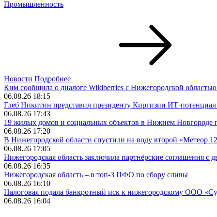
Промышленность
Новости
Подробнее
Ким сообщила о диалоге Wildberries с Нижегородской област
06.08.26 18:15
Глеб Никитин представил президенту Киргизии ИТ-потенциал
06.08.26 17:43
19 жилых домов и социальных объектов в Нижнем Новгороде 
06.08.26 17:20
В Нижегородской области спустили на воду второй «Метеор 12
06.08.26 17:05
Нижегородская область заключила партнёрские соглашения с 
06.08.26 16:35
Нижегородская область – в топ-3 ПФО по сбору сливы
06.08.26 16:10
Налоговая подала банкротный иск к нижегородскому ООО «С
06.08.26 16:04