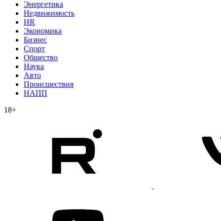
Энергетика
Недвижимость
HR
Экономика
Бизнес
Спорт
Общество
Наука
Авто
Происшествия
НАПП
18+