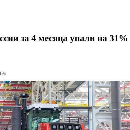
ссии за 4 месяца упали на 31%
31%