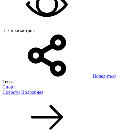
517 просмотров
Поделиться
Теги:
Спорт
Новости
Подробнее