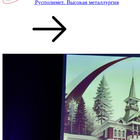
Русполимет. Высокая металлургия