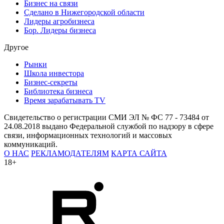
Бизнес на связи
Сделано в Нижегородской области
Лидеры агробизнеса
Бор. Лидеры бизнеса
Другое
Рынки
Школа инвестора
Бизнес-секреты
Библиотека бизнеса
Время зарабатывать TV
Свидетельство о регистрации СМИ ЭЛ № ФС 77 - 73484 от
24.08.2018 выдано Федеральной службой по надзору в сфере
связи, информационных технологий и массовых
коммуникаций.
О НАС
РЕКЛАМОДАТЕЛЯМ
КАРТА САЙТА
18+