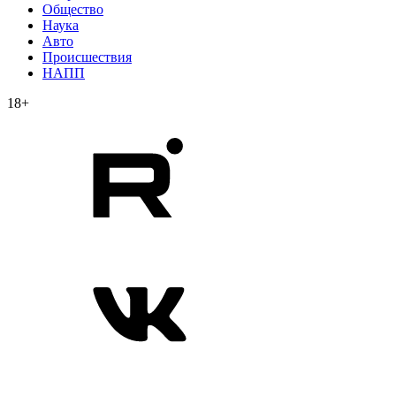
Общество
Наука
Авто
Происшествия
НАПП
18+