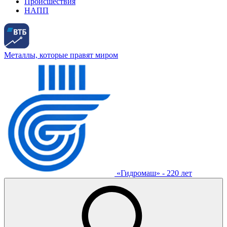
Происшествия
НАПП
Металлы, которые правят миром
«Гидромаш» - 220 лет