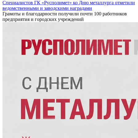
Специалистов ГК «Русполимет» ко Дню металлурга отметили
ведомственными и заводскими наградами
Грамоты и благодарности получили почти 100 работников
предприятия и городских учреждений