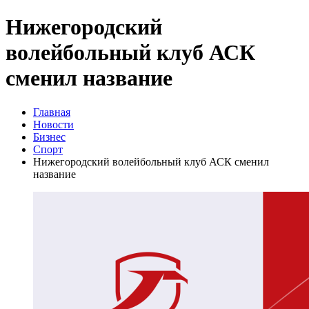
Нижегородский
волейбольный клуб АСК
сменил название
Главная
Новости
Бизнес
Спорт
Нижегородский волейбольный клуб АСК сменил
название