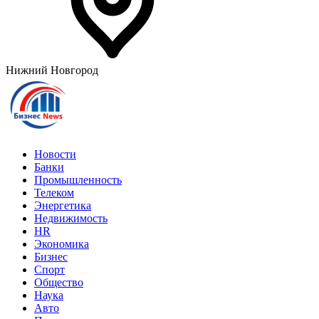
Нижний Новгород
Новости
Банки
Промышленность
Телеком
Энергетика
Недвижимость
HR
Экономика
Бизнес
Спорт
Общество
Наука
Авто