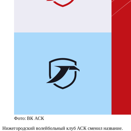
Фото: ВК АСК
Нижегородский волейбольный клуб АСК сменил название.