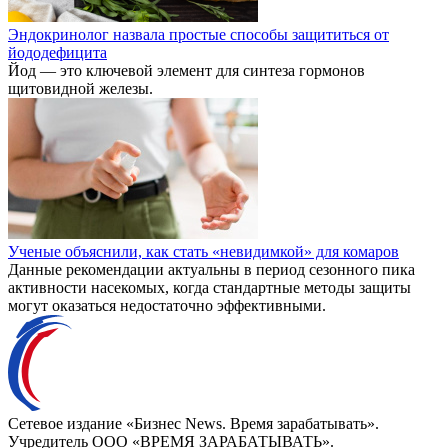
Эндокринолог назвала простые способы защититься от
йододефицита
Йод — это ключевой элемент для синтеза гормонов
щитовидной железы.
Ученые объяснили, как стать «невидимкой» для комаров
Данные рекомендации актуальны в период сезонного пика
активности насекомых, когда стандартные методы защиты
могут оказаться недостаточно эффективными.
Сетевое издание «Бизнес News. Время зарабатывать».
Учредитель ООО «ВРЕМЯ ЗАРАБАТЫВАТЬ».