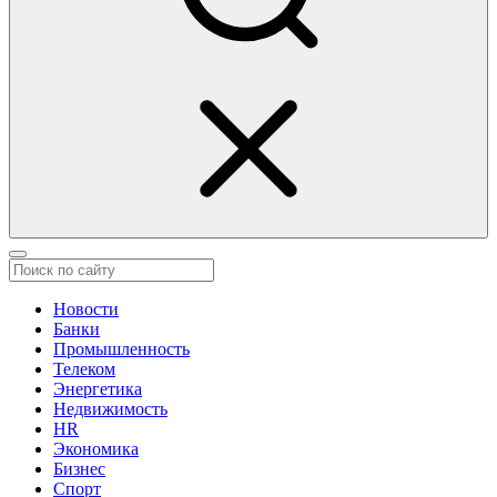
Новости
Банки
Промышленность
Телеком
Энергетика
Недвижимость
HR
Экономика
Бизнес
Спорт