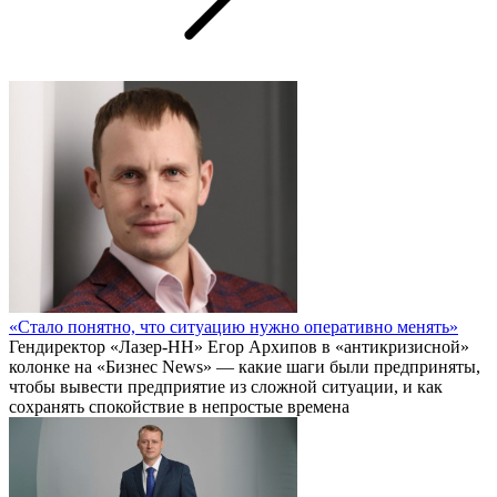
«Стало понятно, что ситуацию нужно оперативно менять»
Гендиректор «Лазер-НН» Егор Архипов в «антикризисной»
колонке на «Бизнес News» — какие шаги были предприняты,
чтобы вывести предприятие из сложной ситуации, и как
сохранять спокойствие в непростые времена