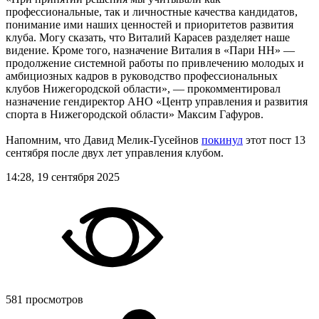
профессиональные, так и личностные качества кандидатов,
понимание ими наших ценностей и приоритетов развития
клуба. Могу сказать, что Виталий Карасев разделяет наше
видение. Кроме того, назначение Виталия в «Пари НН» —
продолжение системной работы по привлечению молодых и
амбициозных кадров в руководство профессиональных
клубов Нижегородской области», — прокомментировал
назначение гендиректор АНО «Центр управления и развития
спорта в Нижегородской области» Максим Гафуров.
Напомним, что Давид Мелик-Гусейнов
покинул
этот пост 13
сентября после двух лет управления клубом.
14:28, 19 сентября 2025
581 просмотров