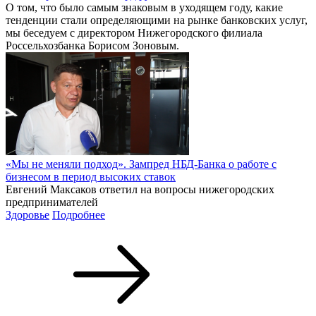
О том, что было самым знаковым в уходящем году, какие
тенденции стали определяющими на рынке банковских услуг,
мы беседуем с директором Нижегородского филиала
Россельхозбанка Борисом Зоновым.
«Мы не меняли подход». Зампред НБД-Банка о работе с
бизнесом в период высоких ставок
Евгений Максаков ответил на вопросы нижегородских
предпринимателей
Здоровье
Подробнее