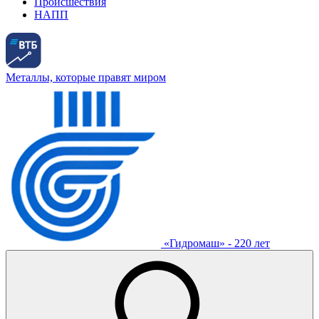
Происшествия
НАПП
Металлы, которые правят миром
«Гидромаш» - 220 лет