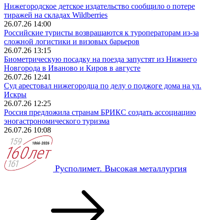
Нижегородское детское издательство сообщило о потере
тиражей на складах Wildberries
26.07.26 14:00
Российские туристы возвращаются к туроператорам из‑за
сложной логистики и визовых барьеров
26.07.26 13:15
Биометрическую посадку на поезда запустят из Нижнего
Новгорода в Иваново и Киров в августе
26.07.26 12:41
Суд арестовал нижегородца по делу о поджоге дома на ул.
Искры
26.07.26 12:25
Россия предложила странам БРИКС создать ассоциацию
эногастрономического туризма
26.07.26 10:08
Русполимет. Высокая металлургия