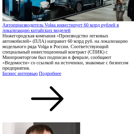
Автопроизводитель Volga инвестирует 60 млрд рублей в
локализацию китайских моделей
Нижегородская компания «Производство легковых
автомобилей» (ПЛА) направит 60 млрд руб. на локализацию
модельного ряда Volga в России. Соответствующий
специальный инвестиционный контракт (СПИК) с
Минпромторгом был подписан в феврале, сообщают
«Ведомости» со ссылкой на источники, знакомые с бизнесом
предприятия.
Бизнес интервью
Подробнее