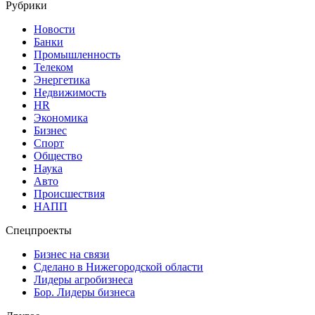
Рубрики
Новости
Банки
Промышленность
Телеком
Энергетика
Недвижимость
HR
Экономика
Бизнес
Спорт
Общество
Наука
Авто
Происшествия
НАПП
Спецпроекты
Бизнес на связи
Сделано в Нижегородской области
Лидеры агробизнеса
Бор. Лидеры бизнеса