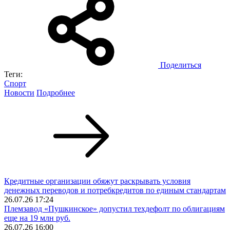
Поделиться
Теги:
Спорт
Новости
Подробнее
Кредитные организации обяжут раскрывать условия
денежных переводов и потребкредитов по единым стандартам
26.07.26 17:24
Племзавод «Пушкинское» допустил техдефолт по облигациям
еще на 19 млн руб.
26.07.26 16:00