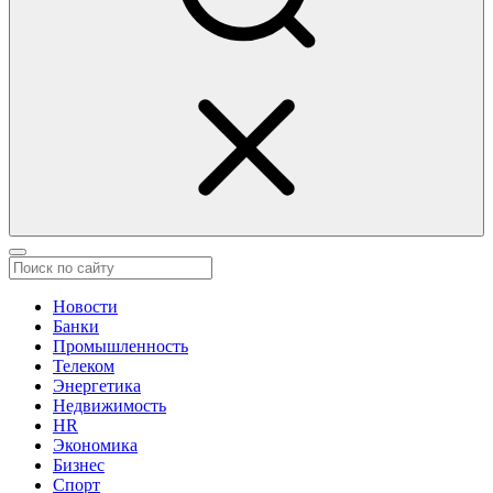
Новости
Банки
Промышленность
Телеком
Энергетика
Недвижимость
HR
Экономика
Бизнес
Спорт