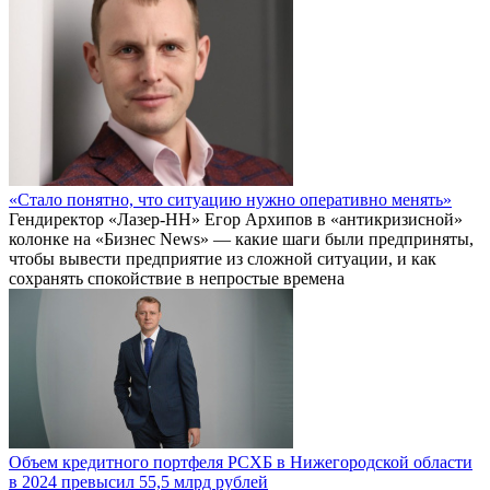
«Стало понятно, что ситуацию нужно оперативно менять»
Гендиректор «Лазер-НН» Егор Архипов в «антикризисной»
колонке на «Бизнес News» — какие шаги были предприняты,
чтобы вывести предприятие из сложной ситуации, и как
сохранять спокойствие в непростые времена
Объем кредитного портфеля РСХБ в Нижегородской области
в 2024 превысил 55,5 млрд рублей