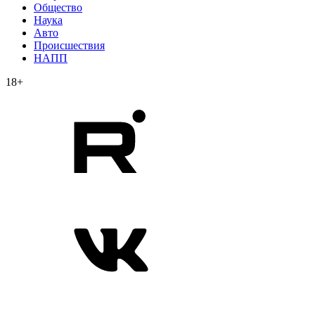
Общество
Наука
Авто
Происшествия
НАПП
18+