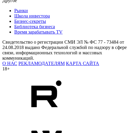
Другое
Рынки
Школа инвестора
Бизнес-секреты
Библиотека бизнеса
Время зарабатывать TV
Свидетельство о регистрации СМИ ЭЛ № ФС 77 - 73484 от
24.08.2018 выдано Федеральной службой по надзору в сфере
связи, информационных технологий и массовых
коммуникаций.
О НАС
РЕКЛАМОДАТЕЛЯМ
КАРТА САЙТА
18+