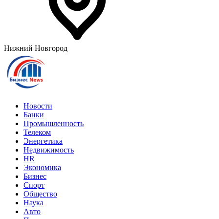
Нижний Новгород
Новости
Банки
Промышленность
Телеком
Энергетика
Недвижимость
HR
Экономика
Бизнес
Спорт
Общество
Наука
Авто