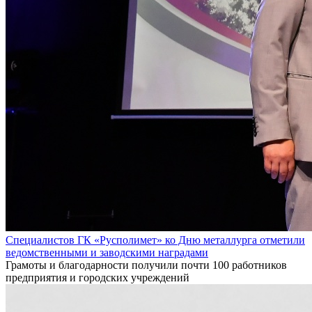
Специалистов ГК «Русполимет» ко Дню металлурга отметили
ведомственными и заводскими наградами
Грамоты и благодарности получили почти 100 работников
предприятия и городских учреждений