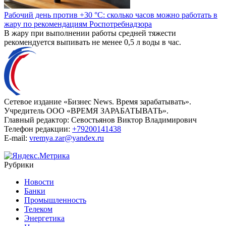
Рабочий день против +30 °C: сколько часов можно работать в
жару по рекомендациям Роспотребнадзора
В жару при выполнении работы средней тяжести
рекомендуется выпивать не менее 0,5 л воды в час.
Сетевое издание «Бизнес News. Время зарабатывать».
Учредитель ООО «ВРЕМЯ ЗАРАБАТЫВАТЬ».
Главный редактор:
Севостьянов Виктор Владимирович
Телефон редакции:
+79200141438
E-mail:
vremya.zar@yandex.ru
Рубрики
Новости
Банки
Промышленность
Телеком
Энергетика