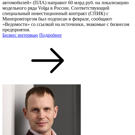
автомобилей» (ПЛА) направит 60 млрд руб. на локализацию
модельного ряда Volga в России. Соответствующий
специальный инвестиционный контракт (СПИК) с
Минпромторгом был подписан в феврале, сообщают
«Ведомости» со ссылкой на источники, знакомые с бизнесом
предприятия.
Бизнес интервью
Подробнее