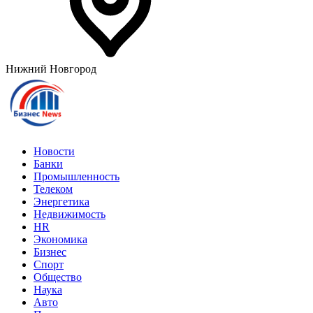
Нижний Новгород
Новости
Банки
Промышленность
Телеком
Энергетика
Недвижимость
HR
Экономика
Бизнес
Спорт
Общество
Наука
Авто