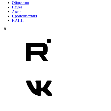
Общество
Наука
Авто
Происшествия
НАПП
18+