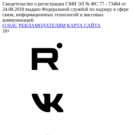
Свидетельство о регистрации СМИ ЭЛ № ФС 77 - 73484 от
24.08.2018 выдано Федеральной службой по надзору в сфере
связи, информационных технологий и массовых
коммуникаций.
О НАС
РЕКЛАМОДАТЕЛЯМ
КАРТА САЙТА
18+