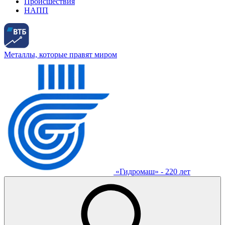
Происшествия
НАПП
Металлы, которые правят миром
«Гидромаш» - 220 лет