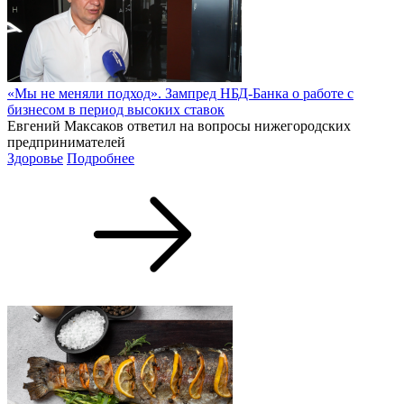
«Мы не меняли подход». Зампред НБД-Банка о работе с
бизнесом в период высоких ставок
Евгений Максаков ответил на вопросы нижегородских
предпринимателей
Здоровье
Подробнее