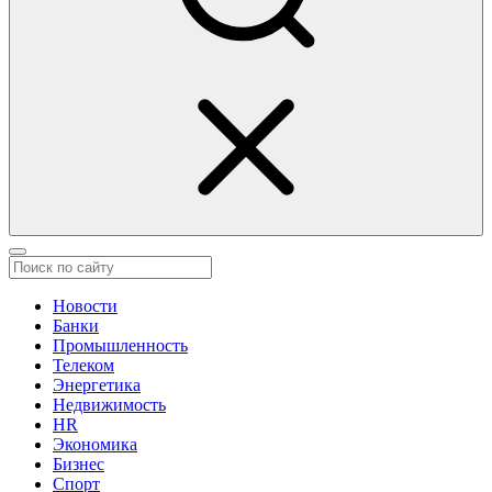
Новости
Банки
Промышленность
Телеком
Энергетика
Недвижимость
HR
Экономика
Бизнес
Спорт