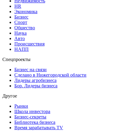
Недвижимость
HR
Экономика
Бизнес
Спорт
Общество
Наука
Авто
Происшествия
НАПП
Спецпроекты
Бизнес на связи
Сделано в Нижегородской области
Лидеры агробизнеса
Бор. Лидеры бизнеса
Другое
Рынки
Школа инвестора
Бизнес-секреты
Библиотека бизнеса
Время зарабатывать TV