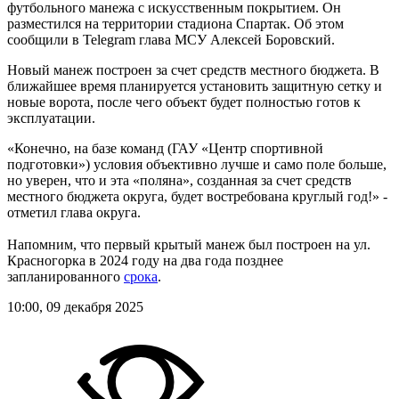
футбольного манежа с искусственным покрытием. Он
разместился на территории стадиона Спартак. Об этом
сообщили в Telegram глава МСУ Алексей Боровский.
Новый манеж построен за счет средств местного бюджета. В
ближайшее время планируется установить защитную сетку и
новые ворота, после чего объект будет полностью готов к
эксплуатации.
«Конечно, на базе команд (ГАУ «Центр спортивной
подготовки») условия объективно лучше и само поле больше,
но уверен, что и эта «поляна», созданная за счет средств
местного бюджета округа, будет востребована круглый год!» -
отметил глава округа.
Напомним, что первый крытый манеж был построен на ул.
Красногорка в 2024 году на два года позднее
запланированного
срока
.
10:00, 09 декабря 2025