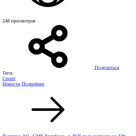
248 просмотров
Поделиться
Теги:
Спорт
Новости
Подробнее