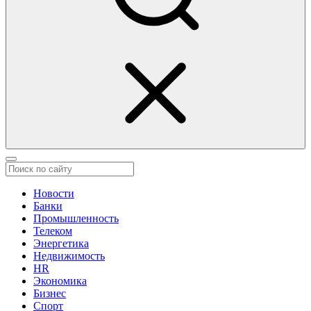
Новости
Банки
Промышленность
Телеком
Энергетика
Недвижимость
HR
Экономика
Бизнес
Спорт