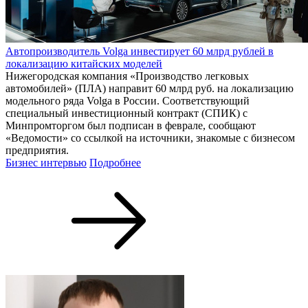
Автопроизводитель Volga инвестирует 60 млрд рублей в
локализацию китайских моделей
Нижегородская компания «Производство легковых
автомобилей» (ПЛА) направит 60 млрд руб. на локализацию
модельного ряда Volga в России. Соответствующий
специальный инвестиционный контракт (СПИК) с
Минпромторгом был подписан в феврале, сообщают
«Ведомости» со ссылкой на источники, знакомые с бизнесом
предприятия.
Бизнес интервью
Подробнее