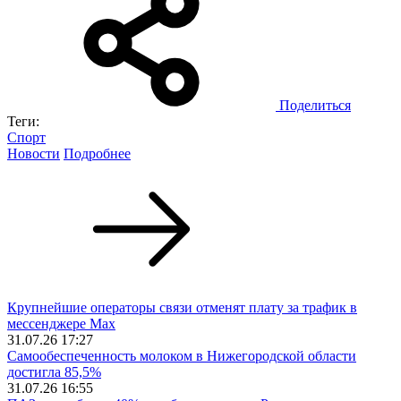
Поделиться
Теги:
Спорт
Новости
Подробнее
Крупнейшие операторы связи отменят плату за трафик в
мессенджере Max
31.07.26 17:27
Самообеспеченность молоком в Нижегородской области
достигла 85,5%
31.07.26 16:55