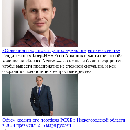
«Стало понятно, что ситуацию нужно оперативно менять»
Гендиректор «Лазер-НН» Егор Архипов в «антикризисной»
колонке на «Бизнес News» — какие шаги были предприняты,
чтобы вывести предприятие из сложной ситуации, и как
сохранять спокойствие в непростые времена
Объем кредитного портфеля РСХБ в Нижегородской области
в 2024 превысил 55,5 млрд рублей