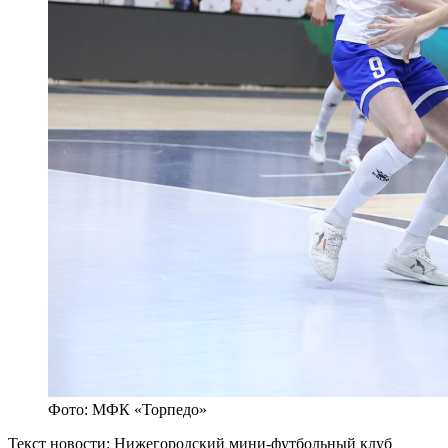
Фото: МФК «Торпедо»
Текст новости: Нижегородский мини-футбольный клуб