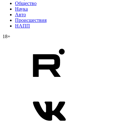
Общество
Наука
Авто
Происшествия
НАПП
18+