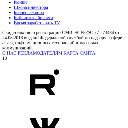
Рынки
Школа инвестора
Бизнес-секреты
Библиотека бизнеса
Время зарабатывать TV
Свидетельство о регистрации СМИ ЭЛ № ФС 77 - 73484 от
24.08.2018 выдано Федеральной службой по надзору в сфере
связи, информационных технологий и массовых
коммуникаций.
О НАС
РЕКЛАМОДАТЕЛЯМ
КАРТА САЙТА
18+