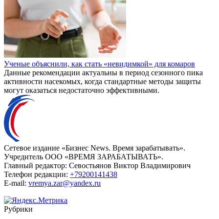
Ученые объяснили, как стать «невидимкой» для комаров
Данные рекомендации актуальны в период сезонного пика
активности насекомых, когда стандартные методы защиты
могут оказаться недостаточно эффективными.
Сетевое издание «Бизнес News. Время зарабатывать».
Учредитель ООО «ВРЕМЯ ЗАРАБАТЫВАТЬ».
Главный редактор:
Севостьянов Виктор Владимирович
Телефон редакции:
+79200141438
E-mail:
vremya.zar@yandex.ru
Рубрики