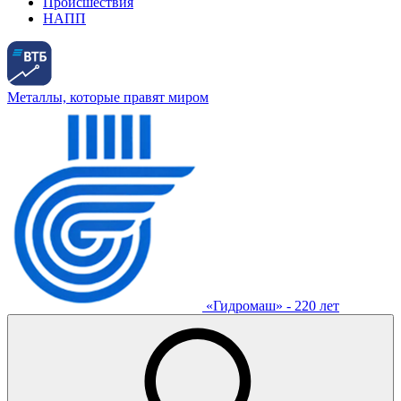
Происшествия
НАПП
Металлы, которые правят миром
«Гидромаш» - 220 лет