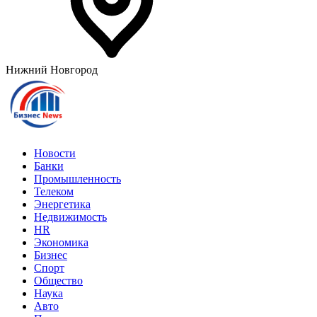
Нижний Новгород
Новости
Банки
Промышленность
Телеком
Энергетика
Недвижимость
HR
Экономика
Бизнес
Спорт
Общество
Наука
Авто