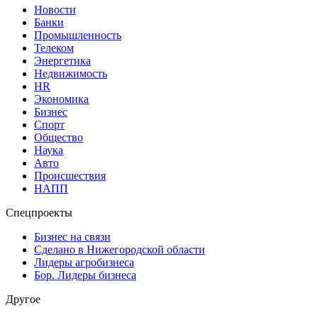
Новости
Банки
Промышленность
Телеком
Энергетика
Недвижимость
HR
Экономика
Бизнес
Спорт
Общество
Наука
Авто
Происшествия
НАПП
Спецпроекты
Бизнес на связи
Сделано в Нижегородской области
Лидеры агробизнеса
Бор. Лидеры бизнеса
Другое