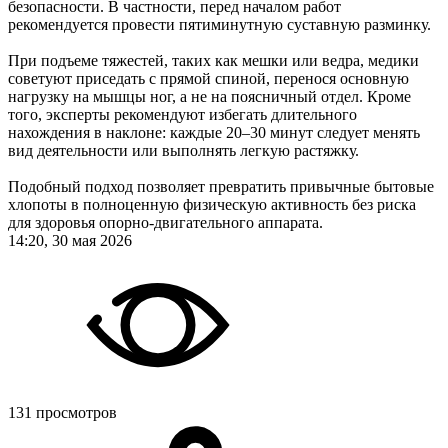
безопасности. В частности, перед началом работ
рекомендуется провести пятиминутную суставную разминку.
При подъеме тяжестей, таких как мешки или ведра, медики
советуют приседать с прямой спиной, перенося основную
нагрузку на мышцы ног, а не на поясничный отдел. Кроме
того, эксперты рекомендуют избегать длительного
нахождения в наклоне: каждые 20–30 минут следует менять
вид деятельности или выполнять легкую растяжку.
Подобный подход позволяет превратить привычные бытовые
хлопоты в полноценную физическую активность без риска
для здоровья опорно-двигательного аппарата.
14:20, 30 мая 2026
131 просмотров