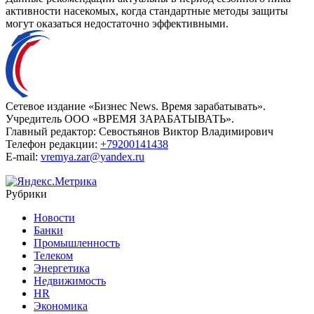
активности насекомых, когда стандартные методы защиты
могут оказаться недостаточно эффективными.
Сетевое издание «Бизнес News. Время зарабатывать».
Учредитель ООО «ВРЕМЯ ЗАРАБАТЫВАТЬ».
Главный редактор:
Севостьянов Виктор Владимирович
Телефон редакции:
+79200141438
E-mail:
vremya.zar@yandex.ru
Рубрики
Новости
Банки
Промышленность
Телеком
Энергетика
Недвижимость
HR
Экономика