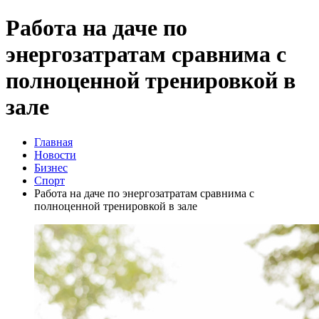
Работа на даче по
энергозатратам сравнима с
полноценной тренировкой в
зале
Главная
Новости
Бизнес
Спорт
Работа на даче по энергозатратам сравнима с
полноценной тренировкой в зале