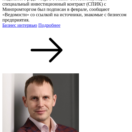
специальный инвестиционный контракт (СПИК) с
Минпромторгом был подписан в феврале, сообщают
«Ведомости» со ссылкой на источники, знакомые с бизнесом
предприятия.
Бизнес интервью
Подробнее