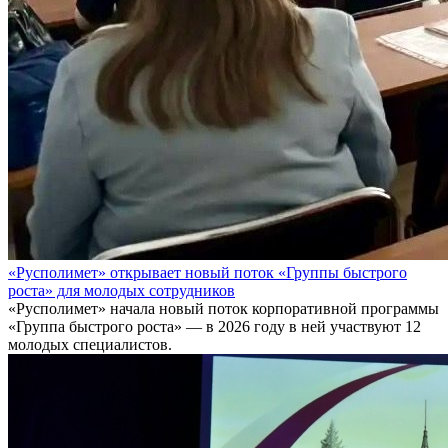
«Русполимет» открывает новый поток «Группы быстрого
роста» для молодых сотрудников
«Русполимет» начала новый поток корпоративной программы
«Группа быстрого роста» — в 2026 году в ней участвуют 12
молодых специалистов.