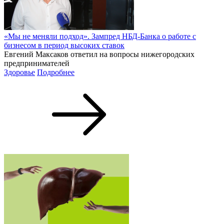
«Мы не меняли подход». Зампред НБД-Банка о работе с
бизнесом в период высоких ставок
Евгений Максаков ответил на вопросы нижегородских
предпринимателей
Здоровье
Подробнее