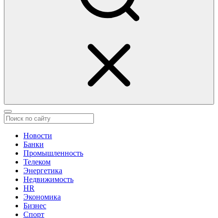
Новости
Банки
Промышленность
Телеком
Энергетика
Недвижимость
HR
Экономика
Бизнес
Спорт