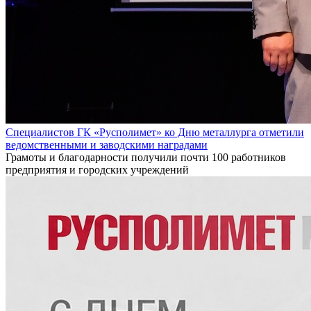
Специалистов ГК «Русполимет» ко Дню металлурга отметили
ведомственными и заводскими наградами
Грамоты и благодарности получили почти 100 работников
предприятия и городских учреждений