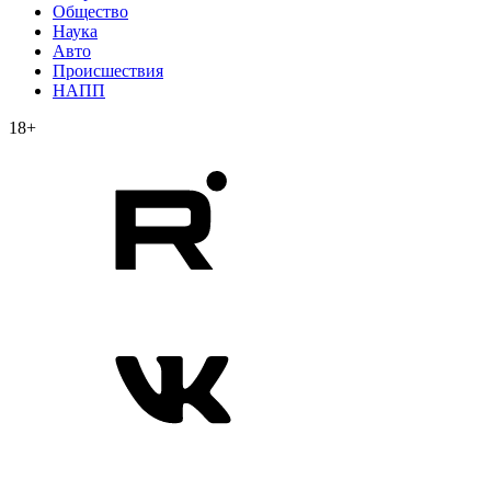
Общество
Наука
Авто
Происшествия
НАПП
18+