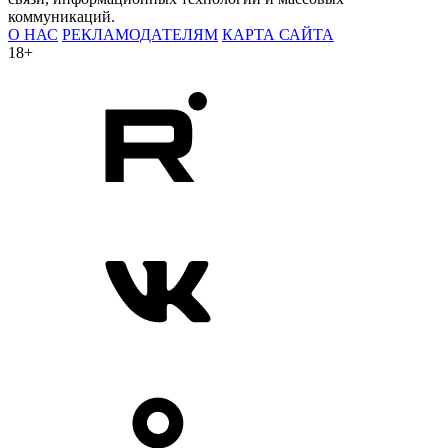
коммуникаций.
О НАС
РЕКЛАМОДАТЕЛЯМ
КАРТА САЙТА
18+