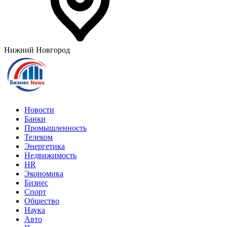
Нижний Новгород
Новости
Банки
Промышленность
Телеком
Энергетика
Недвижимость
HR
Экономика
Бизнес
Спорт
Общество
Наука
Авто