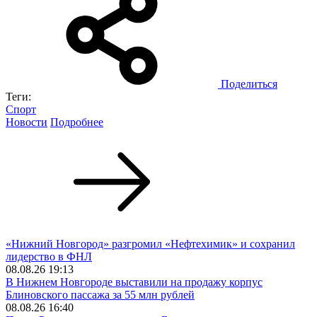
Поделиться
Теги:
Спорт
Новости
Подробнее
«Нижний Новгород» разгромил «Нефтехимик» и сохранил
лидерство в ФНЛ
08.08.26 19:13
В Нижнем Новгороде выставили на продажу корпус
Блиновского пассажа за 55 млн рублей
08.08.26 16:40