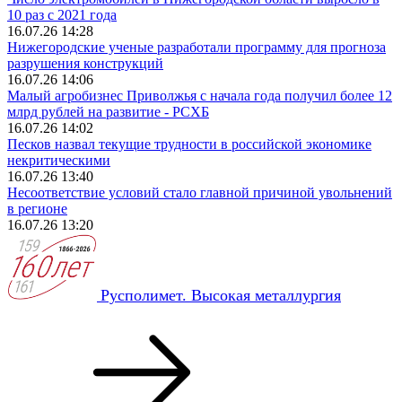
10 раз с 2021 года
16.07.26 14:28
Нижегородские ученые разработали программу для прогноза
разрушения конструкций
16.07.26 14:06
Малый агробизнес Приволжья с начала года получил более 12
млрд рублей на развитие - РСХБ
16.07.26 14:02
Песков назвал текущие трудности в российской экономике
некритическими
16.07.26 13:40
Несоответствие условий стало главной причиной увольнений
в регионе
16.07.26 13:20
Русполимет. Высокая металлургия