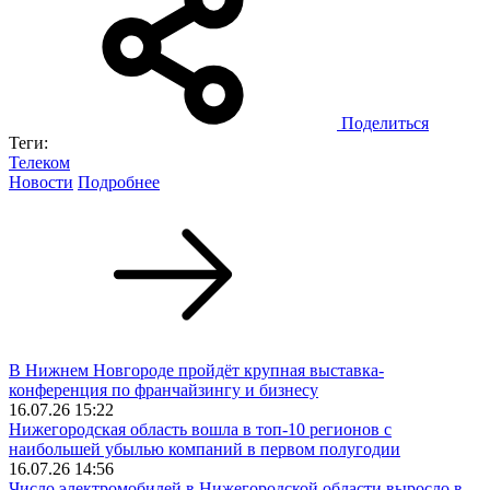
Поделиться
Теги:
Телеком
Новости
Подробнее
В Нижнем Новгороде пройдёт крупная выставка-
конференция по франчайзингу и бизнесу
16.07.26 15:22
Нижегородская область вошла в топ‑10 регионов с
наибольшей убылью компаний в первом полугодии
16.07.26 14:56
Число электромобилей в Нижегородской области выросло в