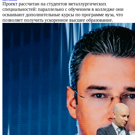
Проект рассчитан на студентов металлургических
специальностей: параллельно с обучением в колледже они
осваивают дополнительные курсы по программе вуза, что
позволяет получить ускоренное высшее образование.