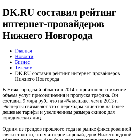
DK.RU составил рейтинг
интернет-провайдеров
Нижнего Новгорода
Главная
Новости
Бизнес
Телеком
DK.RU составил рейтинг интернет-провайдеров
Нижнего Новгорода
В Нижегородской области в 2014 г. произошло снижение
объема услуг присоединения и пропуска трафика. Он
составил 9 млрд руб., что на 4% меньше, чем в 2013 г.
Эксперты связывают это с переходом клиентов на более
дешевые тарифы и увеличением размера скидок для
юридических лиц.
Одним из трендов прошлого года на рынке фиксированной
связи стало то, что у интернет-провайдеров Нижегородской