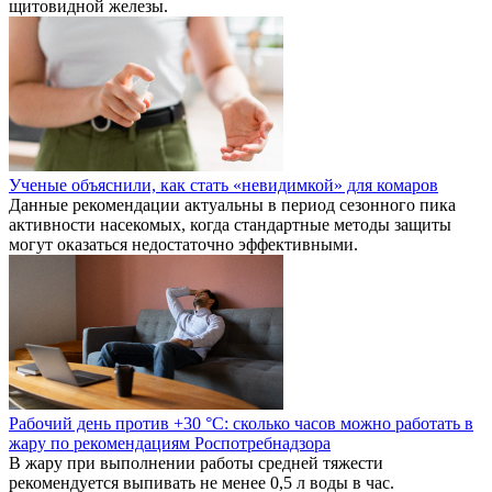
щитовидной железы.
Ученые объяснили, как стать «невидимкой» для комаров
Данные рекомендации актуальны в период сезонного пика
активности насекомых, когда стандартные методы защиты
могут оказаться недостаточно эффективными.
Рабочий день против +30 °C: сколько часов можно работать в
жару по рекомендациям Роспотребнадзора
В жару при выполнении работы средней тяжести
рекомендуется выпивать не менее 0,5 л воды в час.