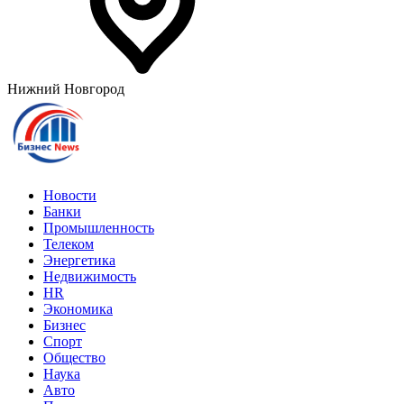
Нижний Новгород
Новости
Банки
Промышленность
Телеком
Энергетика
Недвижимость
HR
Экономика
Бизнес
Спорт
Общество
Наука
Авто