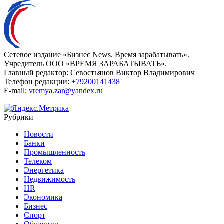
Сетевое издание «Бизнес News. Время зарабатывать».
Учредитель ООО «ВРЕМЯ ЗАРАБАТЫВАТЬ».
Главный редактор:
Севостьянов Виктор Владимирович
Телефон редакции:
+79200141438
E-mail:
vremya.zar@yandex.ru
Рубрики
Новости
Банки
Промышленность
Телеком
Энергетика
Недвижимость
HR
Экономика
Бизнес
Спорт