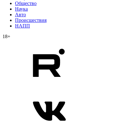
Общество
Наука
Авто
Происшествия
НАПП
18+