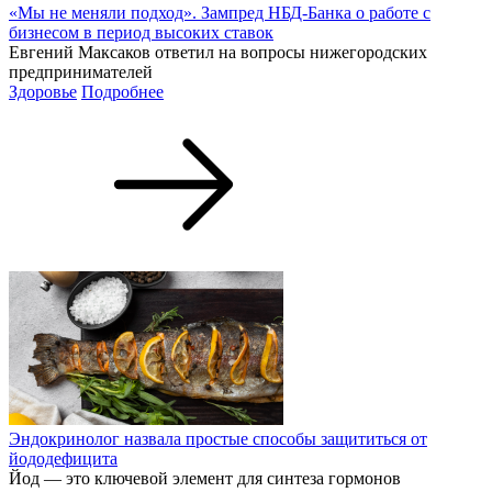
«Мы не меняли подход». Зампред НБД-Банка о работе с
бизнесом в период высоких ставок
Евгений Максаков ответил на вопросы нижегородских
предпринимателей
Здоровье
Подробнее
Эндокринолог назвала простые способы защититься от
йододефицита
Йод — это ключевой элемент для синтеза гормонов