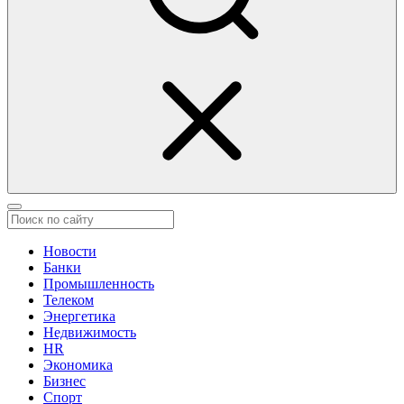
Новости
Банки
Промышленность
Телеком
Энергетика
Недвижимость
HR
Экономика
Бизнес
Спорт