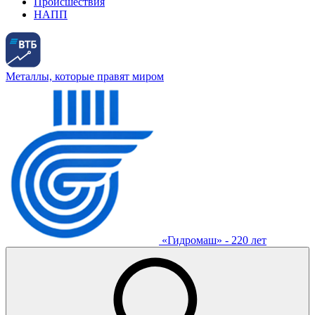
Происшествия
НАПП
Металлы, которые правят миром
«Гидромаш» - 220 лет