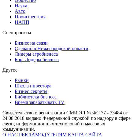
Общество
Наука
Авто
Происшествия
НАПП
Спецпроекты
Бизнес на связи
Сделано в Нижегородской области
Лидеры агробизнеса
Бор. Лидеры бизнеса
Другое
Рынки
Школа инвестора
Бизнес-секреты
Библиотека бизнеса
Время зарабатывать TV
Свидетельство о регистрации СМИ ЭЛ № ФС 77 - 73484 от
24.08.2018 выдано Федеральной службой по надзору в сфере
связи, информационных технологий и массовых
коммуникаций.
О НАС
РЕКЛАМОДАТЕЛЯМ
КАРТА САЙТА