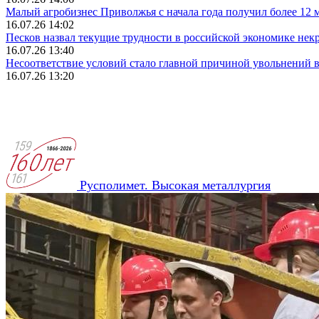
Малый агробизнес Приволжья с начала года получил более 12 
16.07.26 14:02
Песков назвал текущие трудности в российской экономике не
16.07.26 13:40
Несоответствие условий стало главной причиной увольнений в
16.07.26 13:20
Русполимет. Высокая металлургия