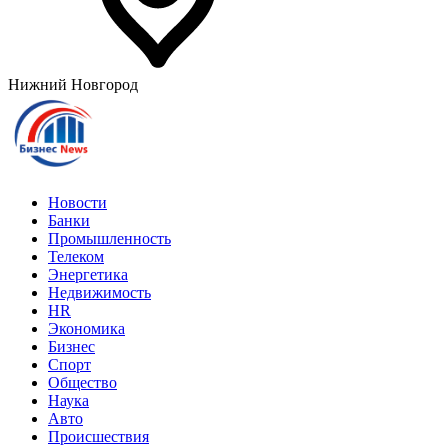
Нижний Новгород
Новости
Банки
Промышленность
Телеком
Энергетика
Недвижимость
HR
Экономика
Бизнес
Спорт
Общество
Наука
Авто
Происшествия