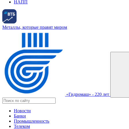
НАПП
Металлы, которые правят миром
«Гидромаш» - 220 лет
Новости
Банки
Промышленность
Телеком