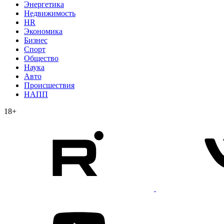
Энергетика
Недвижимость
HR
Экономика
Бизнес
Спорт
Общество
Наука
Авто
Происшествия
НАПП
18+