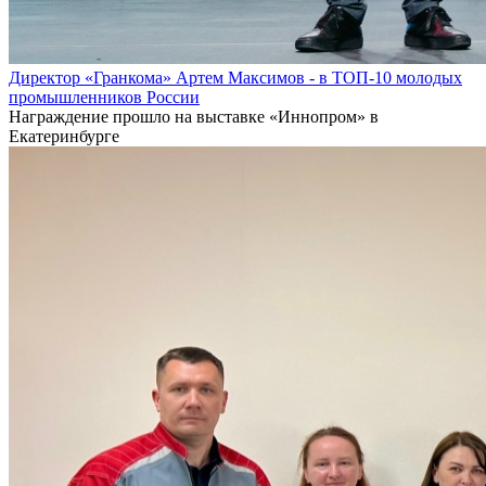
Директор «Гранкома» Артем Максимов - в ТОП-10 молодых
промышленников России
Награждение прошло на выставке «Иннопром» в
Екатеринбурге