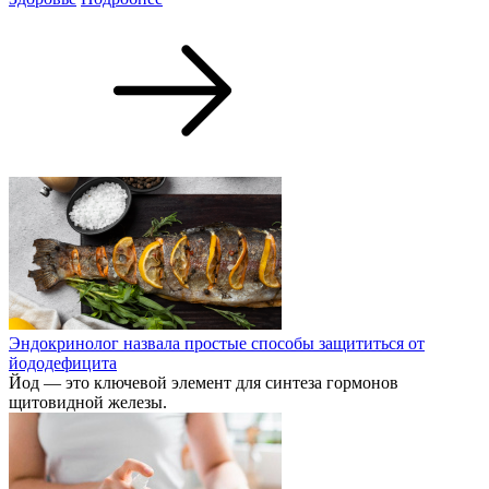
Эндокринолог назвала простые способы защититься от
йододефицита
Йод — это ключевой элемент для синтеза гормонов
щитовидной железы.