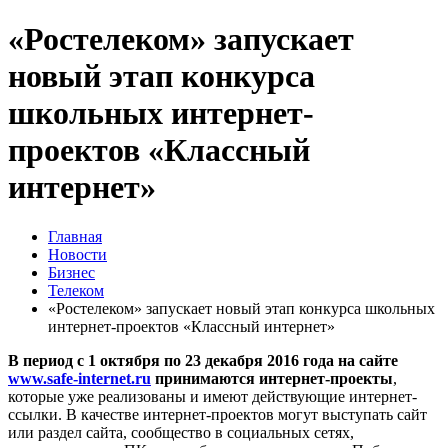
«Ростелеком» запускает
новый этап конкурса
школьных интернет-
проектов «Классный
интернет»
Главная
Новости
Бизнес
Телеком
«Ростелеком» запускает новый этап конкурса школьных
интернет-проектов «Классный интернет»
В период с 1 октября по 23 декабря 2016 года на сайте
www.safe-internet.ru
принимаются интернет-проекты
,
которые уже реализованы и имеют действующие интернет-
ссылки. В качестве интернет-проектов могут выступать сайт
или раздел сайта, сообщество в социальных сетях,