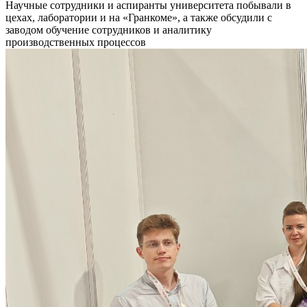
Научные сотрудники и аспиранты университета побывали в
цехах, лаборатории и на «Гранкоме», а также обсудили с
заводом обучение сотрудников и аналитику
производственных процессов