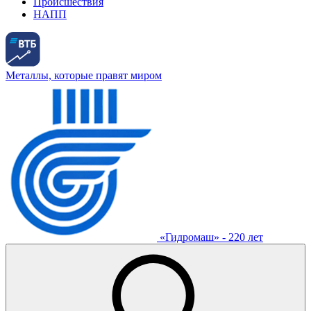
Происшествия
НАПП
Металлы, которые правят миром
«Гидромаш» - 220 лет