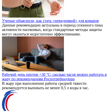
Ученые объяснили, как стать «невидимкой» для комаров
Данные рекомендации актуальны в период сезонного пика
активности насекомых, когда стандартные методы защиты
могут оказаться недостаточно эффективными.
Рабочий день против +30 °C: сколько часов можно работать в
жару по рекомендациям Роспотребнадзора
В жару при выполнении работы средней тяжести
рекомендуется выпивать не менее 0,5 л воды в час.