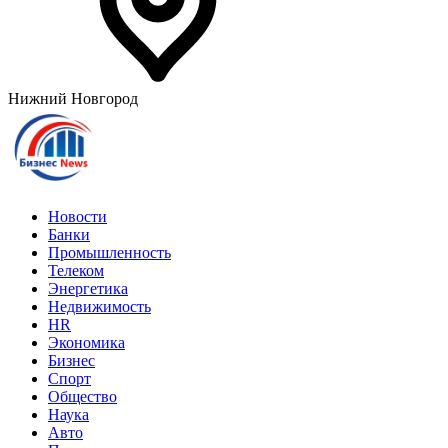
Нижний Новгород
Новости
Банки
Промышленность
Телеком
Энергетика
Недвижимость
HR
Экономика
Бизнес
Спорт
Общество
Наука
Авто