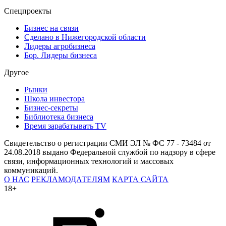
Спецпроекты
Бизнес на связи
Сделано в Нижегородской области
Лидеры агробизнеса
Бор. Лидеры бизнеса
Другое
Рынки
Школа инвестора
Бизнес-секреты
Библиотека бизнеса
Время зарабатывать TV
Свидетельство о регистрации СМИ ЭЛ № ФС 77 - 73484 от
24.08.2018 выдано Федеральной службой по надзору в сфере
связи, информационных технологий и массовых
коммуникаций.
О НАС
РЕКЛАМОДАТЕЛЯМ
КАРТА САЙТА
18+