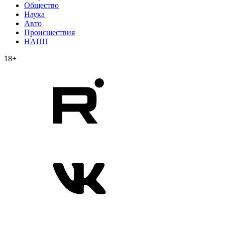
Общество
Наука
Авто
Происшествия
НАПП
18+