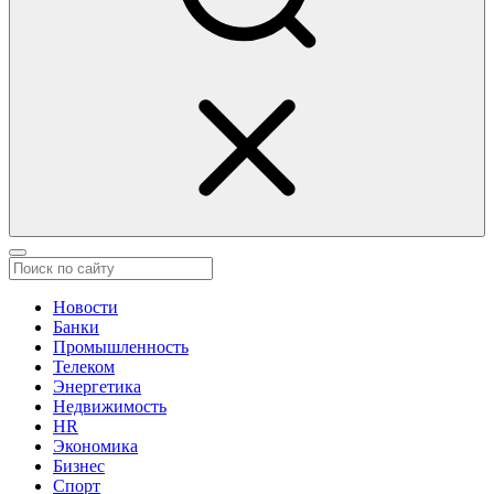
Новости
Банки
Промышленность
Телеком
Энергетика
Недвижимость
HR
Экономика
Бизнес
Спорт