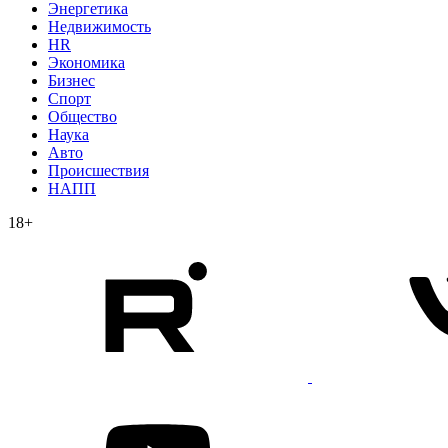
Энергетика
Недвижимость
HR
Экономика
Бизнес
Спорт
Общество
Наука
Авто
Происшествия
НАПП
18+