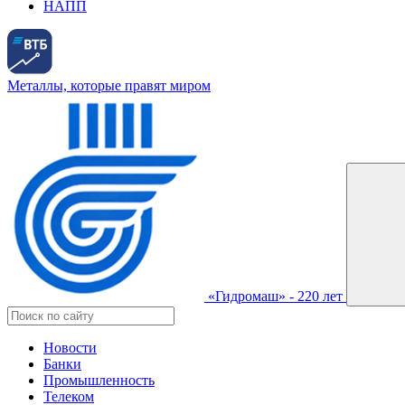
НАПП
Металлы, которые правят миром
«Гидромаш» - 220 лет
Новости
Банки
Промышленность
Телеком