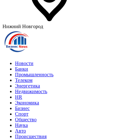
Нижний Новгород
Новости
Банки
Промышленность
Телеком
Энергетика
Недвижимость
HR
Экономика
Бизнес
Спорт
Общество
Наука
Авто
Происшествия