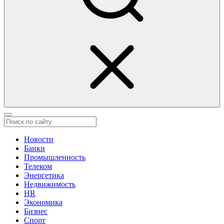
Новости
Банки
Промышленность
Телеком
Энергетика
Недвижимость
HR
Экономика
Бизнес
Спорт