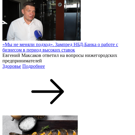
«Мы не меняли подход». Зампред НБД-Банка о работе с
бизнесом в период высоких ставок
Евгений Максаков ответил на вопросы нижегородских
предпринимателей
Здоровье
Подробнее