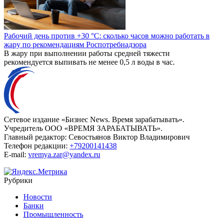
Рабочий день против +30 °C: сколько часов можно работать в
жару по рекомендациям Роспотребнадзора
В жару при выполнении работы средней тяжести
рекомендуется выпивать не менее 0,5 л воды в час.
Сетевое издание «Бизнес News. Время зарабатывать».
Учредитель ООО «ВРЕМЯ ЗАРАБАТЫВАТЬ».
Главный редактор:
Севостьянов Виктор Владимирович
Телефон редакции:
+79200141438
E-mail:
vremya.zar@yandex.ru
Рубрики
Новости
Банки
Промышленность