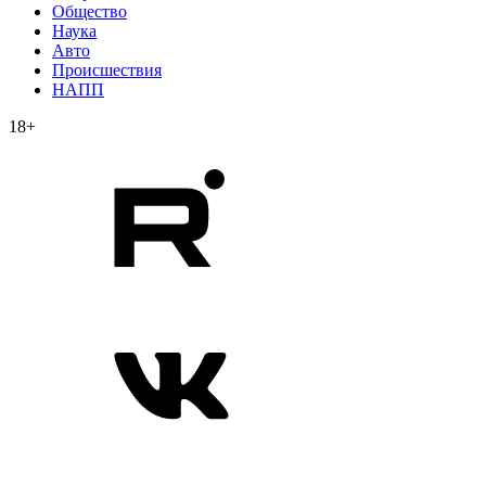
Общество
Наука
Авто
Происшествия
НАПП
18+