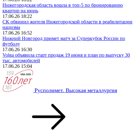
Нижегородская область вошла в топ-5 по бронированию
квартир на июнь
17.06.26 18:22
СК обвинил жителя Нижегородской области в реабилитации
нацизма
17.06.26 16:52
Нижний Новгород примет матч за Суперкубок России по
футболу
17.06.26 16:30
Volga объявила старт продаж 19 июня и план по выпуску 30
тыс. автомобилей
17.06.26 15:04
Русполимет. Высокая металлургия