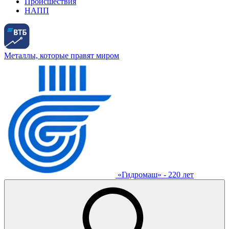
Происшествия
НАПП
Металлы, которые правят миром
«Гидромаш» - 220 лет