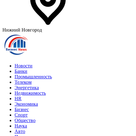
Нижний Новгород
Новости
Банки
Промышленность
Телеком
Энергетика
Недвижимость
HR
Экономика
Бизнес
Спорт
Общество
Наука
Авто