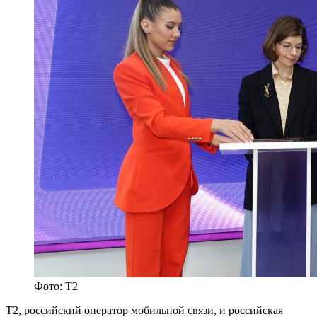
Фото: Т2
T2, российский оператор мобильной связи, и российская