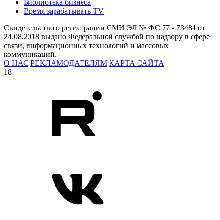
Библиотека бизнеса
Время зарабатывать TV
Свидетельство о регистрации СМИ ЭЛ № ФС 77 - 73484 от
24.08.2018 выдано Федеральной службой по надзору в сфере
связи, информационных технологий и массовых
коммуникаций.
О НАС
РЕКЛАМОДАТЕЛЯМ
КАРТА САЙТА
18+