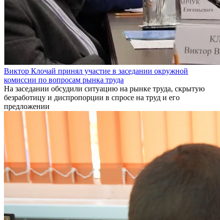
Виктор Клочай принял участие в заседании окружной
комиссии по вопросам рынка труда
На заседании обсудили ситуацию на рынке труда, скрытую
безработицу и диспропорции в спросе на труд и его
предложении