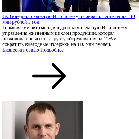
ГАЗ внедрил сквозную ИТ-систему и сократил затраты на 110
млн рублей в год
Горьковский автозавод внедрил комплексную ИТ-систему
управления жизненным циклом продукции, которая
позволила повысить загрузку оборудования на 15% и
сократить ежегодные издержки на 110 млн рублей.
Бизнес интервью
Подробнее