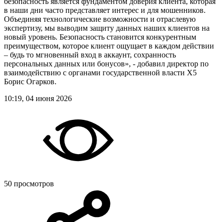
безопасность является фундаментом доверия клиента, которая
в наши дни часто представляет интерес и для мошенников.
Объединяя технологические возможности и отраслевую
экспертизу, мы выводим защиту данных наших клиентов на
новый уровень. Безопасность становится конкурентным
преимуществом, которое клиент ощущает в каждом действии
– будь то мгновенный вход в аккаунт, сохранность
персональных данных или бонусов», - добавил директор по
взаимодействию с органами государственной власти Х5
Борис Огарков.
10:19, 04 июня 2026
50 просмотров